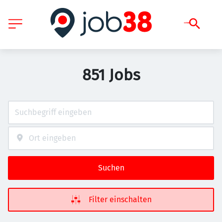
851 Jobs
Suchen
Filter einschalten