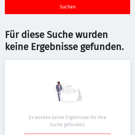
Suchen
Für diese Suche wurden
keine Ergebnisse gefunden.
Es wurden keine Ergebnisse für Ihre
Suche gefunden.