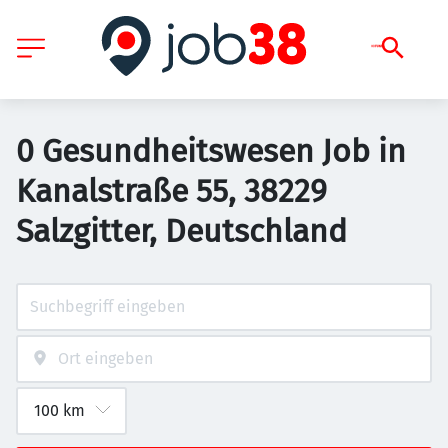
0 Gesundheitswesen Job in
Kanalstraße 55, 38229
Salzgitter, Deutschland