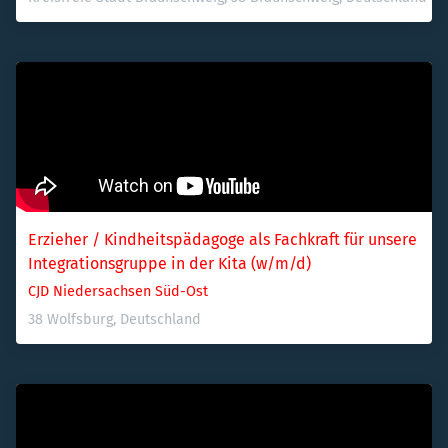
Erzieher / Kindheitspädagoge als Fachkraft für unsere 
Integrationsgruppe in der Kita (w/m/d)
CJD Niedersachsen Süd-Ost
38 Wolfsburg, Deutschland