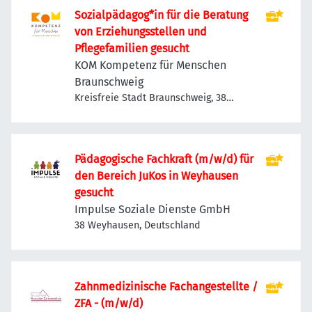
Sozialpädagog*in für die Beratung
von Erziehungsstellen und
Pflegefamilien gesucht
KOM Kompetenz für Menschen
Braunschweig
Kreisfreie Stadt Braunschweig, 38
Braunschweig, Deutschland
Pädagogische Fachkraft (m/w/d) für
den Bereich JuKos in Weyhausen
gesucht
Impulse Soziale Dienste GmbH
38 Weyhausen, Deutschland
Zahnmedizinische Fachangestellte /
ZFA - (m/w/d)