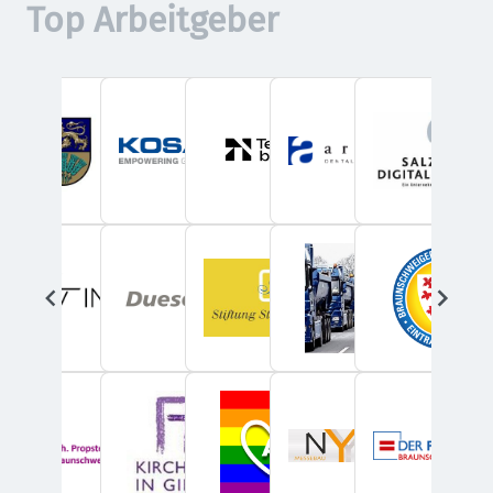
Top Arbeitgeber