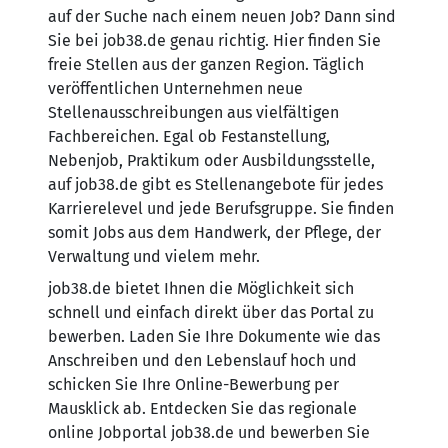
auf der Suche nach einem neuen Job? Dann sind
Sie bei job38.de genau richtig. Hier finden Sie
freie Stellen aus der ganzen Region. Täglich
veröffentlichen Unternehmen neue
Stellenausschreibungen aus vielfältigen
Fachbereichen. Egal ob Festanstellung,
Nebenjob, Praktikum oder Ausbildungsstelle,
auf job38.de gibt es Stellenangebote für jedes
Karrierelevel und jede Berufsgruppe. Sie finden
somit Jobs aus dem Handwerk, der Pflege, der
Verwaltung und vielem mehr.
job38.de bietet Ihnen die Möglichkeit sich
schnell und einfach direkt über das Portal zu
bewerben. Laden Sie Ihre Dokumente wie das
Anschreiben und den Lebenslauf hoch und
schicken Sie Ihre Online-Bewerbung per
Mausklick ab. Entdecken Sie das regionale
online Jobportal job38.de und bewerben Sie