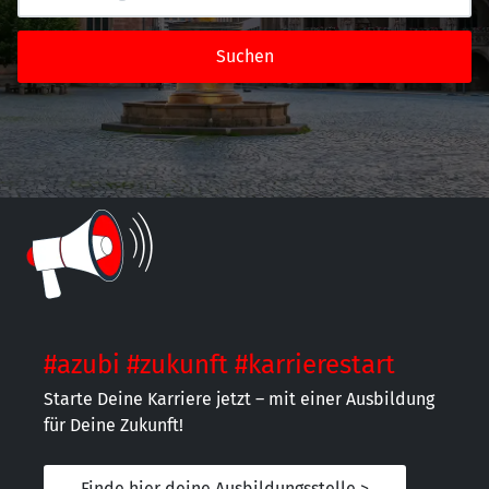
Suchen
#azubi #zukunft #karrierestart
Starte Deine Karriere jetzt – mit einer Ausbildung
für Deine Zukunft!
Finde hier deine Ausbildungsstelle >