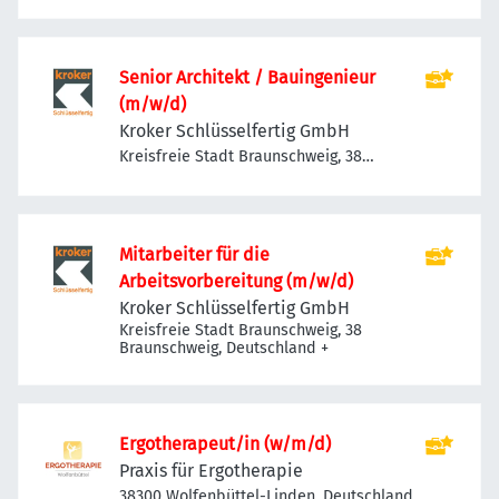
Senior Architekt / Bauingenieur
(m/w/d)
Kroker Schlüsselfertig GmbH
Kreisfreie Stadt Braunschweig, 38
Braunschweig, Deutschland
Mitarbeiter für die
Arbeitsvorbereitung (m/w/d)
Kroker Schlüsselfertig GmbH
Kreisfreie Stadt Braunschweig, 38
Braunschweig, Deutschland
+
Ergotherapeut/in (w/m/d)
Praxis für Ergotherapie
38300 Wolfenbüttel-Linden, Deutschland