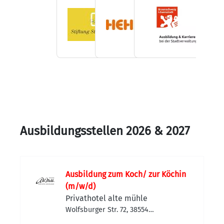
Ausbildungsstellen 2026 & 2027
Ausbildung zum Koch/ zur Köchin
(m/w/d)
Privathotel alte mühle
Wolfsburger Str. 72, 38554
Weyhausen, Deutschland