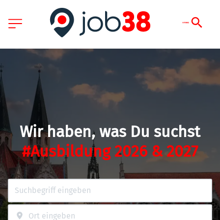
Wir haben, was Du suchst
#Ausbildung 2026 & 2027