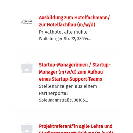
Ausbildung zum Hotelfachmann/
zur Hotelfachfrau (m/w/d)
Privathotel alte mühle
Wolfsburger Str. 72, 38554
Weyhausen, Deutschland
Startup-Managerinnen / Startup-
Manager (m/w/d) zum Aufbau
eines Startup-Support-Teams
Stellenanzeigen aus einem
Partnerportal
Spielmannstraße, 38106
Braunschweig-Nordstadt,
Deutschland
Projektreferent*in agile Lehre und