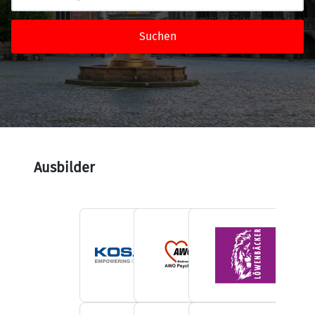
Suchen
Ausbilder