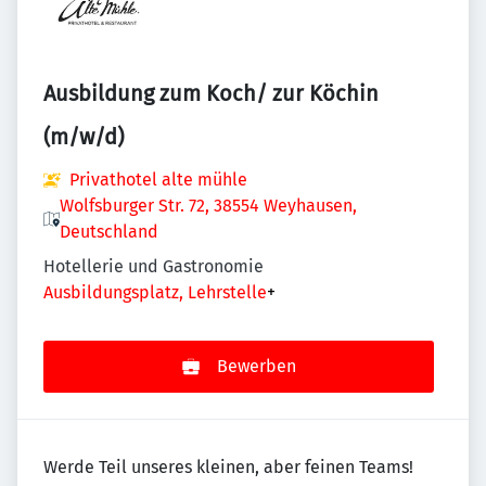
Ausbildung zum Koch/ zur Köchin
(m/w/d)
Privathotel alte mühle
Wolfsburger Str. 72, 38554 Weyhausen,
Deutschland
Hotellerie und Gastronomie
Ausbildungsplatz, Lehrstelle
+
Bewerben
Werde Teil unseres kleinen, aber feinen Teams!