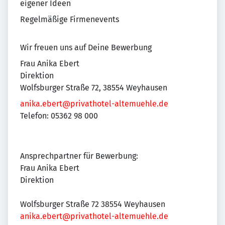
eigener Ideen
Regelmäßige Firmenevents
Wir freuen uns auf Deine Bewerbung
Frau Anika Ebert
Direktion
Wolfsburger Straße 72, 38554 Weyhausen
anika.ebert@privathotel-altemuehle.de
Telefon: 05362 98 000
Ansprechpartner für Bewerbung:
Frau Anika Ebert
Direktion
Wolfsburger Straße 72 38554 Weyhausen
anika.ebert@privathotel-altemuehle.de