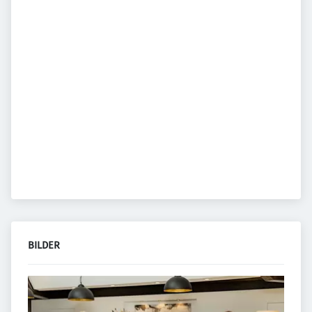
BILDER