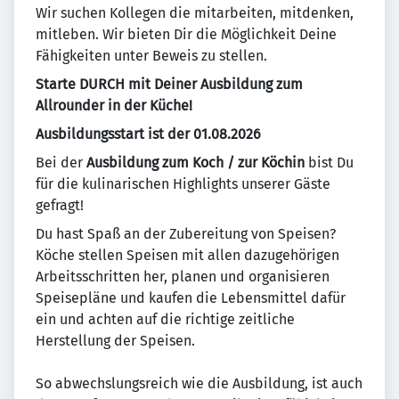
Wir suchen Kollegen die mitarbeiten, mitdenken,
mitleben. Wir bieten Dir die Möglichkeit Deine
Fähigkeiten unter Beweis zu stellen.
Starte DURCH mit Deiner Ausbildung zum
Allrounder in der Küche!
Ausbildungsstart ist der 01.08.2026
Bei der
Ausbildung zum Koch / zur Köchin
bist Du
für die kulinarischen Highlights unserer Gäste
gefragt!
Du hast Spaß an der Zubereitung von Speisen?
Köche stellen Speisen mit allen dazugehörigen
Arbeitsschritten her, planen und organisieren
Speisepläne und kaufen die Lebensmittel dafür
ein und achten auf die richtige zeitliche
Herstellung der Speisen.
So abwechslungsreich wie die Ausbildung, ist auch