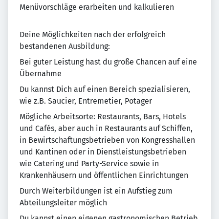
Menüvorschläge erarbeiten und kalkulieren
Deine Möglichkeiten nach der erfolgreich
bestandenen Ausbildung:
Bei guter Leistung hast du große Chancen auf eine
Übernahme
Du kannst Dich auf einen Bereich spezialisieren,
wie z.B. Saucier, Entremetier, Potager
Mögliche Arbeitsorte: Restaurants, Bars, Hotels
und Cafés, aber auch in Restaurants auf Schiffen,
in Bewirtschaftungsbetrieben von Kongresshallen
und Kantinen oder in Dienstleistungsbetrieben
wie Catering und Party-Service sowie in
Krankenhäusern und öffentlichen Einrichtungen
Durch Weiterbildungen ist ein Aufstieg zum
Abteilungsleiter möglich
Du kannst einen eigenen gastronomischen Betrieb