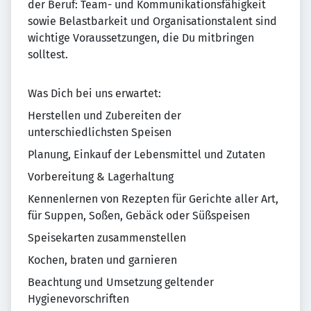
der Beruf: Team- und Kommunikationsfähigkeit
sowie Belastbarkeit und Organisationstalent sind
wichtige Voraussetzungen, die Du mitbringen
solltest.
Was Dich bei uns erwartet:
Herstellen und Zubereiten der
unterschiedlichsten Speisen
Planung, Einkauf der Lebensmittel und Zutaten
Vorbereitung & Lagerhaltung
Kennenlernen von Rezepten für Gerichte aller Art,
für Suppen, Soßen, Gebäck oder Süßspeisen
Speisekarten zusammenstellen
Kochen, braten und garnieren
Beachtung und Umsetzung geltender
Hygienevorschriften