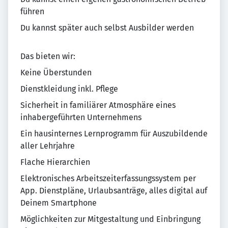
führen
Du kannst später auch selbst Ausbilder werden
Das bieten wir:
Keine Überstunden
Dienstkleidung inkl. Pflege
Sicherheit in familiärer Atmosphäre eines
inhabergeführten Unternehmens
Ein hausinternes Lernprogramm für Auszubildende
aller Lehrjahre
Flache Hierarchien
Elektronisches Arbeitszeiterfassungssystem per
App. Dienstpläne, Urlaubsanträge, alles digital auf
Deinem Smartphone
Möglichkeiten zur Mitgestaltung und Einbringung