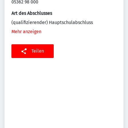
05362 98 000
Art des Abschlusses
(qualifizierender) Hauptschulabschluss
Mehr anzeigen
Teilen