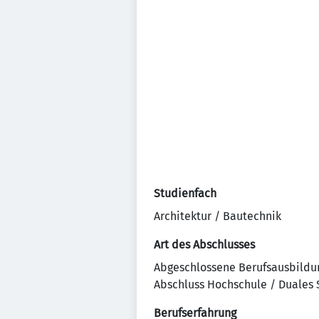
Studienfach
Architektur / Bautechnik
Art des Abschlusses
Abgeschlossene Berufsausbildu
Abschluss Hochschule / Duales
Berufserfahrung