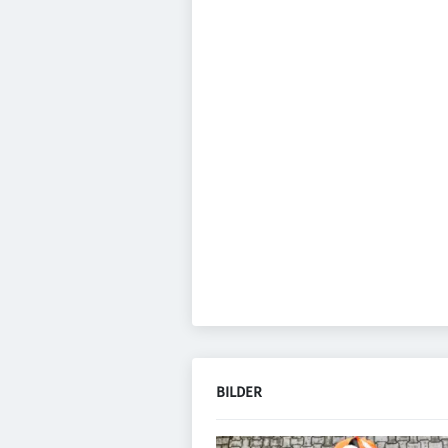
BILDER