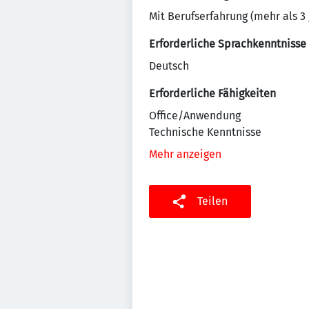
Mit Berufserfahrung (mehr als 3 
Erforderliche Sprachkenntnisse
Deutsch
Erforderliche Fähigkeiten
Office/Anwendung
Technische Kenntnisse
Mehr anzeigen
Teilen