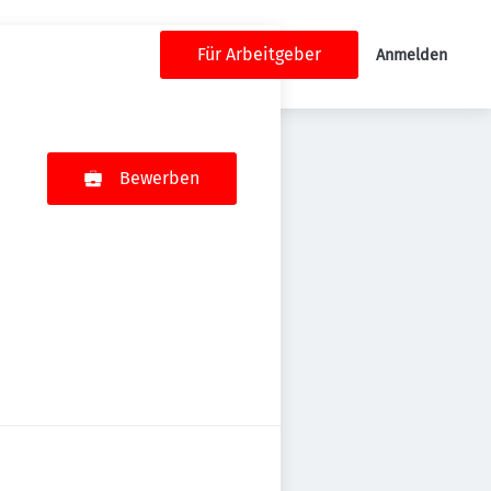
Für Arbeitgeber
Anmelden
Bewerben