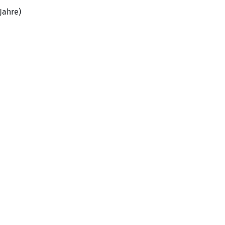
Jahre)