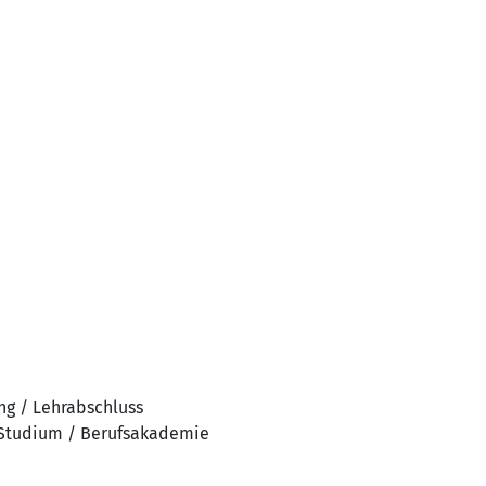
ng / Lehrabschluss
 Studium / Berufsakademie