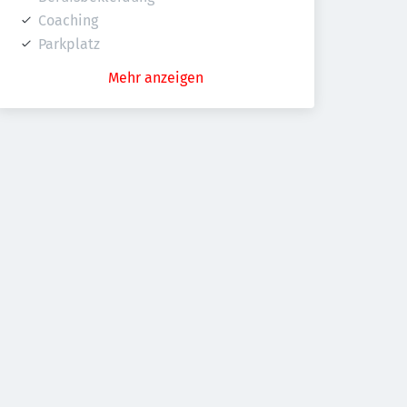
Coaching
Parkplatz
Mehr anzeigen