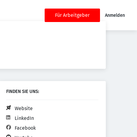
Für Arbeitgeber
Anmelden
FINDEN SIE UNS:
Website
LinkedIn
Facebook