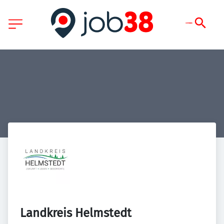
Landkreis Helmstedt