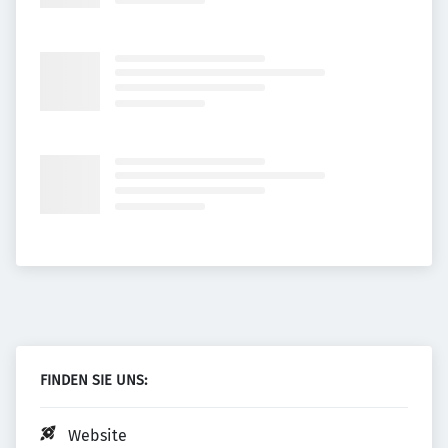
FINDEN SIE UNS:
Website