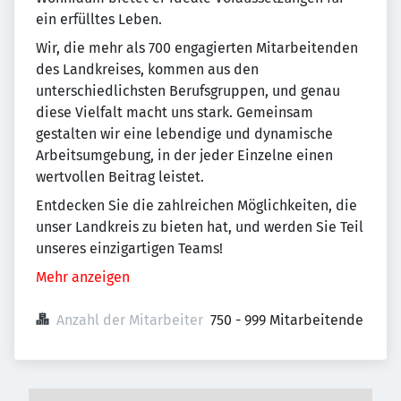
ein erfülltes Leben.
Wir, die mehr als 700 engagierten Mitarbeitenden
des Landkreises, kommen aus den
unterschiedlichsten Berufsgruppen, und genau
diese Vielfalt macht uns stark. Gemeinsam
gestalten wir eine lebendige und dynamische
Arbeitsumgebung, in der jeder Einzelne einen
wertvollen Beitrag leistet.
Entdecken Sie die zahlreichen Möglichkeiten, die
unser Landkreis zu bieten hat, und werden Sie Teil
unseres einzigartigen Teams!
Mehr anzeigen
Anzahl der Mitarbeiter
750 - 999 Mitarbeitende