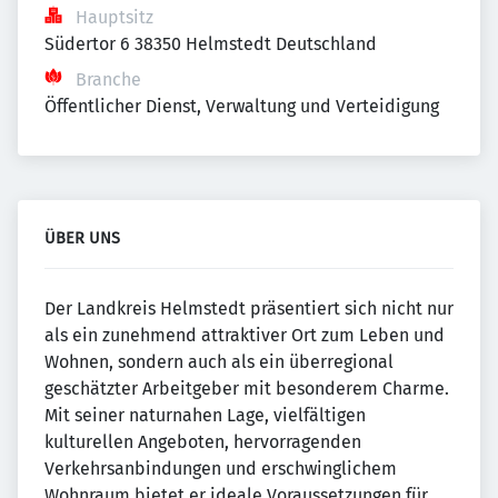
Hauptsitz
Südertor 6 38350 Helmstedt Deutschland
Branche
Öffentlicher Dienst, Verwaltung und Verteidigung
ÜBER UNS
Der Landkreis Helmstedt präsentiert sich nicht nur
als ein zunehmend attraktiver Ort zum Leben und
Wohnen, sondern auch als ein überregional
geschätzter Arbeitgeber mit besonderem Charme.
Mit seiner naturnahen Lage, vielfältigen
kulturellen Angeboten, hervorragenden
Verkehrsanbindungen und erschwinglichem
Wohnraum bietet er ideale Voraussetzungen für