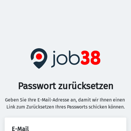
Passwort zurücksetzen
Geben Sie Ihre E-Mail-Adresse an, damit wir Ihnen einen 
Link zum Zurücksetzen Ihres Passworts schicken können.
E-Mail