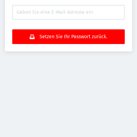
Setzen Sie Ihr Passwort zurück.