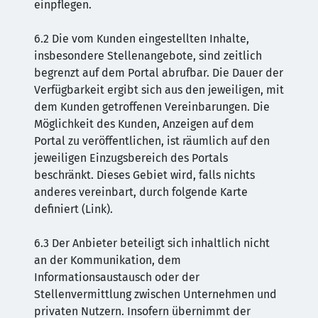
einpflegen.
6.2 Die vom Kunden eingestellten Inhalte,
insbesondere Stellenangebote, sind zeitlich
begrenzt auf dem Portal abrufbar. Die Dauer der
Verfügbarkeit ergibt sich aus den jeweiligen, mit
dem Kunden getroffenen Vereinbarungen. Die
Möglichkeit des Kunden, Anzeigen auf dem
Portal zu veröffentlichen, ist räumlich auf den
jeweiligen Einzugsbereich des Portals
beschränkt. Dieses Gebiet wird, falls nichts
anderes vereinbart, durch folgende Karte
definiert (Link).
6.3 Der Anbieter beteiligt sich inhaltlich nicht
an der Kommunikation, dem
Informationsaustausch oder der
Stellenvermittlung zwischen Unternehmen und
privaten Nutzern. Insofern übernimmt der