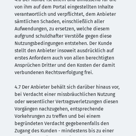
von ihm auf dem Portal eingestellten Inhalte
verantwortlich und verpflichtet, dem Anbieter
sämtlichen Schaden, einschließlich aller
Aufwendungen, zu ersetzen, welche diesem
aufgrund schuldhafter Verstöße gegen diese
Nutzungsbedingungen entstehen. Der Kunde
stellt den Anbieter insoweit ausdrücklich auf
erstes Anfordern auch von allen berechtigten
Ansprüchen Dritter und den Kosten der damit
verbundenen Rechtsverfolgung frei.
4.7 Der Anbieter behält sich darüber hinaus vor,
bei Verdacht einer missbräuchlichen Nutzung
oder wesentlicher Vertragsverletzungen diesen
Vorgängen nachzugehen, entsprechende
Vorkehrungen zu treffen und bei einem
begründeten Verdacht gegebenenfalls den
Zugang des Kunden - mindestens bis zu einer