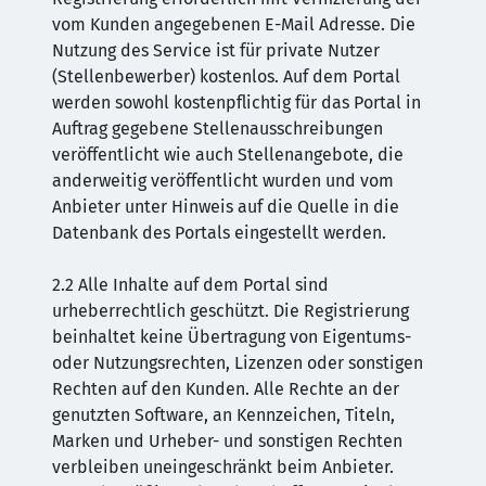
vom Kunden angegebenen E-Mail Adresse. Die
Nutzung des Service ist für private Nutzer
(Stellenbewerber) kostenlos. Auf dem Portal
werden sowohl kostenpflichtig für das Portal in
Auftrag gegebene Stellenausschreibungen
veröffentlicht wie auch Stellenangebote, die
anderweitig veröffentlicht wurden und vom
Anbieter unter Hinweis auf die Quelle in die
Datenbank des Portals eingestellt werden.
2.2 Alle Inhalte auf dem Portal sind
urheberrechtlich geschützt. Die Registrierung
beinhaltet keine Übertragung von Eigentums-
oder Nutzungsrechten, Lizenzen oder sonstigen
Rechten auf den Kunden. Alle Rechte an der
genutzten Software, an Kennzeichen, Titeln,
Marken und Urheber- und sonstigen Rechten
verbleiben uneingeschränkt beim Anbieter.