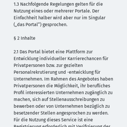
1.3 Nachfolgende Regelungen gelten für die
Nutzung eines oder mehrerer Portale. Der
Einfachheit halber wird aber nur im Singular
(„das Portal“) gesprochen.
§ 2 Inhalte
2.1 Das Portal bietet eine Plattform zur
Entwicklung individueller Karrierechancen für
Privatpersonen bzw. zur gezielten
Personalrekrutierung und -entwicklung für
Unternehmen. Im Rahmen des Angebotes haben
Privatpersonen die Möglichkeit, ihr berufliches
Profil interessierten Unternehmen zugänglich zu
machen, sich auf Stellenausschreibungen zu
bewerben oder von Unternehmen bezüglich zu
besetzender Stellen angesprochen zu werden.
Für die Nutzung dieses Service ist eine
Registrierung erforderlich mit Verifizierung der