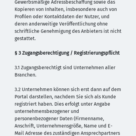
Gewerbsmäßige Adressbeschaffung sowie das
Kopieren von Inhalten, insbesondere auch von
Profilen oder Kontaktdaten der Nutzer, und
deren anderweitige Veröffentlichung ohne
schriftliche Genehmigung des Anbieters ist nicht
gestattet.
§ 3 Zugangsberechtigung / Registrierungspflicht
3.1 Zugangsberechtigt sind Unternehmen aller
Branchen.
3.2 Unternehmen können sich erst dann auf dem
Portal darstellen, nachdem Sie sich als Kunde
registriert haben. Dies erfolgt unter Angabe
unternehmensbezogener und
personenbezogener Daten (Firmenname,
Anschrift, Unternehmensgröße, Name und E-
Mail Adresse des zuständigen Ansprechpartners