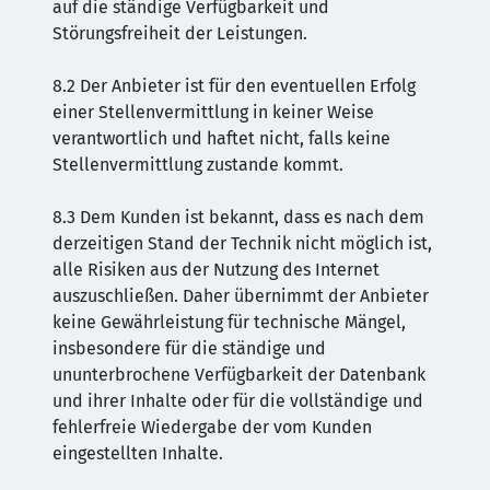
auf die ständige Verfügbarkeit und
Störungsfreiheit der Leistungen.
8.2 Der Anbieter ist für den eventuellen Erfolg
einer Stellenvermittlung in keiner Weise
verantwortlich und haftet nicht, falls keine
Stellenvermittlung zustande kommt.
8.3 Dem Kunden ist bekannt, dass es nach dem
derzeitigen Stand der Technik nicht möglich ist,
alle Risiken aus der Nutzung des Internet
auszuschließen. Daher übernimmt der Anbieter
keine Gewährleistung für technische Mängel,
insbesondere für die ständige und
ununterbrochene Verfügbarkeit der Datenbank
und ihrer Inhalte oder für die vollständige und
fehlerfreie Wiedergabe der vom Kunden
eingestellten Inhalte.