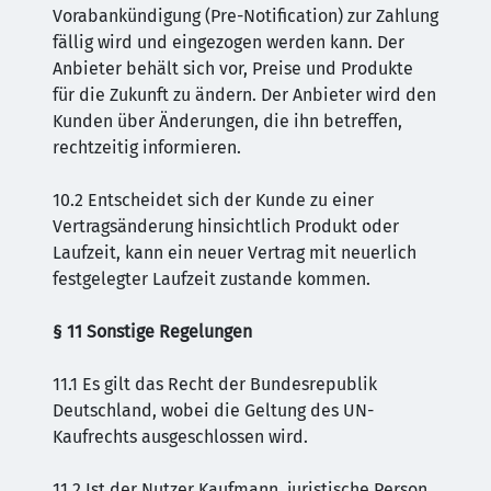
Vorabankündigung (Pre-Notification) zur Zahlung
fällig wird und eingezogen werden kann. Der
Anbieter behält sich vor, Preise und Produkte
für die Zukunft zu ändern. Der Anbieter wird den
Kunden über Änderungen, die ihn betreffen,
rechtzeitig informieren.
10.2 Entscheidet sich der Kunde zu einer
Vertragsänderung hinsichtlich Produkt oder
Laufzeit, kann ein neuer Vertrag mit neuerlich
festgelegter Laufzeit zustande kommen.
§ 11 Sonstige Regelungen
11.1 Es gilt das Recht der Bundesrepublik
Deutschland, wobei die Geltung des UN-
Kaufrechts ausgeschlossen wird.
11.2 Ist der Nutzer Kaufmann, juristische Person