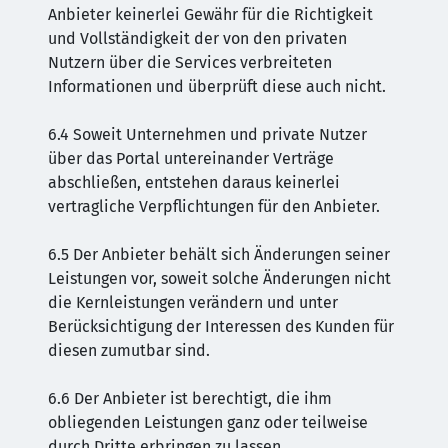
Anbieter keinerlei Gewähr für die Richtigkeit
und Vollständigkeit der von den privaten
Nutzern über die Services verbreiteten
Informationen und überprüft diese auch nicht.
6.4 Soweit Unternehmen und private Nutzer
über das Portal untereinander Verträge
abschließen, entstehen daraus keinerlei
vertragliche Verpflichtungen für den Anbieter.
6.5 Der Anbieter behält sich Änderungen seiner
Leistungen vor, soweit solche Änderungen nicht
die Kernleistungen verändern und unter
Berücksichtigung der Interessen des Kunden für
diesen zumutbar sind.
6.6 Der Anbieter ist berechtigt, die ihm
obliegenden Leistungen ganz oder teilweise
durch Dritte erbringen zu lassen.