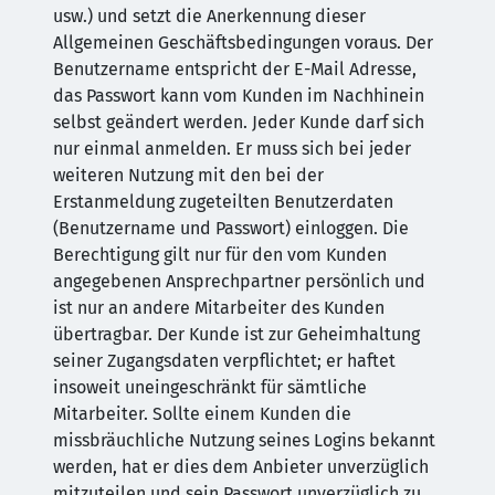
usw.) und setzt die Anerkennung dieser
Allgemeinen Geschäftsbedingungen voraus. Der
Benutzername entspricht der E-Mail Adresse,
das Passwort kann vom Kunden im Nachhinein
selbst geändert werden. Jeder Kunde darf sich
nur einmal anmelden. Er muss sich bei jeder
weiteren Nutzung mit den bei der
Erstanmeldung zugeteilten Benutzerdaten
(Benutzername und Passwort) einloggen. Die
Berechtigung gilt nur für den vom Kunden
angegebenen Ansprechpartner persönlich und
ist nur an andere Mitarbeiter des Kunden
übertragbar. Der Kunde ist zur Geheimhaltung
seiner Zugangsdaten verpflichtet; er haftet
insoweit uneingeschränkt für sämtliche
Mitarbeiter. Sollte einem Kunden die
missbräuchliche Nutzung seines Logins bekannt
werden, hat er dies dem Anbieter unverzüglich
mitzuteilen und sein Passwort unverzüglich zu