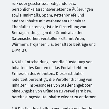
ruf- oder geschäftsschädigende bzw.
persönlichkeitsrechtsverletzende Äußerungen
sowie Junkmails, Spam, Kettenbriefe und
andere Inhalte mit werbendem Charakter.
Ebenfalls untersagt ist die Einstellung von
Beiträgen, die gegen die Grundsätze der
Datensicherheit verstoßen (z.B. mit Viren,
Würmern, Trojanern u.ä. behaftete Beiträge und
E-Mails).
4.5 Die Entscheidung über die Einstellung von
Inhalten des Kunden in das Portal steht im
Ermessen des Anbieters. Dieser ist daher
jederzeit berechtigt, die Veröffentlichung von
Inhalten, insbesondere von Stellenangeboten,
ohne Angabe von Gründen zu verweigern bzw.
bereits eingestellte Inhalte wieder zu entfernen.
4.6 Der Kunde ist allein und umfassend für die