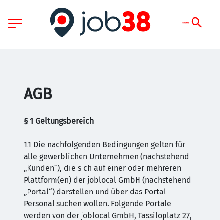
AGB
§ 1 Geltungsbereich
1.1 Die nachfolgenden Bedingungen gelten für
alle gewerblichen Unternehmen (nachstehend
„Kunden“), die sich auf einer oder mehreren
Plattform(en) der joblocal GmbH (nachstehend
„Portal“) darstellen und über das Portal
Personal suchen wollen. Folgende Portale
werden von der joblocal GmbH, Tassiloplatz 27,