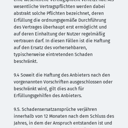
wesentliche Vertragspflichten werden dabei
abstrakt solche Pflichten bezeichnet, deren
Erfüllung die ordnungsgemäße Durchführung
des Vertrages überhaupt erst ermöglicht und
auf deren Einhaltung der Nutzer regelmäßig
vertrauen darf. In diesen Fällen ist die Haftung
auf den Ersatz des vorhersehbaren,
typischerweise eintretenden Schaden
beschränkt.
9.4 Soweit die Haftung des Anbieters nach den
vorgenannten Vorschriften ausgeschlossen oder
beschränkt wird, gilt dies auch für
Erfüllungsgehilfen des Anbieters.
9.5. Schadensersatzansprüche verjähren
innerhalb von 12 Monaten nach dem Schluss des
Jahres, in dem der Anspruch entstanden ist und