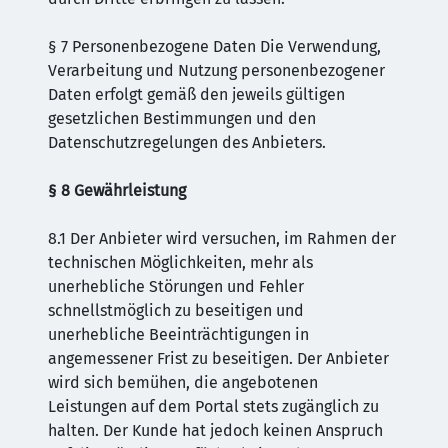
§ 7 Personenbezogene Daten Die Verwendung,
Verarbeitung und Nutzung personenbezogener
Daten erfolgt gemäß den jeweils gültigen
gesetzlichen Bestimmungen und den
Datenschutzregelungen des Anbieters.
§ 8 Gewährleistung
8.1 Der Anbieter wird versuchen, im Rahmen der
technischen Möglichkeiten, mehr als
unerhebliche Störungen und Fehler
schnellstmöglich zu beseitigen und
unerhebliche Beeinträchtigungen in
angemessener Frist zu beseitigen. Der Anbieter
wird sich bemühen, die angebotenen
Leistungen auf dem Portal stets zugänglich zu
halten. Der Kunde hat jedoch keinen Anspruch