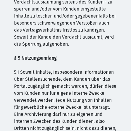
Verdachtsausräumung seitens des Kunden - zu
sperren und/oder vom Kunden eingestellte
Inhalte zu löschen und/oder gegebenenfalls bei
besonders schwerwiegenden Verstößen auch
das Vertragsverhältnis fristlos zu kündigen.
Soweit der Kunde den Verdacht ausräumt, wird
die Sperrung aufgehoben.
§ 5 Nutzungsumfang
5.1 Soweit Inhalte, insbesondere Informationen
über Stellensuchende, dem Kunden über das
Portal zugänglich gemacht werden, dürfen diese
vom Kunden nur für eigene interne Zwecke
verwendet werden. Jede Nutzung von Inhalten
für gewerbliche externe Zwecke ist untersagt.
Eine Archivierung darf nur zu eigenen und
internen Zwecken des Kunden dienen, also
Dritten nicht zugänglich sein, nicht dazu dienen,