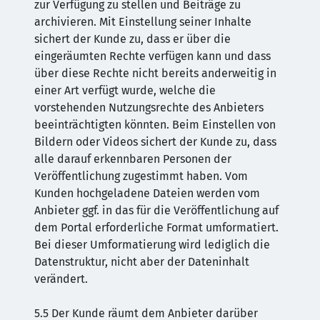
zur Verfügung zu stellen und Beiträge zu
archivieren. Mit Einstellung seiner Inhalte
sichert der Kunde zu, dass er über die
eingeräumten Rechte verfügen kann und dass
über diese Rechte nicht bereits anderweitig in
einer Art verfügt wurde, welche die
vorstehenden Nutzungsrechte des Anbieters
beeinträchtigten könnten. Beim Einstellen von
Bildern oder Videos sichert der Kunde zu, dass
alle darauf erkennbaren Personen der
Veröffentlichung zugestimmt haben. Vom
Kunden hochgeladene Dateien werden vom
Anbieter ggf. in das für die Veröffentlichung auf
dem Portal erforderliche Format umformatiert.
Bei dieser Umformatierung wird lediglich die
Datenstruktur, nicht aber der Dateninhalt
verändert.
5.5 Der Kunde räumt dem Anbieter darüber