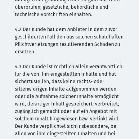
überprüfen; gesetzliche, behördliche und
technische Vorschriften einhalten.
4.2 Der Kunde hat dem Anbieter in dem zuvor
geschilderten Fall den aus solchen schuldhaften
Pflichtverletzungen resultierenden Schaden zu
ersetzen.
4.3 Der Kunde ist rechtlich allein verantwortlich
für die von ihm eingestellten Inhalte und hat
sicherzustellen, dass keine rechts- oder
sittenwidrigen Inhalte aufgenommen werden
oder die Aufnahme solcher Inhalte ermöglicht
wird, derartiger Inhalt gespeichert, verbreitet,
zugänglich gemacht oder auf ein Angebot mit
solchem Inhalt hingewiesen bzw. verlinkt wird.
Der Kunde verpflichtet sich insbesondere, bei
allen von ihm eingestellten Inhalten und bei