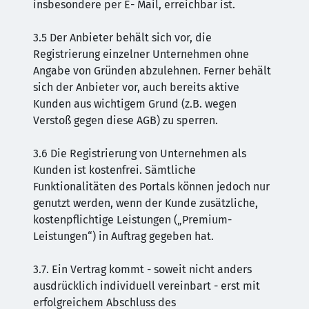
insbesondere per E- Mail, erreichbar ist.
3.5 Der Anbieter behält sich vor, die
Registrierung einzelner Unternehmen ohne
Angabe von Gründen abzulehnen. Ferner behält
sich der Anbieter vor, auch bereits aktive
Kunden aus wichtigem Grund (z.B. wegen
Verstoß gegen diese AGB) zu sperren.
3.6 Die Registrierung von Unternehmen als
Kunden ist kostenfrei. Sämtliche
Funktionalitäten des Portals können jedoch nur
genutzt werden, wenn der Kunde zusätzliche,
kostenpflichtige Leistungen („Premium-
Leistungen“) in Auftrag gegeben hat.
3.7. Ein Vertrag kommt - soweit nicht anders
ausdrücklich individuell vereinbart - erst mit
erfolgreichem Abschluss des