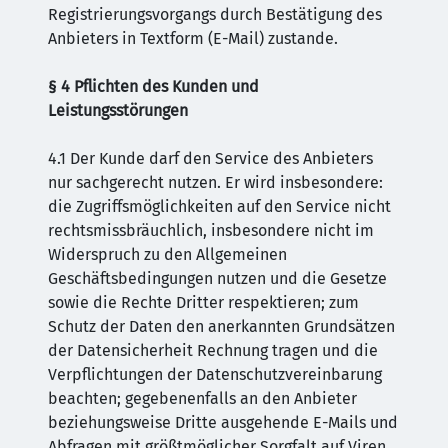
Registrierungsvorgangs durch Bestätigung des
Anbieters in Textform (E-Mail) zustande.
§ 4 Pflichten des Kunden und
Leistungsstörungen
4.1 Der Kunde darf den Service des Anbieters
nur sachgerecht nutzen. Er wird insbesondere:
die Zugriffsmöglichkeiten auf den Service nicht
rechtsmissbräuchlich, insbesondere nicht im
Widerspruch zu den Allgemeinen
Geschäftsbedingungen nutzen und die Gesetze
sowie die Rechte Dritter respektieren; zum
Schutz der Daten den anerkannten Grundsätzen
der Datensicherheit Rechnung tragen und die
Verpflichtungen der Datenschutzvereinbarung
beachten; gegebenenfalls an den Anbieter
beziehungsweise Dritte ausgehende E-Mails und
Abfragen mit größtmöglicher Sorgfalt auf Viren