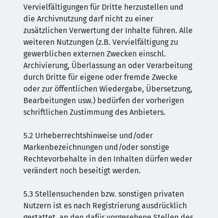
Vervielfältigungen für Dritte herzustellen und
die Archivnutzung darf nicht zu einer
zusätzlichen Verwertung der Inhalte führen. Alle
weiteren Nutzungen (z.B. Vervielfältigung zu
gewerblichen externen Zwecken einschl.
Archivierung, Überlassung an oder Verarbeitung
durch Dritte für eigene oder fremde Zwecke
oder zur öffentlichen Wiedergabe, Übersetzung,
Bearbeitungen usw.) bedürfen der vorherigen
schriftlichen Zustimmung des Anbieters.
5.2 Urheberrechtshinweise und/oder
Markenbezeichnungen und/oder sonstige
Rechtevorbehalte in den Inhalten dürfen weder
verändert noch beseitigt werden.
5.3 Stellensuchenden bzw. sonstigen privaten
Nutzern ist es nach Registrierung ausdrücklich
gestattet, an den dafür vorgesehene Stellen des