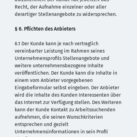
Recht, der Aufnahme einzelner oder aller
derartiger Stellenangebote zu widersprechen.
§ 6. Pflichten des Anbieters
6.1 Der Kunde kann je nach vertraglich
vereinbarter Leistung im Rahmen seines
Unternehmensprofils Stellenangebote und
weitere unternehmensbezogene Inhalte
veröffentlichen. Der Kunde kann die Inhalte in
einem vom Anbieter vorgegebenen
Eingabeformular selbst eingeben. Der Anbieter
wird die Inhalte des Kunden Interessenten über
das Internet zur Verfügung stellen. Des Weiteren
kann der Kunde Kontakt zu Arbeitssuchenden
aufnehmen, die seinen Wunschkriterien
entsprechen und gezielt
Unternehmensinformationen in sein Profil