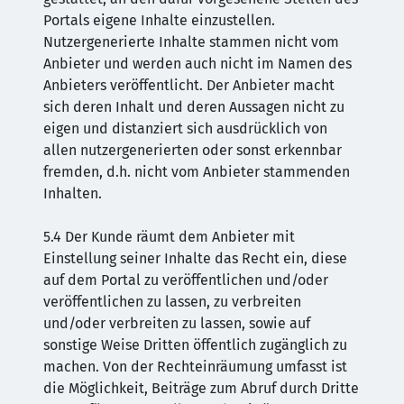
Portals eigene Inhalte einzustellen.
Nutzergenerierte Inhalte stammen nicht vom
Anbieter und werden auch nicht im Namen des
Anbieters veröffentlicht. Der Anbieter macht
sich deren Inhalt und deren Aussagen nicht zu
eigen und distanziert sich ausdrücklich von
allen nutzergenerierten oder sonst erkennbar
fremden, d.h. nicht vom Anbieter stammenden
Inhalten.
5.4 Der Kunde räumt dem Anbieter mit
Einstellung seiner Inhalte das Recht ein, diese
auf dem Portal zu veröffentlichen und/oder
veröffentlichen zu lassen, zu verbreiten
und/oder verbreiten zu lassen, sowie auf
sonstige Weise Dritten öffentlich zugänglich zu
machen. Von der Rechteinräumung umfasst ist
die Möglichkeit, Beiträge zum Abruf durch Dritte