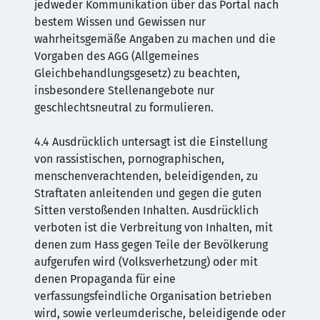
jedweder Kommunikation über das Portal nach
bestem Wissen und Gewissen nur
wahrheitsgemäße Angaben zu machen und die
Vorgaben des AGG (Allgemeines
Gleichbehandlungsgesetz) zu beachten,
insbesondere Stellenangebote nur
geschlechtsneutral zu formulieren.
4.4 Ausdrücklich untersagt ist die Einstellung
von rassistischen, pornographischen,
menschenverachtenden, beleidigenden, zu
Straftaten anleitenden und gegen die guten
Sitten verstoßenden Inhalten. Ausdrücklich
verboten ist die Verbreitung von Inhalten, mit
denen zum Hass gegen Teile der Bevölkerung
aufgerufen wird (Volksverhetzung) oder mit
denen Propaganda für eine
verfassungsfeindliche Organisation betrieben
wird, sowie verleumderische, beleidigende oder