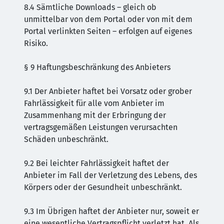
8.4 Sämtliche Downloads – gleich ob
unmittelbar von dem Portal oder von mit dem
Portal verlinkten Seiten – erfolgen auf eigenes
Risiko.
§ 9 Haftungsbeschränkung des Anbieters
9.1 Der Anbieter haftet bei Vorsatz oder grober
Fahrlässigkeit für alle vom Anbieter im
Zusammenhang mit der Erbringung der
vertragsgemäßen Leistungen verursachten
Schäden unbeschränkt.
9.2 Bei leichter Fahrlässigkeit haftet der
Anbieter im Fall der Verletzung des Lebens, des
Körpers oder der Gesundheit unbeschränkt.
9.3 Im Übrigen haftet der Anbieter nur, soweit er
eine wesentliche Vertragspflicht verletzt hat. Als