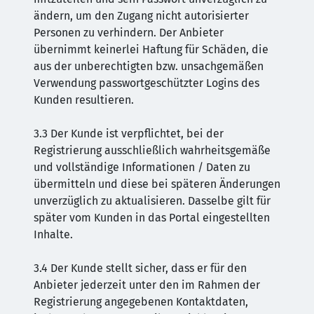
ändern, um den Zugang nicht autorisierter
Personen zu verhindern. Der Anbieter
übernimmt keinerlei Haftung für Schäden, die
aus der unberechtigten bzw. unsachgemäßen
Verwendung passwortgeschützter Logins des
Kunden resultieren.
3.3 Der Kunde ist verpflichtet, bei der
Registrierung ausschließlich wahrheitsgemäße
und vollständige Informationen / Daten zu
übermitteln und diese bei späteren Änderungen
unverzüglich zu aktualisieren. Dasselbe gilt für
später vom Kunden in das Portal eingestellten
Inhalte.
3.4 Der Kunde stellt sicher, dass er für den
Anbieter jederzeit unter den im Rahmen der
Registrierung angegebenen Kontaktdaten,