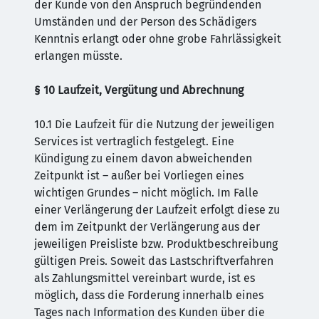
der Kunde von den Anspruch begründenden
Umständen und der Person des Schädigers
Kenntnis erlangt oder ohne grobe Fahrlässigkeit
erlangen müsste.
§ 10 Laufzeit, Vergütung und Abrechnung
10.1 Die Laufzeit für die Nutzung der jeweiligen
Services ist vertraglich festgelegt. Eine
Kündigung zu einem davon abweichenden
Zeitpunkt ist – außer bei Vorliegen eines
wichtigen Grundes – nicht möglich. Im Falle
einer Verlängerung der Laufzeit erfolgt diese zu
dem im Zeitpunkt der Verlängerung aus der
jeweiligen Preisliste bzw. Produktbeschreibung
gültigen Preis. Soweit das Lastschriftverfahren
als Zahlungsmittel vereinbart wurde, ist es
möglich, dass die Forderung innerhalb eines
Tages nach Information des Kunden über die