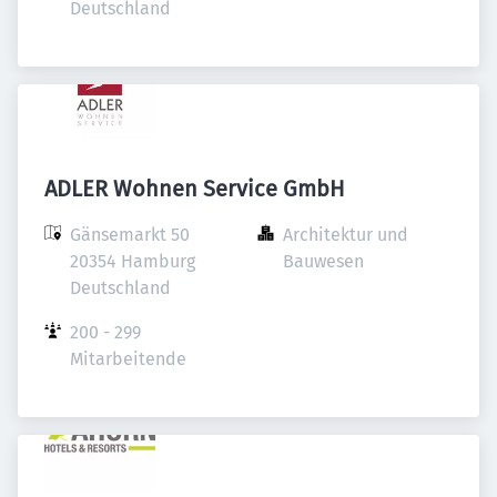
Deutschland
ADLER Wohnen Service GmbH
Gänsemarkt 50

Architektur und 
20354 Hamburg

Bauwesen
Deutschland
200 - 299 
Mitarbeitende