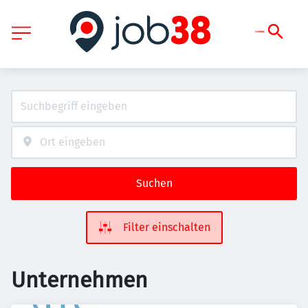
Suchen
Filter einschalten
Unternehmen