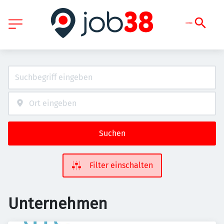
Suchen
Filter einschalten
Unternehmen