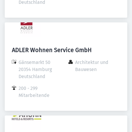
Deutschland
ADLER Wohnen Service GmbH
Gänsemarkt 50

Architektur und 
20354 Hamburg

Bauwesen
Deutschland
200 - 299 
Mitarbeitende