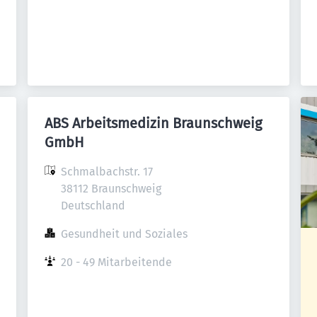
ABS Arbeitsmedizin Braunschweig
GmbH
Schmalbachstr. 17

38112 Braunschweig

Deutschland
Gesundheit und Soziales
20 - 49 Mitarbeitende