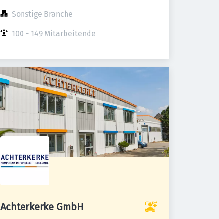
Sonstige Branche
100 - 149 Mitarbeitende
Achterkerke GmbH