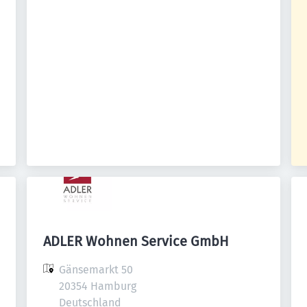
ADLER Wohnen Service GmbH
Gänsemarkt 50

20354 Hamburg

Deutschland