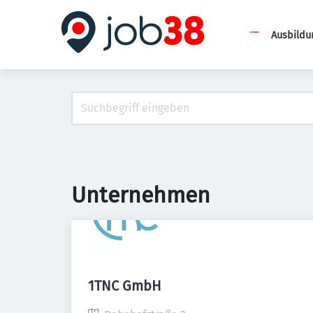
Ausbildu
Unternehmen
1TNC GmbH