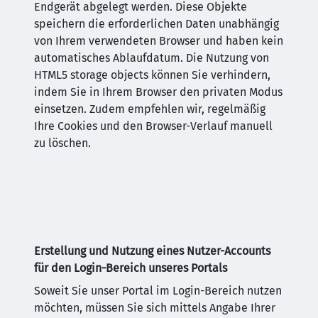
Endgerät abgelegt werden. Diese Objekte
speichern die erforderlichen Daten unabhängig
von Ihrem verwendeten Browser und haben kein
automatisches Ablaufdatum. Die Nutzung von
HTML5 storage objects können Sie verhindern,
indem Sie in Ihrem Browser den privaten Modus
einsetzen. Zudem empfehlen wir, regelmäßig
Ihre Cookies und den Browser-Verlauf manuell
zu löschen.
Erstellung und Nutzung eines Nutzer-Accounts
für den Login-Bereich unseres Portals
Soweit Sie unser Portal im Login-Bereich nutzen
möchten, müssen Sie sich mittels Angabe Ihrer