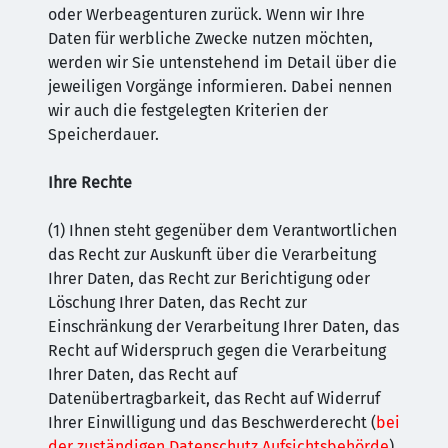
oder Werbeagenturen zurück. Wenn wir Ihre
Daten für werbliche Zwecke nutzen möchten,
werden wir Sie untenstehend im Detail über die
jeweiligen Vorgänge informieren. Dabei nennen
wir auch die festgelegten Kriterien der
Speicherdauer.
Ihre Rechte
(1) Ihnen steht gegenüber dem Verantwortlichen
das Recht zur Auskunft über die Verarbeitung
Ihrer Daten, das Recht zur Berichtigung oder
Löschung Ihrer Daten, das Recht zur
Einschränkung der Verarbeitung Ihrer Daten, das
Recht auf Widerspruch gegen die Verarbeitung
Ihrer Daten, das Recht auf
Datenübertragbarkeit, das Recht auf Widerruf
Ihrer Einwilligung und das Beschwerderecht (
bei
der zuständigen Datenschutz Aufsichtsbehörde
)