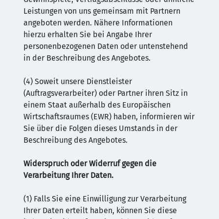
Leistungen von uns gemeinsam mit Partnern
angeboten werden. Nähere Informationen
hierzu erhalten Sie bei Angabe Ihrer
personenbezogenen Daten oder untenstehend
in der Beschreibung des Angebotes.
(4) Soweit unsere Dienstleister
(Auftragsverarbeiter) oder Partner ihren Sitz in
einem Staat außerhalb des Europäischen
Wirtschaftsraumes (EWR) haben, informieren wir
Sie über die Folgen dieses Umstands in der
Beschreibung des Angebotes.
Widerspruch oder Widerruf gegen die
Verarbeitung Ihrer Daten.
(1) Falls Sie eine Einwilligung zur Verarbeitung
Ihrer Daten erteilt haben, können Sie diese