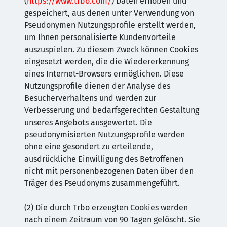
(
https://www.trbo.com/
) Daten erhoben und
gespeichert, aus denen unter Verwendung von
Pseudonymen Nutzungsprofile erstellt werden,
um Ihnen personalisierte Kundenvorteile
auszuspielen. Zu diesem Zweck können Cookies
eingesetzt werden, die die Wiedererkennung
eines Internet-Browsers ermöglichen. Diese
Nutzungsprofile dienen der Analyse des
Besucherverhaltens und werden zur
Verbesserung und bedarfsgerechten Gestaltung
unseres Angebots ausgewertet. Die
pseudonymisierten Nutzungsprofile werden
ohne eine gesondert zu erteilende,
ausdrückliche Einwilligung des Betroffenen
nicht mit personenbezogenen Daten über den
Träger des Pseudonyms zusammengeführt.
(2) Die durch Trbo erzeugten Cookies werden
nach einem Zeitraum von 90 Tagen gelöscht. Sie