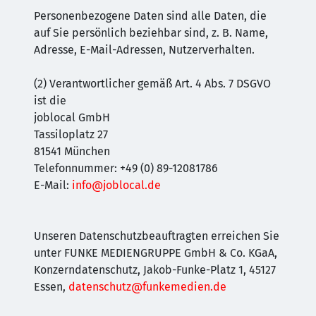
Personenbezogene Daten sind alle Daten, die
auf Sie persönlich beziehbar sind, z. B. Name,
Adresse, E-Mail-Adressen, Nutzerverhalten.
(2) Verantwortlicher gemäß Art. 4 Abs. 7 DSGVO
ist die
joblocal GmbH
Tassiloplatz 27
81541 München
Telefonnummer: +49 (0) 89-12081786
E-Mail:
info@joblocal.de
Unseren Datenschutzbeauftragten erreichen Sie
unter FUNKE MEDIENGRUPPE GmbH & Co. KGaA,
Konzerndatenschutz, Jakob-Funke-Platz 1, 45127
Essen,
datenschutz@funkemedien.de