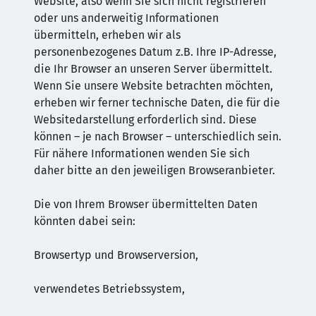
Website, also wenn Sie sich nicht registrieren
oder uns anderweitig Informationen
übermitteln, erheben wir als
personenbezogenes Datum z.B. Ihre IP-Adresse,
die Ihr Browser an unseren Server übermittelt.
Wenn Sie unsere Website betrachten möchten,
erheben wir ferner technische Daten, die für die
Websitedarstellung erforderlich sind. Diese
können – je nach Browser – unterschiedlich sein.
Für nähere Informationen wenden Sie sich
daher bitte an den jeweiligen Browseranbieter.
Die von Ihrem Browser übermittelten Daten
könnten dabei sein:
Browsertyp und Browserversion,
verwendetes Betriebssystem,