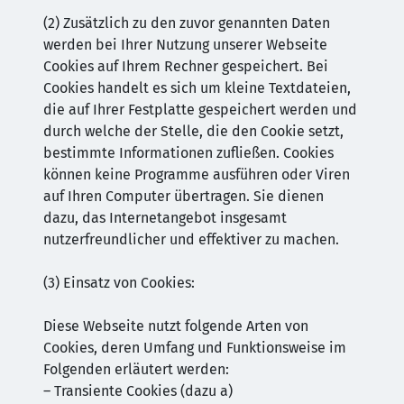
(2) Zusätzlich zu den zuvor genannten Daten
werden bei Ihrer Nutzung unserer Webseite
Cookies auf Ihrem Rechner gespeichert. Bei
Cookies handelt es sich um kleine Textdateien,
die auf Ihrer Festplatte gespeichert werden und
durch welche der Stelle, die den Cookie setzt,
bestimmte Informationen zufließen. Cookies
können keine Programme ausführen oder Viren
auf Ihren Computer übertragen. Sie dienen
dazu, das Internetangebot insgesamt
nutzerfreundlicher und effektiver zu machen.
(3) Einsatz von Cookies:
Diese Webseite nutzt folgende Arten von
Cookies, deren Umfang und Funktionsweise im
Folgenden erläutert werden:
– Transiente Cookies (dazu a)