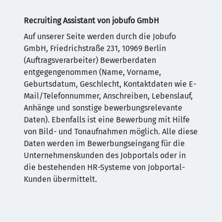
Recruiting Assistant von jobufo GmbH
Auf unserer Seite werden durch die Jobufo
GmbH, Friedrichstraße 231, 10969 Berlin
(Auftragsverarbeiter) Bewerberdaten
entgegengenommen (Name, Vorname,
Geburtsdatum, Geschlecht, Kontaktdaten wie E-
Mail/Telefonnummer, Anschreiben, Lebenslauf,
Anhänge und sonstige bewerbungsrelevante
Daten). Ebenfalls ist eine Bewerbung mit Hilfe
von Bild- und Tonaufnahmen möglich. Alle diese
Daten werden im Bewerbungseingang für die
Unternehmenskunden des Jobportals oder in
die bestehenden HR-Systeme von Jobportal-
Kunden übermittelt.