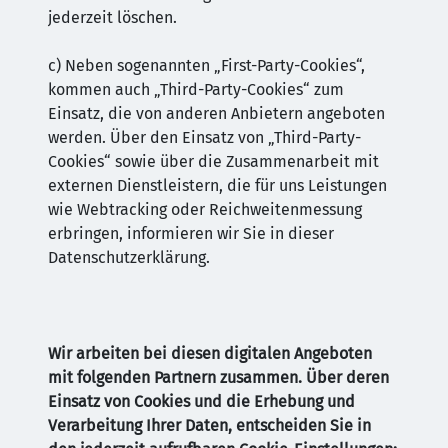
jederzeit löschen.
c) Neben sogenannten „First-Party-Cookies“,
kommen auch „Third-Party-Cookies“ zum
Einsatz, die von anderen Anbietern angeboten
werden. Über den Einsatz von „Third-Party-
Cookies“ sowie über die Zusammenarbeit mit
externen Dienstleistern, die für uns Leistungen
wie Webtracking oder Reichweitenmessung
erbringen, informieren wir Sie in dieser
Datenschutzerklärung.
Wir arbeiten bei diesen digitalen Angeboten
mit folgenden Partnern zusammen. Über deren
Einsatz von Cookies und die Erhebung und
Verarbeitung Ihrer Daten, entscheiden Sie in