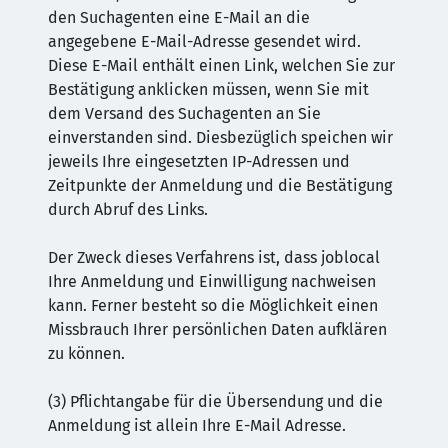
den Suchagenten eine E-Mail an die
angegebene E-Mail-Adresse gesendet wird.
Diese E-Mail enthält einen Link, welchen Sie zur
Bestätigung anklicken müssen, wenn Sie mit
dem Versand des Suchagenten an Sie
einverstanden sind. Diesbezüglich speichen wir
jeweils Ihre eingesetzten IP-Adressen und
Zeitpunkte der Anmeldung und die Bestätigung
durch Abruf des Links.
Der Zweck dieses Verfahrens ist, dass joblocal
Ihre Anmeldung und Einwilligung nachweisen
kann. Ferner besteht so die Möglichkeit einen
Missbrauch Ihrer persönlichen Daten aufklären
zu können.
(3) Pflichtangabe für die Übersendung und die
Anmeldung ist allein Ihre E-Mail Adresse.