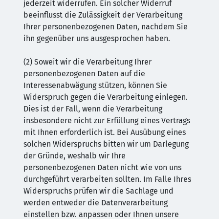
jederzeit widerrufen. Ein solcher Widerruf
beeinflusst die Zulässigkeit der Verarbeitung
Ihrer personenbezogenen Daten, nachdem Sie
ihn gegenüber uns ausgesprochen haben.
(2) Soweit wir die Verarbeitung Ihrer
personenbezogenen Daten auf die
Interessenabwägung stützen, können Sie
Widerspruch gegen die Verarbeitung einlegen.
Dies ist der Fall, wenn die Verarbeitung
insbesondere nicht zur Erfüllung eines Vertrags
mit Ihnen erforderlich ist. Bei Ausübung eines
solchen Widerspruchs bitten wir um Darlegung
der Gründe, weshalb wir Ihre
personenbezogenen Daten nicht wie von uns
durchgeführt verarbeiten sollten. Im Falle Ihres
Widerspruchs prüfen wir die Sachlage und
werden entweder die Datenverarbeitung
einstellen bzw. anpassen oder Ihnen unsere