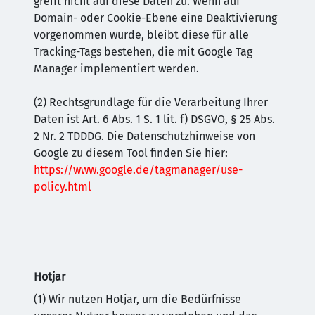
greift nicht auf diese Daten zu. Wenn auf
Domain- oder Cookie-Ebene eine Deaktivierung
vorgenommen wurde, bleibt diese für alle
Tracking-Tags bestehen, die mit Google Tag
Manager implementiert werden.
(2) Rechtsgrundlage für die Verarbeitung Ihrer
Daten ist Art. 6 Abs. 1 S. 1 lit. f) DSGVO, § 25 Abs.
2 Nr. 2 TDDDG. Die Datenschutzhinweise von
Google zu diesem Tool finden Sie hier:
https://www.google.de/tagmanager/use-
policy.html
Hotjar
(1) Wir nutzen Hotjar, um die Bedürfnisse