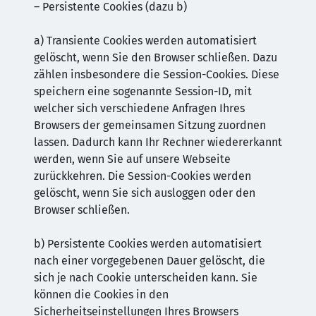
– Persistente Cookies (dazu b)
a) Transiente Cookies werden automatisiert
gelöscht, wenn Sie den Browser schließen. Dazu
zählen insbesondere die Session-Cookies. Diese
speichern eine sogenannte Session-ID, mit
welcher sich verschiedene Anfragen Ihres
Browsers der gemeinsamen Sitzung zuordnen
lassen. Dadurch kann Ihr Rechner wiedererkannt
werden, wenn Sie auf unsere Webseite
zurückkehren. Die Session-Cookies werden
gelöscht, wenn Sie sich ausloggen oder den
Browser schließen.
b) Persistente Cookies werden automatisiert
nach einer vorgegebenen Dauer gelöscht, die
sich je nach Cookie unterscheiden kann. Sie
können die Cookies in den
Sicherheitseinstellungen Ihres Browsers