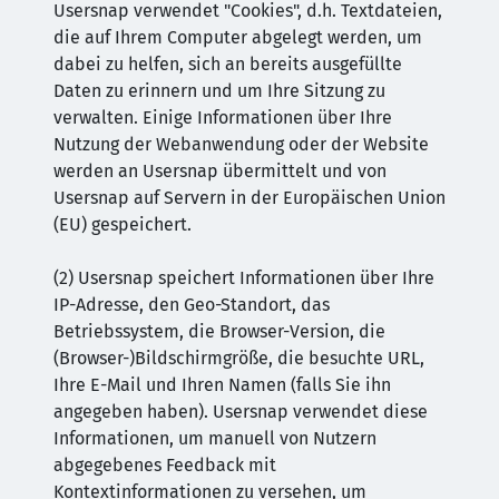
Usersnap verwendet "Cookies", d.h. Textdateien,
die auf Ihrem Computer abgelegt werden, um
dabei zu helfen, sich an bereits ausgefüllte
Daten zu erinnern und um Ihre Sitzung zu
verwalten. Einige Informationen über Ihre
Nutzung der Webanwendung oder der Website
werden an Usersnap übermittelt und von
Usersnap auf Servern in der Europäischen Union
(EU) gespeichert.
(2) Usersnap speichert Informationen über Ihre
IP-Adresse, den Geo-Standort, das
Betriebssystem, die Browser-Version, die
(Browser-)Bildschirmgröße, die besuchte URL,
Ihre E-Mail und Ihren Namen (falls Sie ihn
angegeben haben). Usersnap verwendet diese
Informationen, um manuell von Nutzern
abgegebenes Feedback mit
Kontextinformationen zu versehen, um