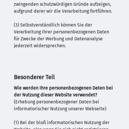
zwingenden schutzwürdigen Gründe aufzeigen,
aufgrund derer wir die Verarbeitung fortführen.
(3) Selbstverständlich können Sie der
Verarbeitung Ihrer personenbezogenen Daten
für Zwecke der Werbung und Datenanalyse
jederzeit widersprechen.
Besonderer Teil
Wie werden Ihre personenbezogenen Daten bei
der Nutzung dieser Website verwendet?
(Erhebung personenbezogener Daten bei
informatorischer Nutzung unserer Webseite)
(1) Bei der bloß informatorischen Nutzung der