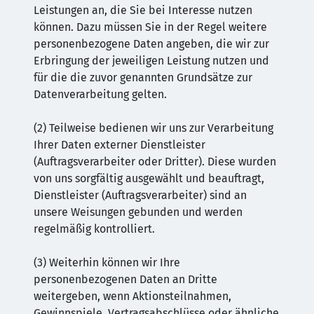
Leistungen an, die Sie bei Interesse nutzen
können. Dazu müssen Sie in der Regel weitere
personenbezogene Daten angeben, die wir zur
Erbringung der jeweiligen Leistung nutzen und
für die die zuvor genannten Grundsätze zur
Datenverarbeitung gelten.
(2) Teilweise bedienen wir uns zur Verarbeitung
Ihrer Daten externer Dienstleister
(Auftragsverarbeiter oder Dritter). Diese wurden
von uns sorgfältig ausgewählt und beauftragt,
Dienstleister (Auftragsverarbeiter) sind an
unsere Weisungen gebunden und werden
regelmäßig kontrolliert.
(3) Weiterhin können wir Ihre
personenbezogenen Daten an Dritte
weitergeben, wenn Aktionsteilnahmen,
Gewinnspiele, Vertragsabschlüsse oder ähnliche