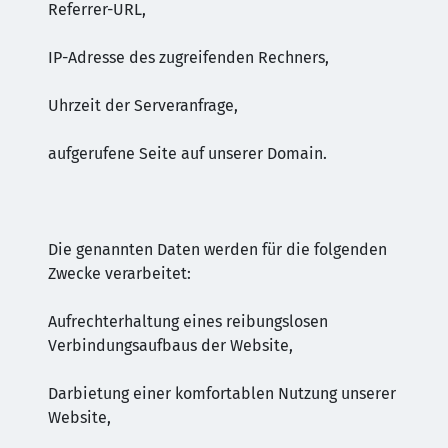
Referrer-URL,
IP-Adresse des zugreifenden Rechners,
Uhrzeit der Serveranfrage,
aufgerufene Seite auf unserer Domain.
Die genannten Daten werden für die folgenden
Zwecke verarbeitet:
Aufrechterhaltung eines reibungslosen
Verbindungsaufbaus der Website,
Darbietung einer komfortablen Nutzung unserer
Website,