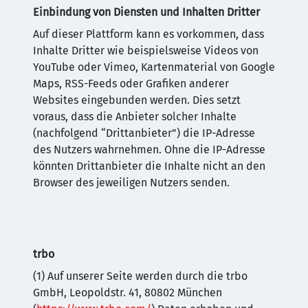
Einbindung von Diensten und Inhalten Dritter
Auf dieser Plattform kann es vorkommen, dass
Inhalte Dritter wie beispielsweise Videos von
YouTube oder Vimeo, Kartenmaterial von Google
Maps, RSS-Feeds oder Grafiken anderer
Websites eingebunden werden. Dies setzt
voraus, dass die Anbieter solcher Inhalte
(nachfolgend “Drittanbieter”) die IP-Adresse
des Nutzers wahrnehmen. Ohne die IP-Adresse
könnten Drittanbieter die Inhalte nicht an den
Browser des jeweiligen Nutzers senden.
trbo
(1) Auf unserer Seite werden durch die trbo
GmbH, Leopoldstr. 41, 80802 München