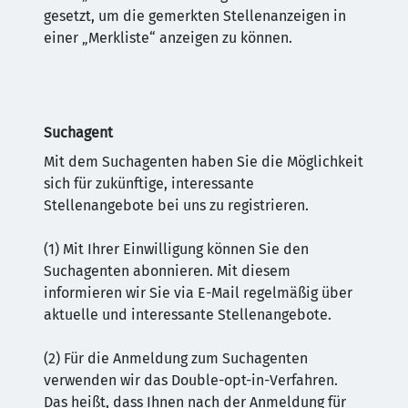
gesetzt, um die gemerkten Stellenanzeigen in
einer „Merkliste“ anzeigen zu können.
Suchagent
Mit dem Suchagenten haben Sie die Möglichkeit
sich für zukünftige, interessante
Stellenangebote bei uns zu registrieren.
(1) Mit Ihrer Einwilligung können Sie den
Suchagenten abonnieren. Mit diesem
informieren wir Sie via E-Mail regelmäßig über
aktuelle und interessante Stellenangebote.
(2) Für die Anmeldung zum Suchagenten
verwenden wir das Double-opt-in-Verfahren.
Das heißt, dass Ihnen nach der Anmeldung für