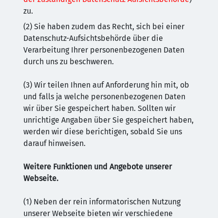
zu.
(2) Sie haben zudem das Recht, sich bei einer
Datenschutz-Aufsichtsbehörde über die
Verarbeitung Ihrer personenbezogenen Daten
durch uns zu beschweren.
(3) Wir teilen Ihnen auf Anforderung hin mit, ob
und falls ja welche personenbezogenen Daten
wir über Sie gespeichert haben. Sollten wir
unrichtige Angaben über Sie gespeichert haben,
werden wir diese berichtigen, sobald Sie uns
darauf hinweisen.
Weitere Funktionen und Angebote unserer
Webseite.
(1) Neben der rein informatorischen Nutzung
unserer Webseite bieten wir verschiedene