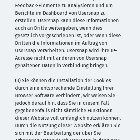
Feedback-Elemente zu analysieren und um
Berichte im Dashboard von Usersnap zu
erstellen. Usersnap kann diese Informationen
auch an Dritte weitergeben, wenn dies
gesetzlich vorgeschrieben ist, oder wenn diese
Dritten die Informationen im Auftrag von
Usersnap verarbeiten. Usersnap wird Ihre IP-
Adresse nicht mit anderen von Usersnap
gehaltenen Daten in Verbindung bringen.
(3) Sie können die Installation der Cookies
durch eine entsprechende Einstellung Ihrer
Browser Software verhindern; wir weisen Sie
jedoch darauf hin, dass Sie in diesem Fall
gegebenenfalls nicht sämtliche Funktionen
dieser Website voll umfänglich nutzen können.
Durch die Nutzung dieser Website erklären Sie
sich mit der Bearbeitung der über Sie