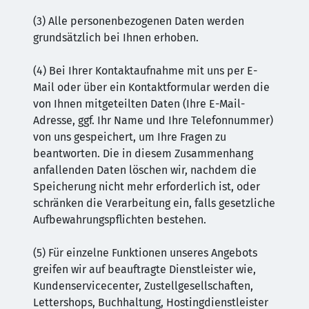
(3) Alle personenbezogenen Daten werden
grundsätzlich bei Ihnen erhoben.
(4) Bei Ihrer Kontaktaufnahme mit uns per E-
Mail oder über ein Kontaktformular werden die
von Ihnen mitgeteilten Daten (Ihre E-Mail-
Adresse, ggf. Ihr Name und Ihre Telefonnummer)
von uns gespeichert, um Ihre Fragen zu
beantworten. Die in diesem Zusammenhang
anfallenden Daten löschen wir, nachdem die
Speicherung nicht mehr erforderlich ist, oder
schränken die Verarbeitung ein, falls gesetzliche
Aufbewahrungspflichten bestehen.
(5) Für einzelne Funktionen unseres Angebots
greifen wir auf beauftragte Dienstleister wie,
Kundenservicecenter, Zustellgesellschaften,
Lettershops, Buchhaltung, Hostingdienstleister