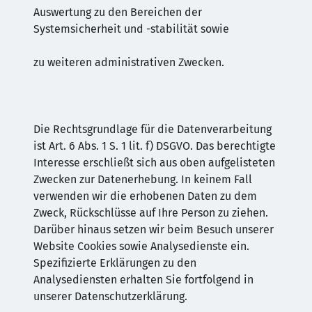
Auswertung zu den Bereichen der
Systemsicherheit und -stabilität sowie
zu weiteren administrativen Zwecken.
Die Rechtsgrundlage für die Datenverarbeitung
ist Art. 6 Abs. 1 S. 1 lit. f) DSGVO. Das berechtigte
Interesse erschließt sich aus oben aufgelisteten
Zwecken zur Datenerhebung. In keinem Fall
verwenden wir die erhobenen Daten zu dem
Zweck, Rückschlüsse auf Ihre Person zu ziehen.
Darüber hinaus setzen wir beim Besuch unserer
Website Cookies sowie Analysedienste ein.
Spezifizierte Erklärungen zu den
Analysediensten erhalten Sie fortfolgend in
unserer Datenschutzerklärung.