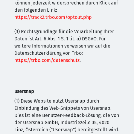
können jederzeit widersprechen durch Klick auf
den folgenden Link:
https://track2.trbo.com/optout.php
(3) Rechtsgrundlage für die Verarbeitung Ihrer
Daten ist Art. 6 Abs. 1 S. 1 lit. a) DSGVO. Für
weitere Informationen verweisen wir auf die
Datenschutzerklärung von Trbo:
https://trbo.com/datenschutz
.
usersnap
(1) Diese Website nutzt Usersnap durch
Einbindung des Web-Snippets von Usersnap.
Dies ist eine Benutzer-Feedback-Lösung, die von
der Usersnap GmbH, Industriezeile 35, 4020
Linz, Österreich ("Usersnap") bereitgestellt wird.