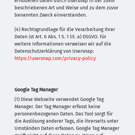
erhobenen Daten durch Usersnap in der zuvor
beschriebenen Art und Weise und zu dem zuvor
benannten Zweck einverstanden.
(4) Rechtsgrundlage für die Verarbeitung Ihrer
Daten ist Art. 6 Abs. 1 S. 1 lit. a) DSGVO. Für
weitere Informationen verweisen wir auf die
Datenschutzerklärung von Usersnap:
https://usersnap.com/privacy-policy
Google Tag Manager
(1) Diese Webseite verwendet Google Tag
Manager. Der Tag Manager erfasst keine
personenbezogenen Daten. Das Tool sorgt für
die Auslösung anderer Tags, die ihrerseits unter
Umständen Daten erfassen. Google Tag Manager