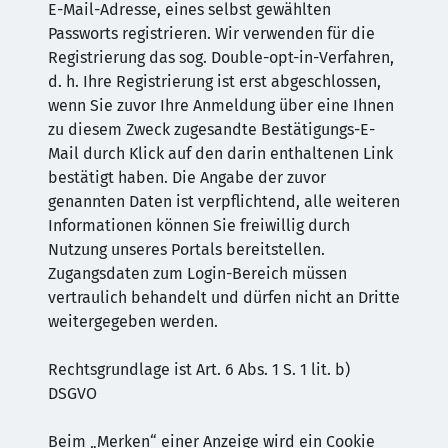
E-Mail-Adresse, eines selbst gewählten
Passworts registrieren. Wir verwenden für die
Registrierung das sog. Double-opt-in-Verfahren,
d. h. Ihre Registrierung ist erst abgeschlossen,
wenn Sie zuvor Ihre Anmeldung über eine Ihnen
zu diesem Zweck zugesandte Bestätigungs-E-
Mail durch Klick auf den darin enthaltenen Link
bestätigt haben. Die Angabe der zuvor
genannten Daten ist verpflichtend, alle weiteren
Informationen können Sie freiwillig durch
Nutzung unseres Portals bereitstellen.
Zugangsdaten zum Login-Bereich müssen
vertraulich behandelt und dürfen nicht an Dritte
weitergegeben werden.
Rechtsgrundlage ist Art. 6 Abs. 1 S. 1 lit. b)
DSGVO
Beim „Merken“ einer Anzeige wird ein Cookie