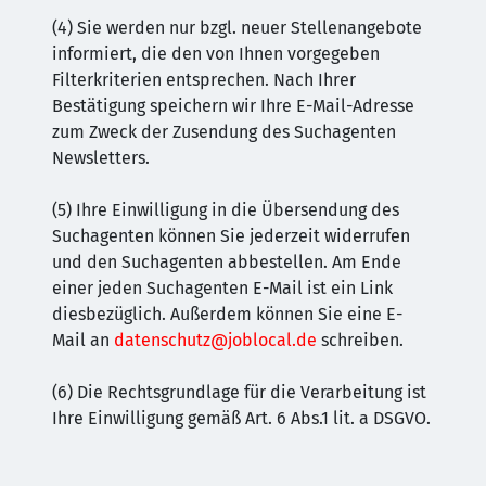
(4) Sie werden nur bzgl. neuer Stellenangebote
informiert, die den von Ihnen vorgegeben
Filterkriterien entsprechen. Nach Ihrer
Bestätigung speichern wir Ihre E-Mail-Adresse
zum Zweck der Zusendung des Suchagenten
Newsletters.
(5) Ihre Einwilligung in die Übersendung des
Suchagenten können Sie jederzeit widerrufen
und den Suchagenten abbestellen. Am Ende
einer jeden Suchagenten E-Mail ist ein Link
diesbezüglich. Außerdem können Sie eine E-
Mail an
datenschutz@joblocal.de
schreiben.
(6) Die Rechtsgrundlage für die Verarbeitung ist
Ihre Einwilligung gemäß Art. 6 Abs.1 lit. a DSGVO.