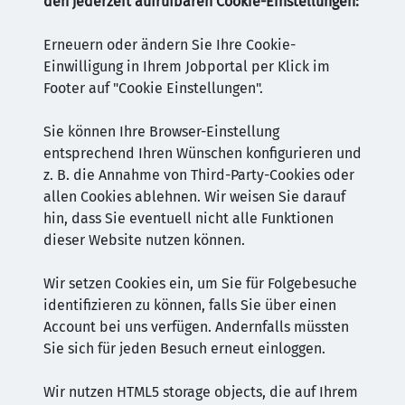
den jederzeit aufrufbaren Cookie-Einstellungen:
Erneuern oder ändern Sie Ihre Cookie-
Einwilligung in Ihrem Jobportal per Klick im
Footer auf "Cookie Einstellungen".
Sie können Ihre Browser-Einstellung
entsprechend Ihren Wünschen konfigurieren und
z. B. die Annahme von Third-Party-Cookies oder
allen Cookies ablehnen. Wir weisen Sie darauf
hin, dass Sie eventuell nicht alle Funktionen
dieser Website nutzen können.
Wir setzen Cookies ein, um Sie für Folgebesuche
identifizieren zu können, falls Sie über einen
Account bei uns verfügen. Andernfalls müssten
Sie sich für jeden Besuch erneut einloggen.
Wir nutzen HTML5 storage objects, die auf Ihrem