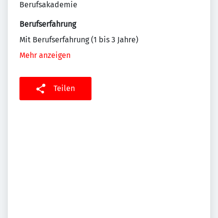
Berufsakademie
Berufserfahrung
Mit Berufserfahrung (1 bis 3 Jahre)
Mehr anzeigen
Teilen