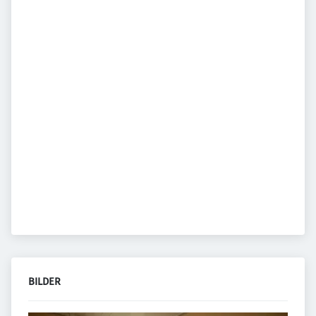
BILDER