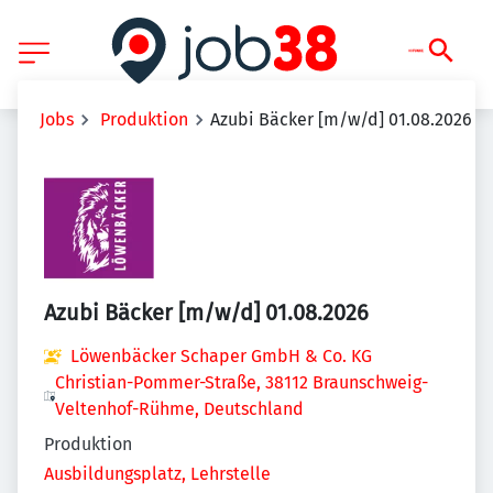
Jobs
Produktion
Azubi Bäcker [m/w/d] 01.08.2026
Azubi Bäcker [m/w/d] 01.08.2026
Löwenbäcker Schaper GmbH & Co. KG
Christian-Pommer-Straße, 38112 Braunschweig-
Veltenhof-Rühme, Deutschland
Produktion
Ausbildungsplatz, Lehrstelle