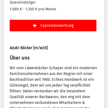
Quereinsteiger
1.080 € - 1.300 € pro Monat
Expressbewerbung
Azubi Bäcker [m/w/d]
Über uns
Wir vom Löwenbäcker Schaper sind ein modernes
Familienunternehmen aus der Region mit einer
Backtradition seit 1900. Echtes Handwerk ist ein
Gütesiegel, dem wir uns jeden Tag verpflichtet
fühlen. Daher verdanken wir die besondere
Qualität unserer Backwaren, den eng mit dem
Unternehmen verbundenen Mitarbeitern &