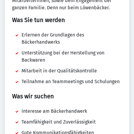
Mitarbeiterinnen, sowie dem Engagement der
ganzen Familie. Denn nur beim Löwenbäcker.
Was Sie tun werden
Erlernen der Grundlagen des
Bäckerhandwerks
Unterstützung bei der Herstellung von
Backwaren
Mitarbeit in der Qualitätskontrolle
Teilnahme an Teammeetings und Schulungen
Was wir suchen
Interesse am Bäckerhandwerk
Teamfähigkeit und Zuverlässigkeit
Gute Kommunikationsfähigkeiten