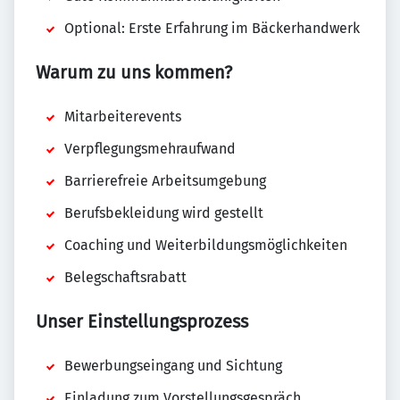
Optional: Erste Erfahrung im Bäckerhandwerk
Warum zu uns kommen?
Mitarbeiterevents
Verpflegungsmehraufwand
Barrierefreie Arbeitsumgebung
Berufsbekleidung wird gestellt
Coaching und Weiterbildungsmöglichkeiten
Belegschaftsrabatt
Unser Einstellungsprozess
Bewerbungseingang und Sichtung
Einladung zum Vorstellungsgespräch