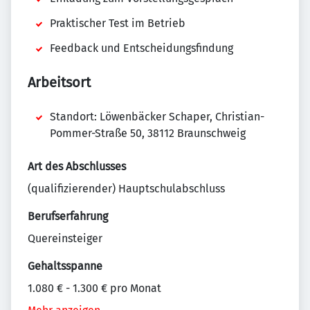
Praktischer Test im Betrieb
Feedback und Entscheidungsfindung
Arbeitsort
Standort: Löwenbäcker Schaper, Christian-
Pommer-Straße 50, 38112 Braunschweig
Art des Abschlusses
(qualifizierender) Hauptschulabschluss
Berufserfahrung
Quereinsteiger
Gehaltsspanne
1.080 € - 1.300 € pro Monat