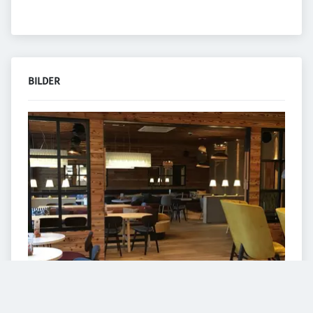
BILDER