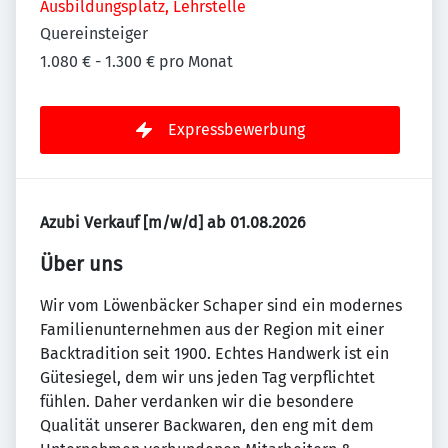
Ausbildungsplatz, Lehrstelle
Quereinsteiger
1.080 € - 1.300 € pro Monat
Expressbewerbung
Azubi Verkauf [m/w/d] ab 01.08.2026
Über uns
Wir vom Löwenbäcker Schaper sind ein modernes
Familienunternehmen aus der Region mit einer
Backtradition seit 1900. Echtes Handwerk ist ein
Gütesiegel, dem wir uns jeden Tag verpflichtet
fühlen. Daher verdanken wir die besondere
Qualität unserer Backwaren, den eng mit dem