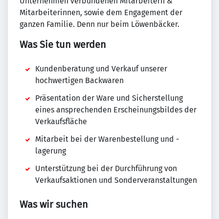
Unternehmen verbundenen Mitarbeitern &
Mitarbeiterinnen, sowie dem Engagement der
ganzen Familie. Denn nur beim Löwenbäcker.
Was Sie tun werden
Kundenberatung und Verkauf unserer
hochwertigen Backwaren
Präsentation der Ware und Sicherstellung
eines ansprechenden Erscheinungsbildes der
Verkaufsfläche
Mitarbeit bei der Warenbestellung und -
lagerung
Unterstützung bei der Durchführung von
Verkaufsaktionen und Sonderveranstaltungen
Was wir suchen