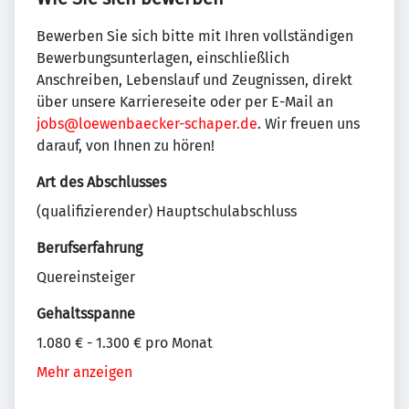
Bewerben Sie sich bitte mit Ihren vollständigen
Bewerbungsunterlagen, einschließlich
Anschreiben, Lebenslauf und Zeugnissen, direkt
über unsere Karriereseite oder per E-Mail an
jobs@loewenbaecker-schaper.de
. Wir freuen uns
darauf, von Ihnen zu hören!
Art des Abschlusses
(qualifizierender) Hauptschulabschluss
Berufserfahrung
Quereinsteiger
Gehaltsspanne
1.080 € - 1.300 € pro Monat
Mehr anzeigen