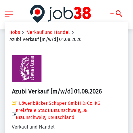
Jobs
Verkauf und Handel
Azubi Verkauf [m/w/d] 01.08.2026
Azubi Verkauf [m/w/d] 01.08.2026
Löwenbäcker Schaper GmbH & Co. KG
Kreisfreie Stadt Braunschweig, 38
Braunschweig, Deutschland
Verkauf und Handel