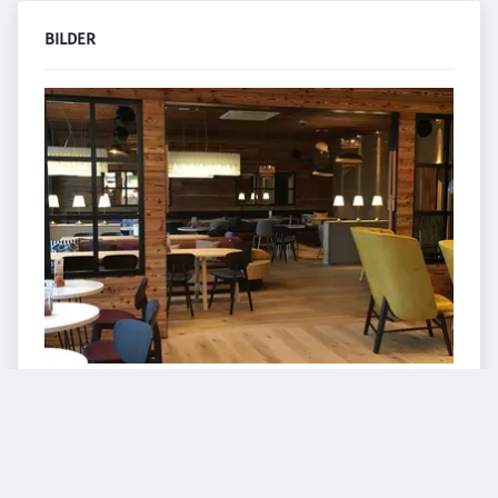
BILDER