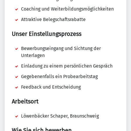
Coaching und Weiterbildungsmöglichkeiten
Attraktive Belegschaftsrabatte
Unser Einstellungsprozess
Bewerbungseingang und Sichtung der
Unterlagen
Einladung zu einem persönlichen Gespräch
Gegebenenfalls ein Probearbeitstag
Feedback und Entscheidung
Arbeitsort
Löwenbäcker Schaper, Braunschweig
Wie Sie sich bewerben