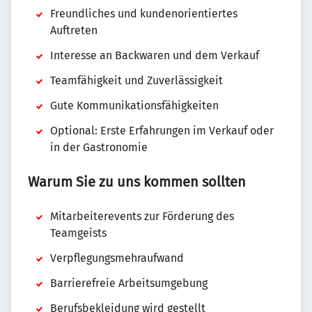
Freundliches und kundenorientiertes
Auftreten
Interesse an Backwaren und dem Verkauf
Teamfähigkeit und Zuverlässigkeit
Gute Kommunikationsfähigkeiten
Optional: Erste Erfahrungen im Verkauf oder
in der Gastronomie
Warum Sie zu uns kommen sollten
Mitarbeiterevents zur Förderung des
Teamgeists
Verpflegungsmehraufwand
Barrierefreie Arbeitsumgebung
Berufsbekleidung wird gestellt