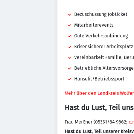
Bezuschussung Jobticket
Mitarbeiterevents
Gute Verkehrsanbindung
Krisensicherer Arbeitsplatz
Vereinbarkeit Familie, Beru
Betriebliche Altersvorsorge 
Hansefit/Betriebssport
Mehr über den Landkreis Wolfen
Hast du Lust, Teil un
Frau Meißner (05331/84 9662;
c.
Hast du Lust, Teil unserer Krei