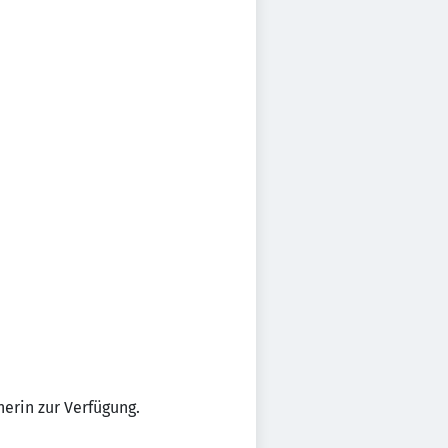
nerin zur Verfügung.