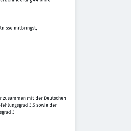
tnisse mitbringst,
her zusammen mit der Deutschen
fehlungsgrad 3,5 sowie der
sgrad 3