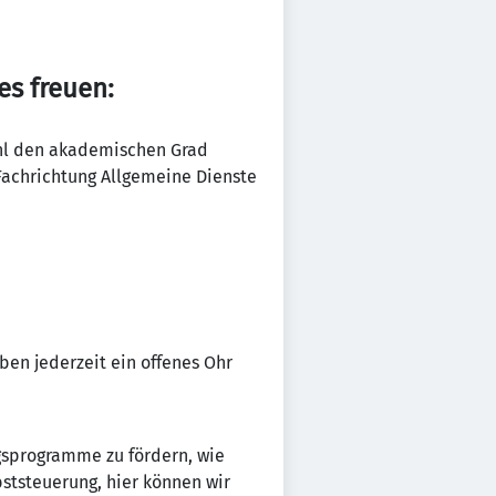
es freuen:
ohl den akademischen Grad
 Fachrichtung Allgemeine Dienste
ben jederzeit ein offenes Ohr
ngsprogramme zu fördern, wie
ststeuerung, hier können wir