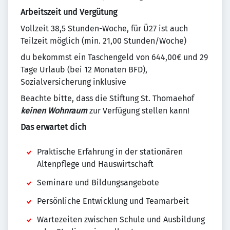
Arbeitszeit und Vergütung
Vollzeit 38,5 Stunden-Woche, für Ü27 ist auch
Teilzeit möglich (min. 21,00 Stunden/Woche)
du bekommst ein Taschengeld von 644,00€ und 29
Tage Urlaub (bei 12 Monaten BFD),
Sozialversicherung inklusive
Beachte bitte, dass die Stiftung St. Thomaehof
keinen Wohnraum
zur Verfügung stellen kann!
Das erwartet dich
Praktische Erfahrung in der stationären
Altenpflege und Hauswirtschaft
Seminare und Bildungsangebote
Persönliche Entwicklung und Teamarbeit
Wartezeiten zwischen Schule und Ausbildung