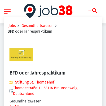
Jobs
Gesundheitswesen
BFD oder Jahrespraktikum
BFD oder Jahrespraktikum
Stiftung St. Thomaehof
Thomaestraße 11, 38114 Braunschweig,
Deutschland
Gesundheitswesen