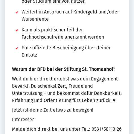
oder Studium sinnvoll nutzen
Weiterhin Anspruch auf Kindergeld und/oder
Waisenrente
Kann als praktischer teil der
Fachhochschulreife anerkannt werden
Eine offizielle Bescheinigung über deinen
Einsatz
Warum der BFD bei der Stiftung St. Thomaehof
?
Weil du hier direkt erlebst was dein Engagement
bewirkt. Du schenkst Zeit, Freude und
Unterstützung – und bekommst dafür Dankbarkeit,
Erfahrung und Orientierung fürs Leben zurück. ♥
Jetzt ist deine Zeit etwas zu bewegen!
Interesse?
Melde dich direkt bei uns unter Tel.: 0531/58113-26