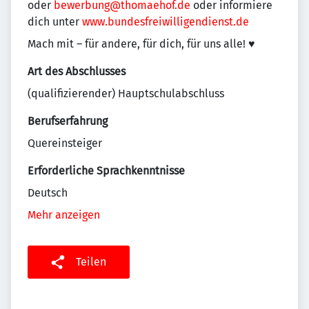
oder
bewerbung@thomaehof.de
oder informiere
dich unter
www.bundesfreiwilligendienst.de
Mach mit – für andere, für dich, für uns alle! ♥
Art des Abschlusses
(qualifizierender) Hauptschulabschluss
Berufserfahrung
Quereinsteiger
Erforderliche Sprachkenntnisse
Deutsch
Mehr anzeigen
Teilen