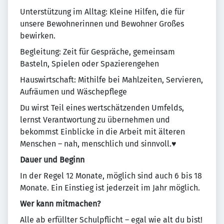
Unterstützung im Alltag: Kleine Hilfen, die für
unsere Bewohnerinnen und Bewohner Großes
bewirken.
Begleitung: Zeit für Gespräche, gemeinsam
Basteln, Spielen oder Spazierengehen
Hauswirtschaft: Mithilfe bei Mahlzeiten, Servieren,
Aufräumen und Wäschepflege
Du wirst Teil eines wertschätzenden Umfelds,
lernst Verantwortung zu übernehmen und
bekommst Einblicke in die Arbeit mit älteren
Menschen – nah, menschlich und sinnvoll.♥
Dauer und Beginn
In der Regel 12 Monate, möglich sind auch 6 bis 18
Monate. Ein Einstieg ist jederzeit im Jahr möglich.
Wer kann mitmachen?
Alle ab erfüllter Schulpflicht – egal wie alt du bist!