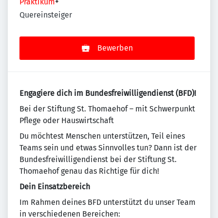
Praktikum
+
Quereinsteiger
Bewerben
Engagiere dich im Bundesfreiwilligendienst (BFD)!
Bei der Stiftung St. Thomaehof – mit Schwerpunkt
Pflege oder Hauswirtschaft
Du möchtest Menschen unterstützen, Teil eines
Teams sein und etwas Sinnvolles tun? Dann ist der
Bundesfreiwilligendienst bei der Stiftung St.
Thomaehof genau das Richtige für dich!
Dein Einsatzbereich
Im Rahmen deines BFD unterstützt du unser Team
in verschiedenen Bereichen: