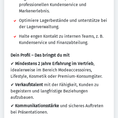
professionellen Kundenservice und
Markenerlebnis.
Optimiere Lagerbestände und unterstütze bei
der Lagerverwaltung.
Halte engen Kontakt zu internen Teams, z. B.
Kundenservice und Finanzabteilung.
Dein Profil – Das bringst du mit
✔
Mindestens 2 Jahre Erfahrung im Vertrieb
,
idealerweise im Bereich Modeaccessoires,
Lifestyle, Kosmetik oder Premium-Konsumgüter.
✔
Verkaufstalent
mit der Fähigkeit, Kunden zu
begeistern und langfristige Beziehungen
aufzubauen.
✔
Kommunikationsstärke
und sicheres Auftreten
bei Präsentationen.