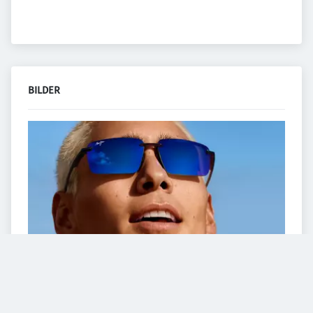
BILDER