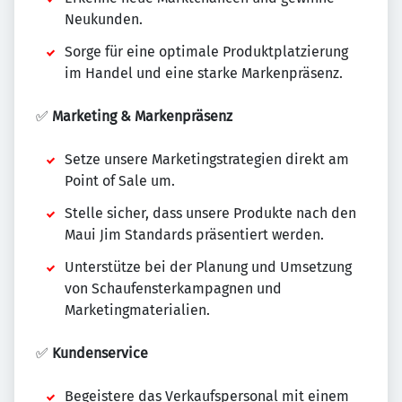
Neukunden.
Sorge für eine optimale Produktplatzierung
im Handel und eine starke Markenpräsenz.
✅
Marketing & Markenpräsenz
Setze unsere Marketingstrategien direkt am
Point of Sale um.
Stelle sicher, dass unsere Produkte nach den
Maui Jim Standards präsentiert werden.
Unterstütze bei der Planung und Umsetzung
von Schaufensterkampagnen und
Marketingmaterialien.
✅
Kundenservice
Begeistere das Verkaufspersonal mit einem