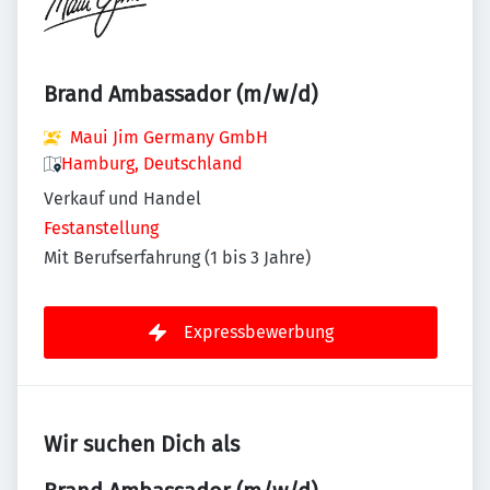
Brand Ambassador (m/w/d)
Maui Jim Germany GmbH
Hamburg, Deutschland
Verkauf und Handel
Festanstellung
Mit Berufserfahrung (1 bis 3 Jahre)
Expressbewerbung
Wir suchen Dich als