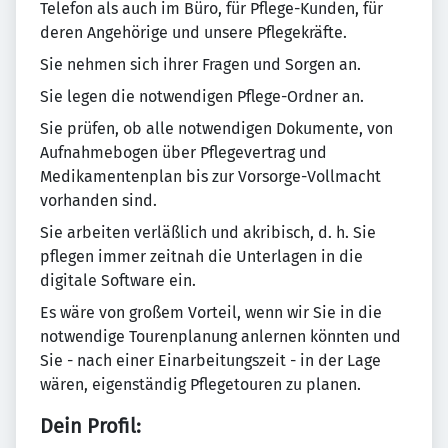
Telefon als auch im Büro, für Pflege-Kunden, für
deren Angehörige und unsere Pflegekräfte.
Sie nehmen sich ihrer Fragen und Sorgen an.
Sie legen die notwendigen Pflege-Ordner an.
Sie prüfen, ob alle notwendigen Dokumente, von
Aufnahmebogen über Pflegevertrag und
Medikamentenplan bis zur Vorsorge-Vollmacht
vorhanden sind.
Sie arbeiten verläßlich und akribisch, d. h. Sie
pflegen immer zeitnah die Unterlagen in die
digitale Software ein.
Es wäre von großem Vorteil, wenn wir Sie in die
notwendige Tourenplanung anlernen könnten und
Sie - nach einer Einarbeitungszeit - in der Lage
wären, eigenständig Pflegetouren zu planen.
Dein Profil: