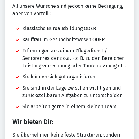
All unsere Wünsche sind jedoch keine Bedingung,
aber von Vorteil :
Klassische Büroausbildung ODER
Kauffrau im Gesundheitswesen ODER
Erfahrungen aus einem Pflegedienst /
Seniorenresidenz o.ä. - z. B. zu den Bereichen
Leistungsabrechnung oder Tourenplanung etc.
Sie können sich gut organisieren
Sie sind in der Lage zwischen wichtigen und
zurückstellbaren Aufgaben zu unterscheiden
Sie arbeiten gerne in einem kleinen Team
Wir bieten Dir:
Sie übernehmen keine feste Strukturen, sondern