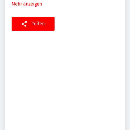
Mehr anzeigen
Teilen