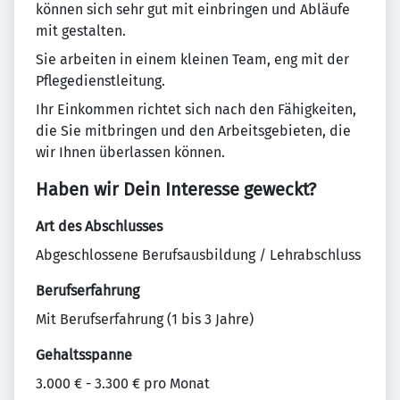
können sich sehr gut mit einbringen und Abläufe
mit gestalten.
Sie arbeiten in einem kleinen Team, eng mit der
Pflegedienstleitung.
Ihr Einkommen richtet sich nach den Fähigkeiten,
die Sie mitbringen und den Arbeitsgebieten, die
wir Ihnen überlassen können.
Haben wir Dein Interesse geweckt?
Art des Abschlusses
Abgeschlossene Berufsausbildung / Lehrabschluss
Berufserfahrung
Mit Berufserfahrung (1 bis 3 Jahre)
Gehaltsspanne
3.000 € - 3.300 € pro Monat