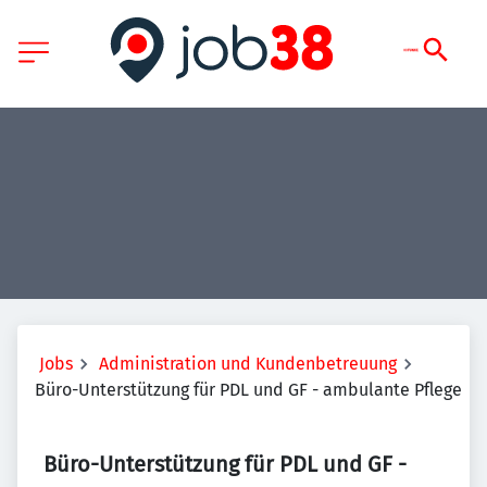
Jobs
Administration und Kundenbetreuung
Büro-Unterstützung für PDL und GF - ambulante Pflege
Büro-Unterstützung für PDL und GF -