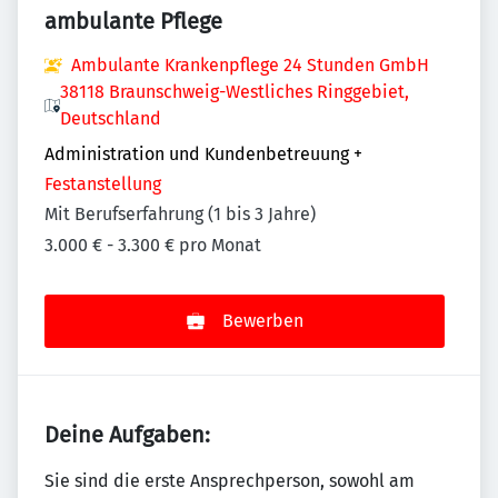
ambulante Pflege
Ambulante Krankenpflege 24 Stunden GmbH
38118 Braunschweig-Westliches Ringgebiet,
Deutschland
Administration und Kundenbetreuung
+
Festanstellung
Mit Berufserfahrung (1 bis 3 Jahre)
3.000 € - 3.300 € pro Monat
Bewerben
Deine Aufgaben:
Sie sind die erste Ansprechperson, sowohl am