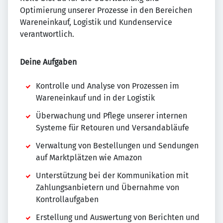
Optimierung unserer Prozesse in den Bereichen
Wareneinkauf, Logistik und Kundenservice
verantwortlich.
Deine Aufgaben
Kontrolle und Analyse von Prozessen im
Wareneinkauf und in der Logistik
Überwachung und Pflege unserer internen
Systeme für Retouren und Versandabläufe
Verwaltung von Bestellungen und Sendungen
auf Marktplätzen wie Amazon
Unterstützung bei der Kommunikation mit
Zahlungsanbietern und Übernahme von
Kontrollaufgaben
Erstellung und Auswertung von Berichten und