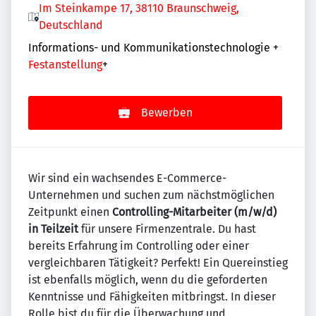
Im Steinkampe 17, 38110 Braunschweig,
Deutschland
Informations- und Kommunikationstechnologie
+
Festanstellung
+
Bewerben
Wir sind ein wachsendes E-Commerce-
Unternehmen und suchen zum nächstmöglichen
Zeitpunkt einen
Controlling-Mitarbeiter (m/w/d)
in Teilzeit
für unsere Firmenzentrale. Du hast
bereits Erfahrung im Controlling oder einer
vergleichbaren Tätigkeit? Perfekt! Ein Quereinstieg
ist ebenfalls möglich, wenn du die geforderten
Kenntnisse und Fähigkeiten mitbringst. In dieser
Rolle bist du für die Überwachung und