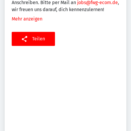
Anschreiben. Bitte per Mail an
jobs@fwg-ecom.de
,
wir freuen uns darauf, dich kennenzulernen!
Mehr anzeigen
Teilen