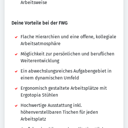
Arbeitsweise
Deine Vorteile bei der FWG
Flache Hierarchien und eine offene, kollegiale
Arbeitsatmosphäre
Möglichkeit zur persönlichen und beruflichen
Weiterentwicklung
Ein abwechslungsreiches Aufgabengebiet in
einem dynamischen Umfeld
Ergonomisch gestaltete Arbeitsplätze mit
Ergotopia Stühlen
Hochwertige Ausstattung inkl.
höhenverstellbaren Tischen für jeden
Arbeitsplatz