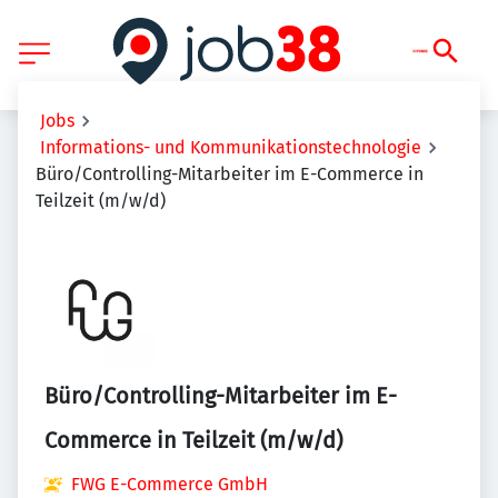
Jobs
Informations- und Kommunikationstechnologie
Büro/Controlling-Mitarbeiter im E-Commerce in
Teilzeit (m/w/d)
Büro/Controlling-Mitarbeiter im E-
Commerce in Teilzeit (m/w/d)
FWG E-Commerce GmbH