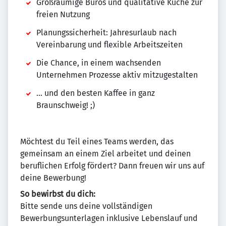
Großräumige Büros und qualitative Küche zur
freien Nutzung
Planungssicherheit: Jahresurlaub nach
Vereinbarung und flexible Arbeitszeiten
Die Chance, in einem wachsenden
Unternehmen Prozesse aktiv mitzugestalten
... und den besten Kaffee in ganz
Braunschweig! ;)
Möchtest du Teil eines Teams werden, das
gemeinsam an einem Ziel arbeitet und deinen
beruflichen Erfolg fördert? Dann freuen wir uns auf
deine Bewerbung!
So bewirbst du dich:
Bitte sende uns deine vollständigen
Bewerbungsunterlagen inklusive Lebenslauf und