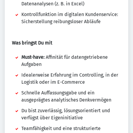
Datenanalysen (z. B. in Excel)
Kontrollfunktion im digitalen Kundenservice:
Sicherstellung reibungsloser Abläufe
Was bringst Du mit
Must-have:
Affinität für datengetriebene
Aufgaben
Idealerweise Erfahrung im Controlling, in der
Logistik oder im E-Commerce
Schnelle Auffassungsgabe und ein
ausgeprägtes analytisches Denkvermögen
Du bist zuverlässig, lösungsorientiert und
verfügst über Eigeninitiative
Teamfähigkeit und eine strukturierte