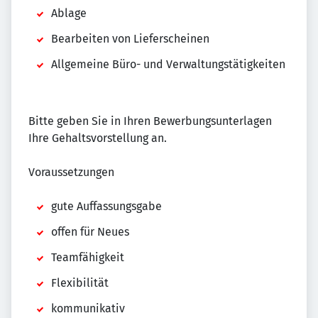
Ablage
Bearbeiten von Lieferscheinen
Allgemeine Büro- und Verwaltungstätigkeiten
Bitte geben Sie in Ihren Bewerbungsunterlagen
Ihre Gehaltsvorstellung an.
Voraussetzungen
gute Auffassungsgabe
offen für Neues
Teamfähigkeit
Flexibilität
kommunikativ