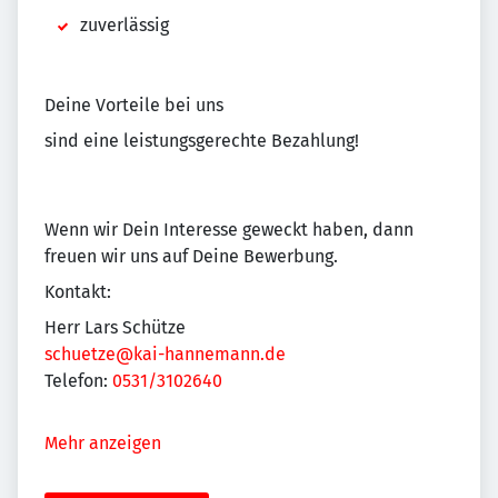
zuverlässig
Deine Vorteile bei uns
sind eine leistungsgerechte Bezahlung!
Wenn wir Dein Interesse geweckt haben, dann
freuen wir uns auf Deine Bewerbung.
Kontakt:
Herr Lars Schütze
schuetze@kai-hannemann.de
Telefon:
0531/3102640
Mehr anzeigen