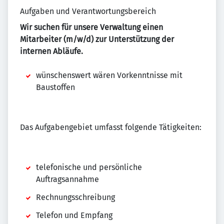
Aufgaben und Verantwortungsbereich
Wir suchen für unsere Verwaltung einen
Mitarbeiter (m/w/d) zur Unterstützung der
internen Abläufe.
wünschenswert wären Vorkenntnisse mit
Baustoffen
Das Aufgabengebiet umfasst folgende Tätigkeiten:
telefonische und persönliche
Auftragsannahme
Rechnungsschreibung
Telefon und Empfang