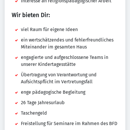
Interesse an religionspädagogischer Arbeit
Wir bieten Dir:
viel Raum für eigene Ideen
ein wertschätzendes und fehlerfreundliches
Miteinander im gesamten Haus
engagierte und aufgeschlossene Teams in
unserer Kindertagesstätte
Übertragung von Verantwortung und
Aufsichtspflicht im Vertretungsfall
enge pädagogische Begleitung
26 Tage Jahresurlaub
Taschengeld
Freistellung für Seminare im Rahmen des BFD