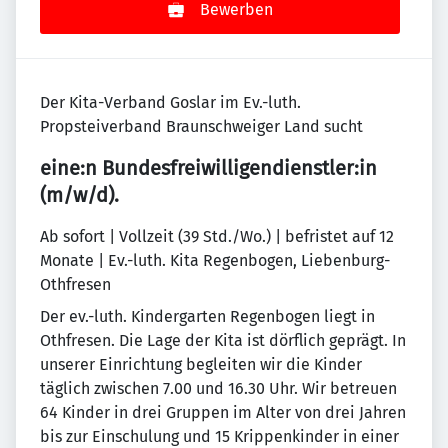
Bewerben
Der Kita-Verband Goslar im Ev.-luth.
Propsteiverband Braunschweiger Land sucht
eine:n Bundesfreiwilligendienstler:in
(m/w/d).
Ab sofort | Vollzeit (39 Std./Wo.) | befristet auf 12
Monate | Ev.-luth. Kita Regenbogen, Liebenburg-
Othfresen
Der ev.-luth. Kindergarten Regenbogen liegt in
Othfresen. Die Lage der Kita ist dörflich geprägt. In
unserer Einrichtung begleiten wir die Kinder
täglich zwischen 7.00 und 16.30 Uhr. Wir betreuen
64 Kinder in drei Gruppen im Alter von drei Jahren
bis zur Einschulung und 15 Krippenkinder in einer