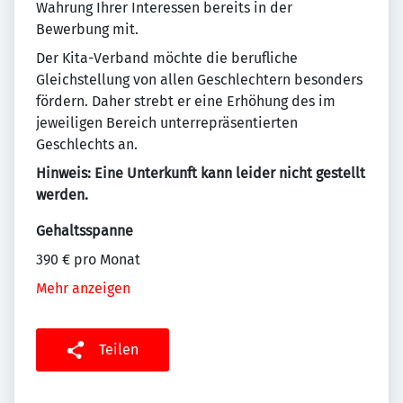
Wahrung Ihrer Interessen bereits in der
Bewerbung mit.
Der Kita-Verband möchte die berufliche
Gleichstellung von allen Geschlechtern besonders
fördern. Daher strebt er eine Erhöhung des im
jeweiligen Bereich unterrepräsentierten
Geschlechts an.
Hinweis: Eine Unterkunft kann leider nicht gestellt
werden.
Gehaltsspanne
390 € pro Monat
Mehr anzeigen
Teilen