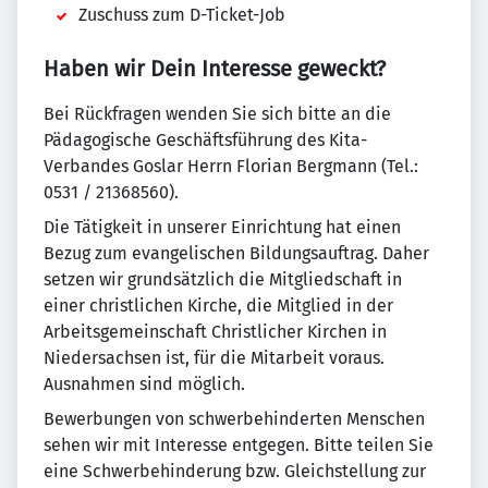
Zuschuss zum D-Ticket-Job
Haben wir Dein Interesse geweckt?
Bei Rückfragen wenden Sie sich bitte an die
Pädagogische Geschäftsführung des Kita-
Verbandes Goslar Herrn Florian Bergmann (Tel.:
0531 / 21368560).
Die Tätigkeit in unserer Einrichtung hat einen
Bezug zum evangelischen Bildungsauftrag. Daher
setzen wir grundsätzlich die Mitgliedschaft in
einer christlichen Kirche, die Mitglied in der
Arbeitsgemeinschaft Christlicher Kirchen in
Niedersachsen ist, für die Mitarbeit voraus.
Ausnahmen sind möglich.
Bewerbungen von schwerbehinderten Menschen
sehen wir mit Interesse entgegen. Bitte teilen Sie
eine Schwerbehinderung bzw. Gleichstellung zur