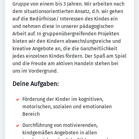
Gruppe von einem bis 3 Jahren. Wir arbeiten nach
dem situationsorientierten Ansatz, d.h. wir gehen
auf die Bedürfnisse/ Interessen des Kindes ein
und nehmen diese in unserer pädagogischen
Arbeit auf. In gruppenübergreifenden Projekten
bieten wir den Kindern abwechslungsreiche und
kreative Angebote an, die die Ganzheitlichkeit
jedes einzelnen Kindes fördern. Der Spaß am Spiel
und die Freude am aktiven Handeln stehen bei
uns im Vordergrund.
Deine Aufgaben:
Förderung der Kinder im kognitiven,
motorischen, sozialen und emotionalen
Bereich
Durchführung von motivierenden,
kindgemäßen Angeboten in allen