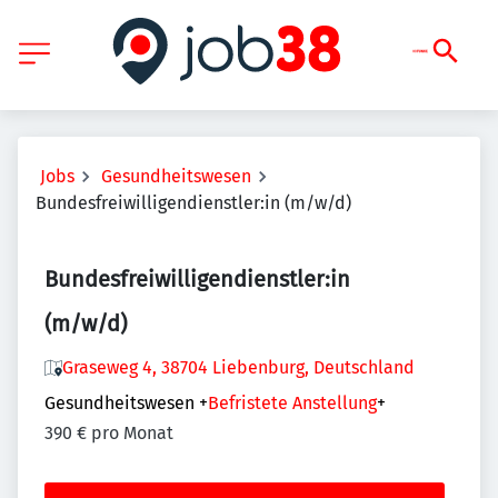
Jobs
Gesundheitswesen
Bundesfreiwilligendienstler:in (m/w/d)
Bundesfreiwilligendienstler:in
(m/w/d)
Graseweg 4, 38704 Liebenburg, Deutschland
Gesundheitswesen
+
Befristete Anstellung
+
390 € pro Monat