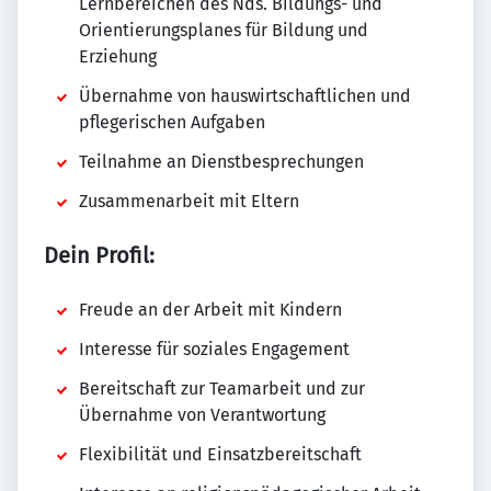
Lernbereichen des Nds. Bildungs- und
Orientierungsplanes für Bildung und
Erziehung
Übernahme von hauswirtschaftlichen und
pflegerischen Aufgaben
Teilnahme an Dienstbesprechungen
Zusammenarbeit mit Eltern
Dein Profil:
Freude an der Arbeit mit Kindern
Interesse für soziales Engagement
Bereitschaft zur Teamarbeit und zur
Übernahme von Verantwortung
Flexibilität und Einsatzbereitschaft