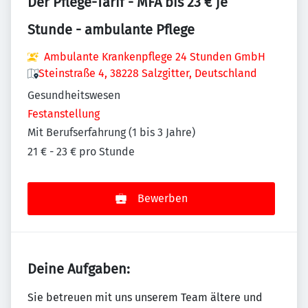
Der Pflege-Tarif - MFA bis 23 € je
Stunde - ambulante Pflege
Ambulante Krankenpflege 24 Stunden GmbH
Steinstraße 4, 38228 Salzgitter, Deutschland
Gesundheitswesen
Festanstellung
Mit Berufserfahrung (1 bis 3 Jahre)
21 € - 23 € pro Stunde
Bewerben
Deine Aufgaben:
Sie betreuen mit uns unserem Team ältere und