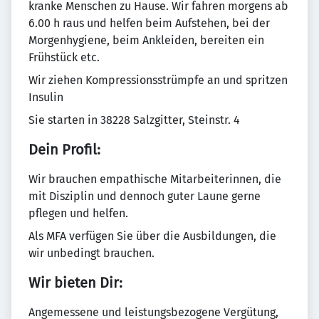
kranke Menschen zu Hause. Wir fahren morgens ab
6.00 h raus und helfen beim Aufstehen, bei der
Morgenhygiene, beim Ankleiden, bereiten ein
Frühstück etc.
Wir ziehen Kompressionsstrümpfe an und spritzen
Insulin
Sie starten in 38228 Salzgitter, Steinstr. 4
Dein Profil:
Wir brauchen empathische Mitarbeiterinnen, die
mit Disziplin und dennoch guter Laune gerne
pflegen und helfen.
Als MFA verfügen Sie über die Ausbildungen, die
wir unbedingt brauchen.
Wir bieten Dir:
Angemessene und leistungsbezogene Vergütung,