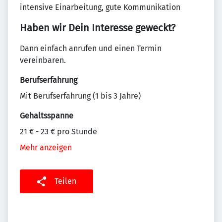
intensive Einarbeitung, gute Kommunikation
Haben wir Dein Interesse geweckt?
Dann einfach anrufen und einen Termin
vereinbaren.
Berufserfahrung
Mit Berufserfahrung (1 bis 3 Jahre)
Gehaltsspanne
21 € - 23 € pro Stunde
Mehr anzeigen
Teilen