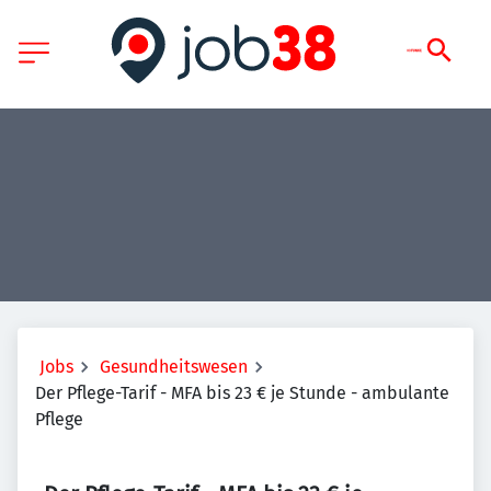
Jobs
Gesundheitswesen
Der Pflege-Tarif - MFA bis 23 € je Stunde - ambulante
Pflege