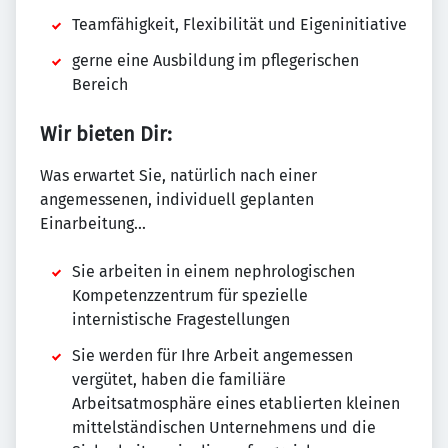
Teamfähigkeit, Flexibilität und Eigeninitiative
gerne eine Ausbildung im pflegerischen
Bereich
Wir bieten Dir:
Was erwartet Sie, natürlich nach einer
angemessenen, individuell geplanten
Einarbeitung...
Sie arbeiten in einem nephrologischen
Kompetenzzentrum für spezielle
internistische Fragestellungen
Sie werden für Ihre Arbeit angemessen
vergütet, haben die familiäre
Arbeitsatmosphäre eines etablierten kleinen
mittelständischen Unternehmens und die