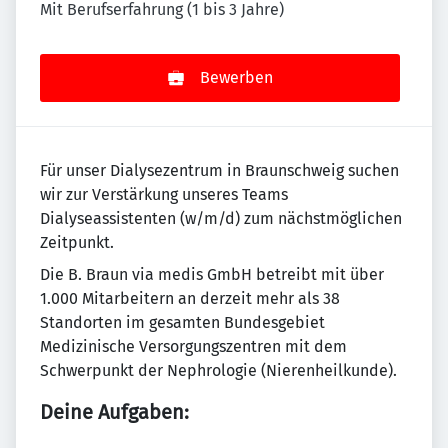
Mit Berufserfahrung (1 bis 3 Jahre)
Bewerben
Für unser Dialysezentrum in Braunschweig suchen
wir zur Verstärkung unseres Teams
Dialyseassistenten (w/m/d) zum nächstmöglichen
Zeitpunkt.
Die B. Braun via medis GmbH betreibt mit über
1.000 Mitarbeitern an derzeit mehr als 38
Standorten im gesamten Bundesgebiet
Medizinische Versorgungszentren mit dem
Schwerpunkt der Nephrologie (Nierenheilkunde).
Deine Aufgaben: