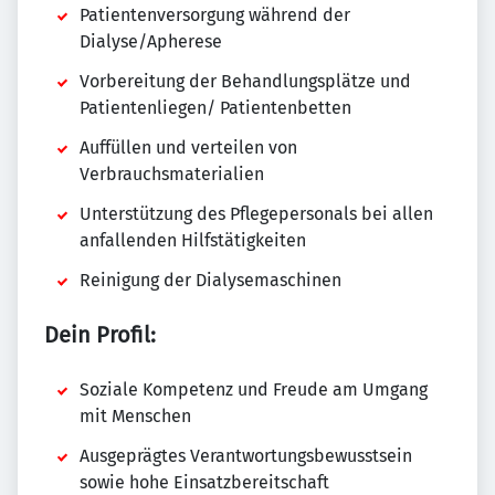
Patientenversorgung während der
Dialyse/Apherese
Vorbereitung der Behandlungsplätze und
Patientenliegen/ Patientenbetten
Auffüllen und verteilen von
Verbrauchsmaterialien
Unterstützung des Pflegepersonals bei allen
anfallenden Hilfstätigkeiten
Reinigung der Dialysemaschinen
Dein Profil:
Soziale Kompetenz und Freude am Umgang
mit Menschen
Ausgeprägtes Verantwortungsbewusstsein
sowie hohe Einsatzbereitschaft