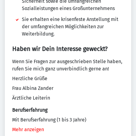
Sicherheit sowie die umfangreichen
Sozialleistungen eines Großunternehmens
Sie erhalten eine krisenfeste Anstellung mit
der umfangreichen Möglichkeiten zur
Weiterbildung.
Haben wir Dein Interesse geweckt?
Wenn Sie Fragen zur ausgeschrieben Stelle haben,
rufen Sie mich ganz unverbindlich gerne an!
Herzliche Grüße
Frau Albina Zander
Ärztliche Leiterin
Berufserfahrung
Mit Berufserfahrung (1 bis 3 Jahre)
Mehr anzeigen