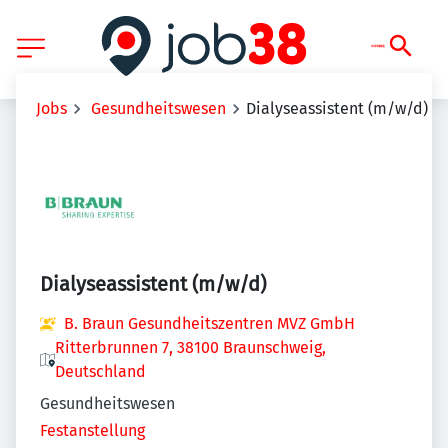
Jobs
Gesundheitswesen
Dialyseassistent (m/w/d)
Dialyseassistent (m/w/d)
B. Braun Gesundheitszentren MVZ GmbH
Ritterbrunnen 7, 38100 Braunschweig,
Deutschland
Gesundheitswesen
Festanstellung