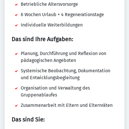
Betriebliche Altersvorsorge
6 Wochen Urlaub + 4 Regenerationstage
Individuelle Weiterbildungen
Das sind Ihre Aufgaben:
Planung, Durchführung und Reflexion von
pädagogischen Angeboten
Systemische Beobachtung, Dokumentation
und Entwicklungsbegleitung
Organisation und Verwaltung des
Gruppenablaufes
Zusammenarbeit mit Eltern und Elternräten
Das sind Sie: