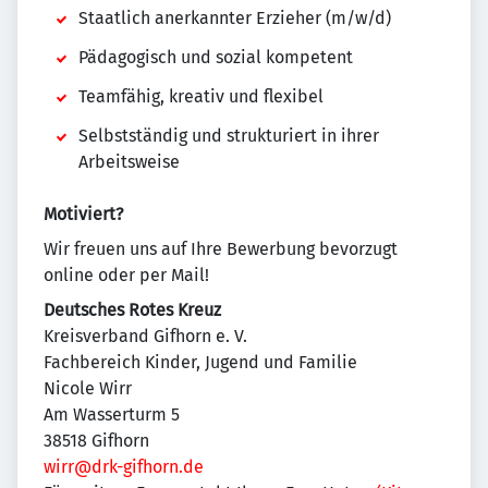
Staatlich anerkannter Erzieher (m/w/d)
Pädagogisch und sozial kompetent
Teamfähig, kreativ und flexibel
Selbstständig und strukturiert in ihrer
Arbeitsweise
Motiviert?
Wir freuen uns auf Ihre Bewerbung bevorzugt
online oder per Mail!
Deutsches Rotes Kreuz
Kreisverband Gifhorn e. V.
Fachbereich Kinder, Jugend und Familie
Nicole Wirr
Am Wasserturm 5
38518 Gifhorn
wirr@drk-gifhorn.de