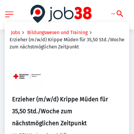
Jobs
Bildungswesen und Training
Erzieher (m/w/d) Krippe Müden für 35,50 Std./Woche
zum nächstmöglichen Zeitpunkt
Erzieher (m/w/d) Krippe Müden für
35,50 Std./Woche zum
nächstmöglichen Zeitpunkt