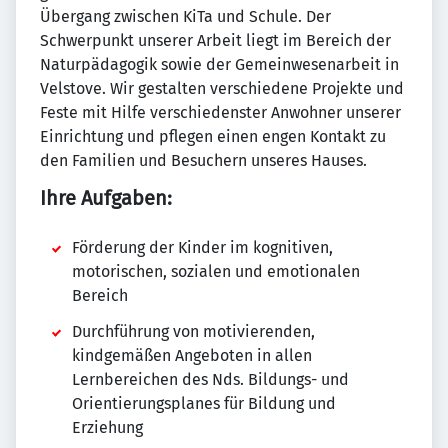
Übergang zwischen KiTa und Schule. Der
Schwerpunkt unserer Arbeit liegt im Bereich der
Naturpädagogik sowie der Gemeinwesenarbeit in
Velstove. Wir gestalten verschiedene Projekte und
Feste mit Hilfe verschiedenster Anwohner unserer
Einrichtung und pflegen einen engen Kontakt zu
den Familien und Besuchern unseres Hauses.
Ihre Aufgaben:
Förderung der Kinder im kognitiven,
motorischen, sozialen und emotionalen
Bereich
Durchführung von motivierenden,
kindgemäßen Angeboten in allen
Lernbereichen des Nds. Bildungs- und
Orientierungsplanes für Bildung und
Erziehung