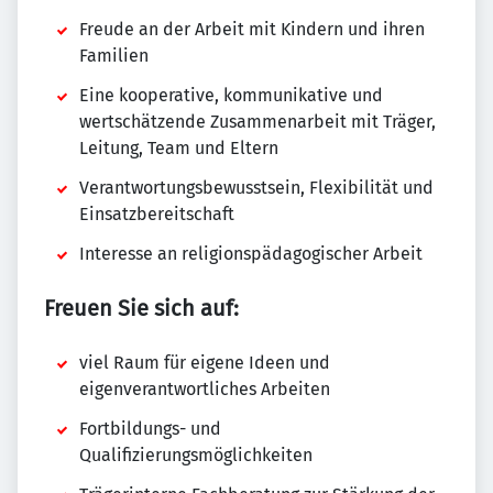
Freude an der Arbeit mit Kindern und ihren
Familien
Eine kooperative, kommunikative und
wertschätzende Zusammenarbeit mit Träger,
Leitung, Team und Eltern
Verantwortungsbewusstsein, Flexibilität und
Einsatzbereitschaft
Interesse an religionspädagogischer Arbeit
Freuen Sie sich auf:
viel Raum für eigene Ideen und
eigenverantwortliches Arbeiten
Fortbildungs- und
Qualifizierungsmöglichkeiten