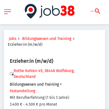
Jobs
Bildungswesen und Training
Erzieher:in (m/w/d)
Erzieher:in (m/w/d)
Rothe Kuhlen 49, 38448 Wolfsburg,
Deutschland
Bildungswesen und Training
+
Festanstellung
Mit Berufserfahrung (1 bis 3 Jahre)
3.400 € - 4.500 € pro Monat