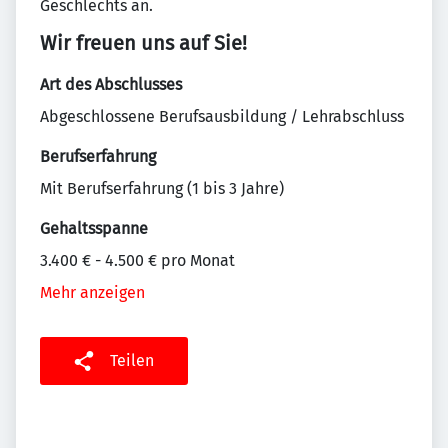
Geschlechts an.
Wir freuen uns auf Sie!
Art des Abschlusses
Abgeschlossene Berufsausbildung / Lehrabschluss
Berufserfahrung
Mit Berufserfahrung (1 bis 3 Jahre)
Gehaltsspanne
3.400 € - 4.500 € pro Monat
Mehr anzeigen
Teilen