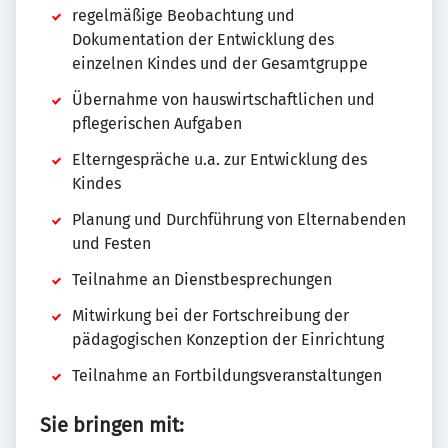
regelmäßige Beobachtung und
Dokumentation der Entwicklung des
einzelnen Kindes und der Gesamtgruppe
Übernahme von hauswirtschaftlichen und
pflegerischen Aufgaben
Elterngespräche u.a. zur Entwicklung des
Kindes
Planung und Durchführung von Elternabenden
und Festen
Teilnahme an Dienstbesprechungen
Mitwirkung bei der Fortschreibung der
pädagogischen Konzeption der Einrichtung
Teilnahme an Fortbildungsveranstaltungen
Sie bringen mit: