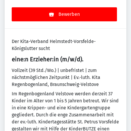
Bewerben
Der Kita-Verband Helmstedt-Vorsfelde-
Königslutter sucht
eine:n Erzieher:in (m/w/d).
Vollzeit (39 Std./Wo.) | unbefristet | zum
nächstmöglichen Zeitpunkt | Ev.-luth. Kita
Regenbogenland, Braunschweig-Velstove
Im Regenbogenland Velstove werden derzeit 37
Kinder im Alter von 1 bis 5 Jahren betreut. Wir sind
in eine Krippen- und eine Kindergartengruppe
gegliedert. Durch die enge Zusammenarbeit mit
der ev.-luth. Kindertagesstätte St. Petrus Vorsfelde
gestalten wir mit Hilfe der KinderBUTZE einen