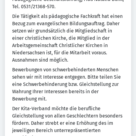
Tel. 0531/21368-570.
Die Tätigkeit als pädagogische Fachkraft hat einen
Bezug zum evangelischen Bildungsauftrag. Daher
setzen wir grundsätzlich die Mitgliedschaft in
einer christlichen Kirche, die Mitglied in der
Arbeitsgemeinschaft Christlicher Kirchen in
Niedersachsen ist, für die Mitarbeit voraus.
Ausnahmen sind möglich.
Bewerbungen von schwerbehinderten Menschen
sehen wir mit Interesse entgegen. Bitte teilen Sie
eine Schwerbehinderung bzw. Gleichstellung zur
Wahrung Ihrer Interessen bereits in der
Bewerbung mit.
Der Kita-Verband möchte die berufliche
Gleichstellung von allen Geschlechtern besonders
fördern. Daher strebt er eine Erhöhung des im
jeweiligen Bereich unterrepräsentierten