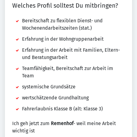
Welches Profil solltest Du mitbringen?
Bereitschaft zu flexiblen Dienst- und
Wochenendarbeitszeiten (stat.)
Erfahrung in der Wohngruppenarbeit
Erfahrung in der Arbeit mit Familien, Eltern-
und Beratungsarbeit
Teamfähigkeit, Bereitschaft zur Arbeit im
Team
systemische Grundsätze
wertschätzende Grundhaltung
Fahrerlaubnis Klasse B (alt: Klasse 3)
Ich geh jetzt zum
Remenhof
- weil meine Arbeit
wichtig ist