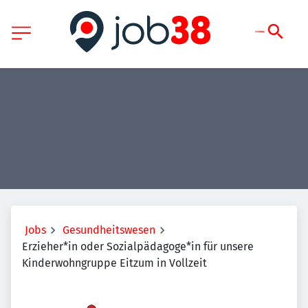
Jobs
Gesundheitswesen
Erzieher*in oder Sozialpädagoge*in für unsere
Kinderwohngruppe Eitzum in Vollzeit