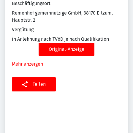
Beschäftigungsort
Remenhof gemeinnützige GmbH, 38170 Eitzum,
Hauptstr. 2
Vergütung
in Anlehnung nach TVöD je nach Qualifikation‎
Original-Anzeige
Mehr anzeigen
Teilen