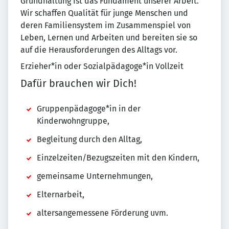
Grundhaltung ist das Fundament unserer Arbeit.
Wir schaffen Qualität für junge Menschen und
deren Familiensystem im Zusammenspiel von
Leben, Lernen und Arbeiten und bereiten sie so
auf die Herausforderungen des Alltags vor.
Erzieher*in oder Sozialpädagoge*in Vollzeit
Dafür brauchen wir Dich!
Gruppenpädagoge*in in der
Kinderwohngruppe,
Begleitung durch den Alltag,
Einzelzeiten/Bezugszeiten mit den Kindern,
gemeinsame Unternehmungen,
Elternarbeit,
altersangemessene Förderung uvm.