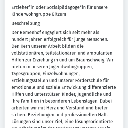
Erzieher*in oder Sozialpädagoge*in für unsere
Kinderwohngruppe Eitzum
Beschreibung
Der Remenhof engagiert sich seit mehr als
hundert Jahren erfolgreich für junge Menschen.
Den Kern unserer Arbeit bilden die
vollstationären, teilstationären und ambulanten
Hilfen zur Erziehung in und um Braunschweig. Wir
bieten in unseren Jugendwohngruppen,
Tagesgruppen, Einzelwohnungen,
Erziehungsstellen und unserer Förderschule für
emotionale und soziale Entwicklung differenzierte
Hilfen und unterstützen Kinder, Jugendliche und
ihre Familien in besonderen Lebenslagen. Dabei
arbeiten wir mit Herz und Verstand und bieten
sichere Beziehungen und professionellen Halt.
Lösungen sind unser Ziel, eine lösungsorientierte