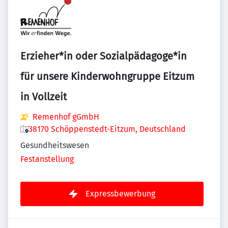
Erzieher*in oder Sozialpädagoge*in
für unsere Kinderwohngruppe Eitzum
in Vollzeit
Remenhof gGmbH
38170 Schöppenstedt-Eitzum, Deutschland
Gesundheitswesen
Festanstellung
Expressbewerbung