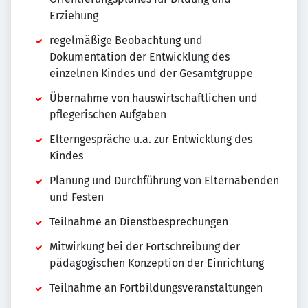
Erziehung
regelmäßige Beobachtung und
Dokumentation der Entwicklung des
einzelnen Kindes und der Gesamtgruppe
Übernahme von hauswirtschaftlichen und
pflegerischen Aufgaben
Elterngespräche u.a. zur Entwicklung des
Kindes
Planung und Durchführung von Elternabenden
und Festen
Teilnahme an Dienstbesprechungen
Mitwirkung bei der Fortschreibung der
pädagogischen Konzeption der Einrichtung
Teilnahme an Fortbildungsveranstaltungen