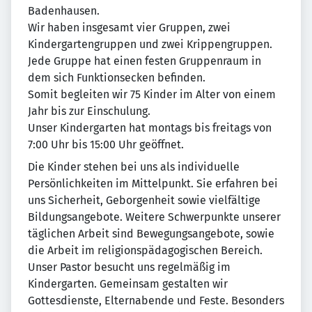
Badenhausen.
Wir haben insgesamt vier Gruppen, zwei
Kindergartengruppen und zwei Krippengruppen.
Jede Gruppe hat einen festen Gruppenraum in
dem sich Funktionsecken befinden.
Somit begleiten wir 75 Kinder im Alter von einem
Jahr bis zur Einschulung.
Unser Kindergarten hat montags bis freitags von
7:00 Uhr bis 15:00 Uhr geöffnet.
Die Kinder stehen bei uns als individuelle
Persönlichkeiten im Mittelpunkt. Sie erfahren bei
uns Sicherheit, Geborgenheit sowie vielfältige
Bildungsangebote. Weitere Schwerpunkte unserer
täglichen Arbeit sind Bewegungsangebote, sowie
die Arbeit im religionspädagogischen Bereich.
Unser Pastor besucht uns regelmäßig im
Kindergarten. Gemeinsam gestalten wir
Gottesdienste, Elternabende und Feste. Besonders