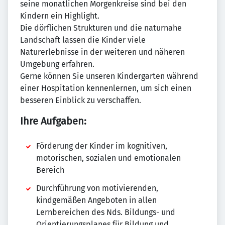
seine monatlichen Morgenkreise sind bei den
Kindern ein Highlight.
Die dörflichen Strukturen und die naturnahe
Landschaft lassen die Kinder viele
Naturerlebnisse in der weiteren und näheren
Umgebung erfahren.
Gerne können Sie unseren Kindergarten während
einer Hospitation kennenlernen, um sich einen
besseren Einblick zu verschaffen.
Ihre Aufgaben:
Förderung der Kinder im kognitiven,
motorischen, sozialen und emotionalen
Bereich
Durchführung von motivierenden,
kindgemäßen Angeboten in allen
Lernbereichen des Nds. Bildungs- und
Orientierungsplanes für Bildung und