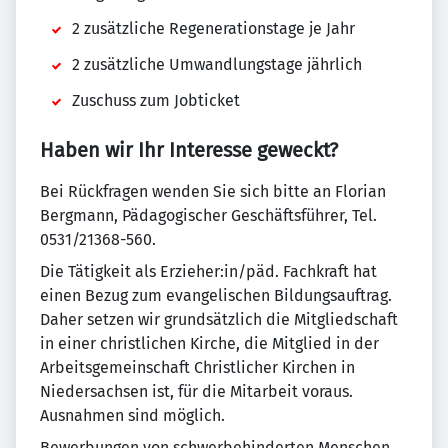
2 zusätzliche Regenerationstage je Jahr
2 zusätzliche Umwandlungstage jährlich
Zuschuss zum Jobticket
Haben wir Ihr Interesse geweckt?
Bei Rückfragen wenden Sie sich bitte an Florian
Bergmann, Pädagogischer Geschäftsführer, Tel.
0531/21368-560.
Die Tätigkeit als Erzieher:in/päd. Fachkraft hat
einen Bezug zum evangelischen Bildungsauftrag.
Daher setzen wir grundsätzlich die Mitgliedschaft
in einer christlichen Kirche, die Mitglied in der
Arbeitsgemeinschaft Christlicher Kirchen in
Niedersachsen ist, für die Mitarbeit voraus.
Ausnahmen sind möglich.
Bewerbungen von schwerbehinderten Menschen