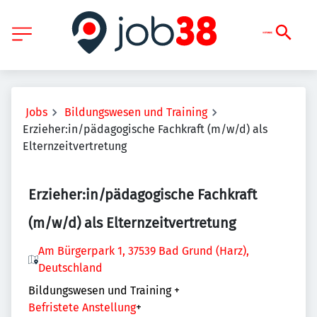
Jobs
Bildungswesen und Training
Erzieher:in/pädagogische Fachkraft (m/w/d) als
Elternzeitvertretung
Erzieher:in/pädagogische Fachkraft
(m/w/d) als Elternzeitvertretung
Am Bürgerpark 1, 37539 Bad Grund (Harz),
Deutschland
Bildungswesen und Training
+
Befristete Anstellung
+