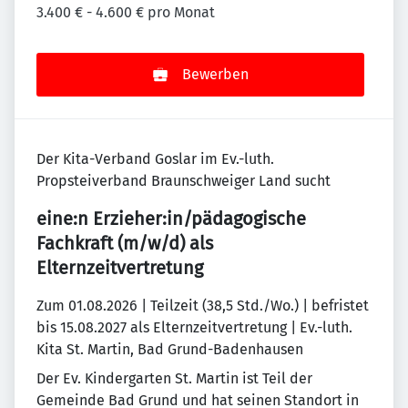
3.400 € - 4.600 € pro Monat
Bewerben
Der Kita-Verband Goslar im Ev.-luth.
Propsteiverband Braunschweiger Land sucht
eine:n Erzieher:in/pädagogische
Fachkraft (m/w/d) als
Elternzeitvertretung
Zum 01.08.2026 | Teilzeit (38,5 Std./Wo.) | befristet
bis 15.08.2027 als Elternzeitvertretung | Ev.-luth.
Kita St. Martin, Bad Grund-Badenhausen
Der Ev. Kindergarten St. Martin ist Teil der
Gemeinde Bad Grund und hat seinen Standort in