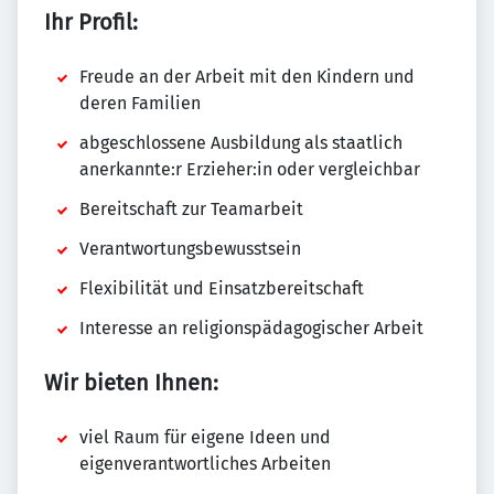
Ihr Profil:
Freude an der Arbeit mit den Kindern und
deren Familien
abgeschlossene Ausbildung als staatlich
anerkannte:r Erzieher:in oder vergleichbar
Bereitschaft zur Teamarbeit
Verantwortungsbewusstsein
Flexibilität und Einsatzbereitschaft
Interesse an religionspädagogischer Arbeit
Wir bieten Ihnen:
viel Raum für eigene Ideen und
eigenverantwortliches Arbeiten