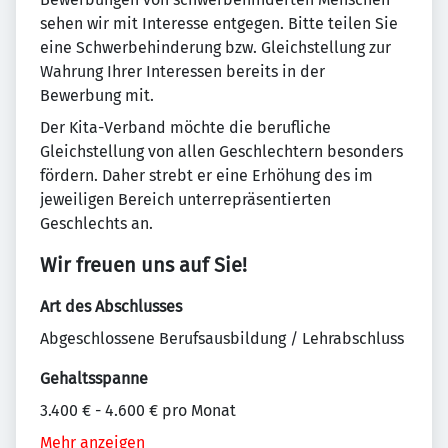
sehen wir mit Interesse entgegen. Bitte teilen Sie
eine Schwerbehinderung bzw. Gleichstellung zur
Wahrung Ihrer Interessen bereits in der
Bewerbung mit.
Der Kita-Verband möchte die berufliche
Gleichstellung von allen Geschlechtern besonders
fördern. Daher strebt er eine Erhöhung des im
jeweiligen Bereich unterrepräsentierten
Geschlechts an.
Wir freuen uns auf Sie!
Art des Abschlusses
Abgeschlossene Berufsausbildung / Lehrabschluss
Gehaltsspanne
3.400 € - 4.600 € pro Monat
Mehr anzeigen