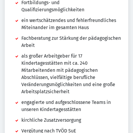
Fortbildungs- und
Qualifizierungsmöglichkeiten
ein wertschätzendes und fehlerfreundliches
Miteinander im gesamten Haus
Fachberatung zur Stärkung der pädagogischen
Arbeit
als großer Arbeitgeber für 17
Kindertagesstätten mit ca. 240
Mitarbeitenden mit pädagogischen
Abschlüssen, vielfältige berufliche
Veränderungsmöglichkeiten und eine große
Arbeitsplatzsicherheit
engagierte und aufgeschlossene Teams in
unseren Kindertagesstätten
kirchliche Zusatzversorgung
Vergütung nach TVÖD SuE