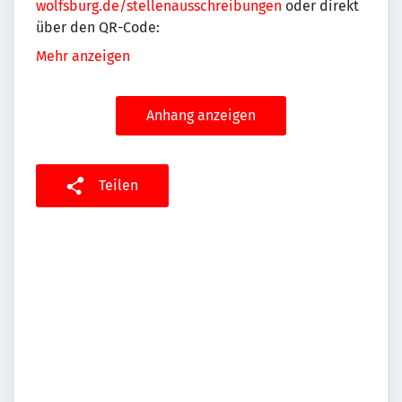
wolfsburg.de/stellenausschreibungen
oder direkt
über den QR-Code:
Mehr anzeigen
Anhang anzeigen
Teilen