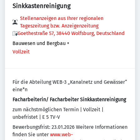
Sinkkastenreinigung
Stellenanzeigen aus Ihrer regionalen
Tageszeitung bzw. Anzeigenzeitung
Goethestraße 57, 38440 Wolfsburg, Deutschland
Bauwesen und Bergbau
+
Vollzeit
Für die Abteilung WEB-3 „Kanalnetz und Gewässer“
eine*n
Facharbeiterin/ Facharbeiter Sinkkastenreinigung
zum nächstmöglichen Termin | Vollzeit |
unbefristet | E 5 TV-V
Bewerbungsfrist: 23.01.2026 Weitere Informationen
finden Sie unter
www.web-