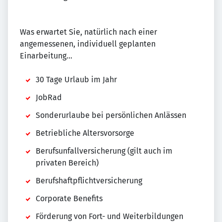
Was erwartet Sie, natürlich nach einer
angemessenen, individuell geplanten
Einarbeitung...
30 Tage Urlaub im Jahr
JobRad
Sonderurlaube bei persönlichen Anlässen
Betriebliche Altersvorsorge
Berufsunfallversicherung (gilt auch im
privaten Bereich)
Berufshaftpflichtversicherung
Corporate Benefits
Förderung von Fort- und Weiterbildungen