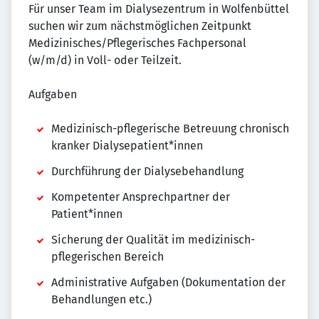
Für unser Team im Dialysezentrum in Wolfenbüttel
suchen wir zum nächstmöglichen Zeitpunkt
Medizinisches/Pflegerisches Fachpersonal
(w/m/d) in Voll- oder Teilzeit.
Aufgaben
Medizinisch-pflegerische Betreuung chronisch
kranker Dialysepatient*innen
Durchführung der Dialysebehandlung
Kompetenter Ansprechpartner der
Patient*innen
Sicherung der Qualität im medizinisch-
pflegerischen Bereich
Administrative Aufgaben (Dokumentation der
Behandlungen etc.)