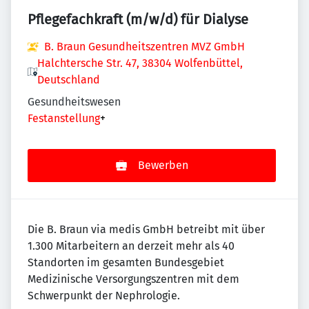
Pflegefachkraft (m/w/d) für Dialyse
B. Braun Gesundheitszentren MVZ GmbH
Halchtersche Str. 47, 38304 Wolfenbüttel,
Deutschland
Gesundheitswesen
Festanstellung
+
Bewerben
Die B. Braun via medis GmbH betreibt mit über
1.300 Mitarbeitern an derzeit mehr als 40
Standorten im gesamten Bundesgebiet
Medizinische Versorgungszentren mit dem
Schwerpunkt der Nephrologie.