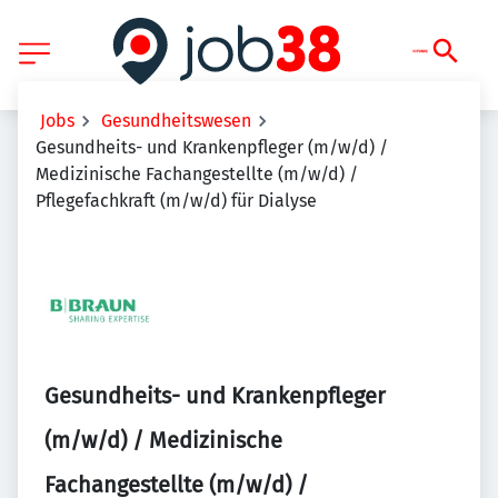
Jobs
Gesundheitswesen
Gesundheits- und Krankenpfleger (m/w/d) /
Medizinische Fachangestellte (m/w/d) /
Pflegefachkraft (m/w/d) für Dialyse
Gesundheits- und Krankenpfleger
(m/w/d) / Medizinische
Fachangestellte (m/w/d) /