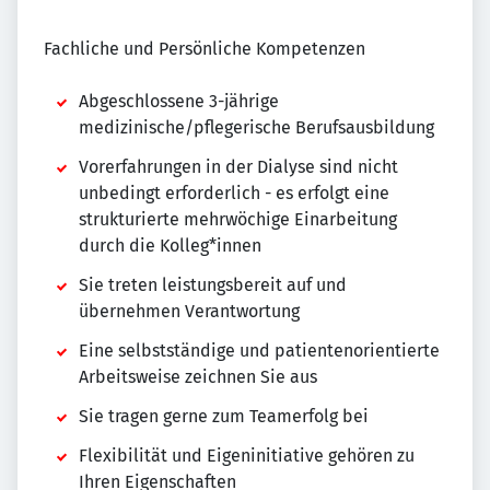
Fachliche und Persönliche Kompetenzen
Abgeschlossene 3-jährige
medizinische/pflegerische Berufsausbildung
Vorerfahrungen in der Dialyse sind nicht
unbedingt erforderlich - es erfolgt eine
strukturierte mehrwöchige Einarbeitung
durch die Kolleg*innen
Sie treten leistungsbereit auf und
übernehmen Verantwortung
Eine selbstständige und patientenorientierte
Arbeitsweise zeichnen Sie aus
Sie tragen gerne zum Teamerfolg bei
Flexibilität und Eigeninitiative gehören zu
Ihren Eigenschaften