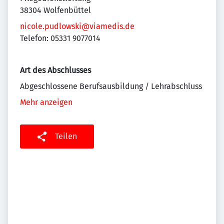
38304 Wolfenbüttel
nicole.pudlowski@viamedis.de
Telefon: 05331 9077014
Art des Abschlusses
Abgeschlossene Berufsausbildung / Lehrabschluss
Mehr anzeigen
Teilen