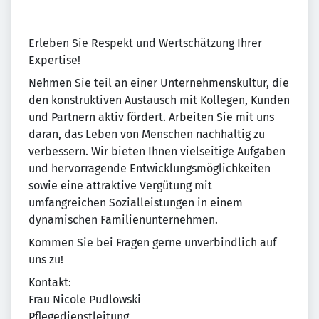
Erleben Sie Respekt und Wertschätzung Ihrer
Expertise!
Nehmen Sie teil an einer Unternehmenskultur, die
den konstruktiven Austausch mit Kollegen, Kunden
und Partnern aktiv fördert. Arbeiten Sie mit uns
daran, das Leben von Menschen nachhaltig zu
verbessern. Wir bieten Ihnen vielseitige Aufgaben
und hervorragende Entwicklungsmöglichkeiten
sowie eine attraktive Vergütung mit
umfangreichen Sozialleistungen in einem
dynamischen Familienunternehmen.
Kommen Sie bei Fragen gerne unverbindlich auf
uns zu!
Kontakt:
Frau Nicole Pudlowski
Pflegedienstleitung