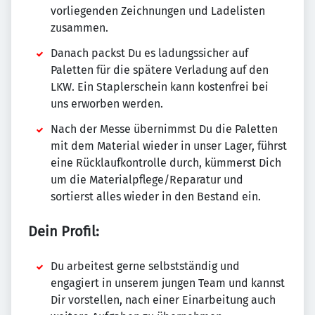
vorliegenden Zeichnungen und Ladelisten
zusammen.
Danach packst Du es ladungssicher auf
Paletten für die spätere Verladung auf den
LKW. Ein Staplerschein kann kostenfrei bei
uns erworben werden.
Nach der Messe übernimmst Du die Paletten
mit dem Material wieder in unser Lager, führst
eine Rücklaufkontrolle durch, kümmerst Dich
um die Materialpflege/Reparatur und
sortierst alles wieder in den Bestand ein.
Dein Profil:
Du arbeitest gerne selbstständig und
engagiert in unserem jungen Team und kannst
Dir vorstellen, nach einer Einarbeitung auch