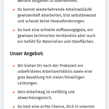
weitere Aufgaben zu übernehmen.
Du kannst wiederkehrende Arbeitsabläufe
gewissenhaft abarbeiten, bist selbstbewusst
und scheust keine Herausforderungen.
Du hast eine schnelle Auffassungsgabe, ein
gewisses technisches Verständnis aber auch
ein Gefühl für Materialien und Oberflächen.
Unser Angebot:
Wir bieten Dir nach der Probezeit ein
unbefristetes Arbeitsverhältnis sowie eine
gute Bezahlung mit vielen freiwilligen
Leistungen.
Dein Arbeitstag ist vielfältig und
abwechslungsreich.
Du hast eine echte Chance, Dich in unserem