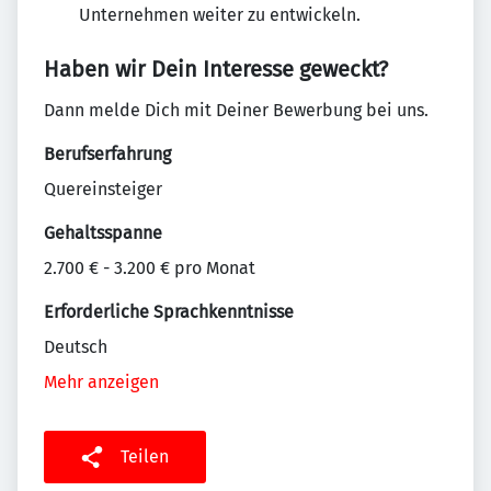
Unternehmen weiter zu entwickeln.
Haben wir Dein Interesse geweckt?
Dann melde Dich mit Deiner Bewerbung bei uns.
Berufserfahrung
Quereinsteiger
Gehaltsspanne
2.700 € - 3.200 € pro Monat
Erforderliche Sprachkenntnisse
Deutsch
Mehr anzeigen
Teilen