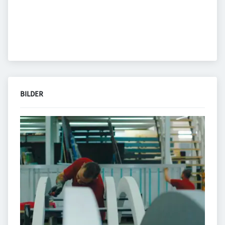
BILDER