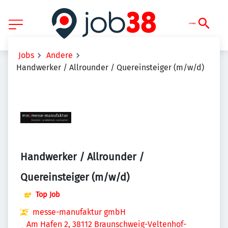
Jobs
Andere
Handwerker / Allrounder / Quereinsteiger (m/w/d)
Handwerker / Allrounder /
Quereinsteiger (m/w/d)
Top Job
messe-manufaktur gmbH
Am Hafen 2, 38112 Braunschweig-Veltenhof-