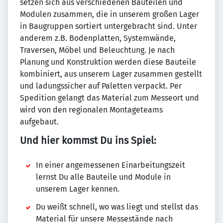
setzen sich aus verschiedenen Bauteilen und
Modulen zusammen, die in unserem großen Lager
in Baugruppen sortiert untergebracht sind. Unter
anderem z.B. Bodenplatten, Systemwände,
Traversen, Möbel und Beleuchtung. Je nach
Planung und Konstruktion werden diese Bauteile
kombiniert, aus unserem Lager zusammen gestellt
und ladungssicher auf Paletten verpackt. Per
Spedition gelangt das Material zum Messeort und
wird von den regionalen Montageteams
aufgebaut.
Und hier kommst Du ins Spiel:
In einer angemessenen Einarbeitungszeit
lernst Du alle Bauteile und Module in
unserem Lager kennen.
Du weißt schnell, wo was liegt und stellst das
Material für unsere Messestände nach