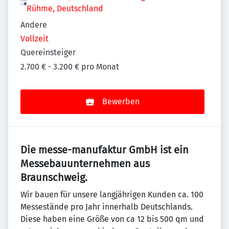
Rühme, Deutschland
Andere
Vollzeit
Quereinsteiger
2.700 € - 3.200 € pro Monat
Bewerben
Die messe-manufaktur GmbH ist ein
Messebauunternehmen aus
Braunschweig.
Wir bauen für unsere langjährigen Kunden ca. 100
Messestände pro Jahr innerhalb Deutschlands.
Diese haben eine Größe von ca 12 bis 500 qm und