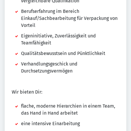
vergleichbare Qualifikation
Berufserfahrung im Bereich
Einkauf/Sachbearbeitung für Verpackung von
Vorteil
Eigeninitiative, Zuverlässigkeit und
Teamfähigkeit
Qualitätsbewusstsein und Pünktlichkeit
Verhandlungsgeschick und
Durchsetzungsvermögen
Wir bieten Dir:
flache, moderne Hierarchien in einem Team,
das Hand in Hand arbeitet
eine intensive Einarbeitung