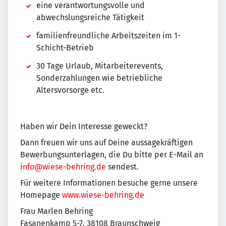
eine verantwortungsvolle und
abwechslungsreiche Tätigkeit
familienfreundliche Arbeitszeiten im 1-
Schicht-Betrieb
30 Tage Urlaub, Mitarbeiterevents,
Sonderzahlungen wie betriebliche
Altersvorsorge etc.
Haben wir Dein Interesse geweckt?
Dann freuen wir uns auf Deine aussagekräftigen
Bewerbungsunterlagen, die Du bitte per E-Mail an
info@wiese-behring.de
sendest.
Für weitere Informationen besuche gerne unsere
Homepage
www.wiese-behring.de
Frau Marlen Behring
Fasanenkamp 5-7, 38108 Braunschweig