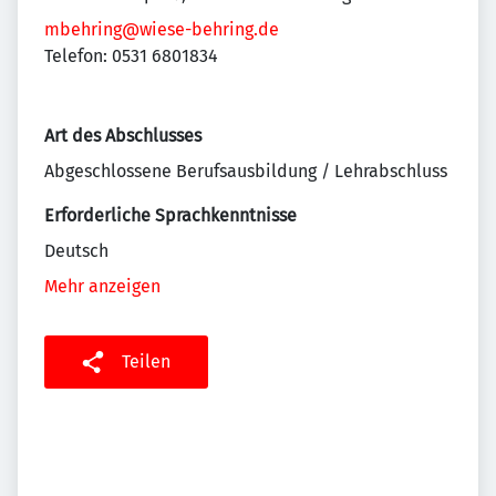
mbehring@wiese-behring.de
Telefon: 0531 6801834
Art des Abschlusses
Abgeschlossene Berufsausbildung / Lehrabschluss
Erforderliche Sprachkenntnisse
Deutsch
Mehr anzeigen
Teilen