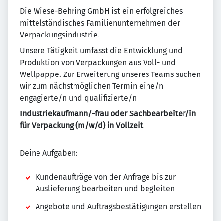
Die Wiese-Behring GmbH ist ein erfolgreiches
mittelständisches Familienunternehmen der
Verpackungsindustrie.
Unsere Tätigkeit umfasst die Entwicklung und
Produktion von Verpackungen aus Voll- und
Wellpappe. Zur Erweiterung unseres Teams suchen
wir zum nächstmöglichen Termin eine/n
engagierte/n und qualifizierte/n
Industriekaufmann/-frau oder Sachbearbeiter/in
für Verpackung (m/w/d) in Vollzeit
Deine Aufgaben:
Kundenaufträge von der Anfrage bis zur
Auslieferung bearbeiten und begleiten
Angebote und Auftragsbestätigungen erstellen