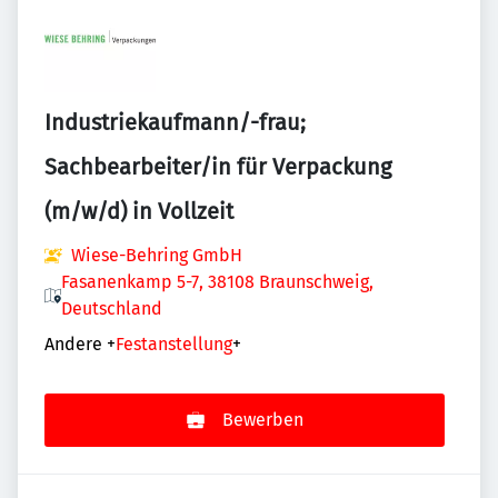
Industriekaufmann/-frau;
Sachbearbeiter/in für Verpackung
(m/w/d) in Vollzeit
Wiese-Behring GmbH
Fasanenkamp 5-7, 38108 Braunschweig,
Deutschland
Andere
+
Festanstellung
+
Bewerben