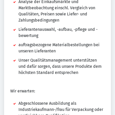
Analyse der Einkaufsmärkte und
Marktbeobachtung einschl. Vergleich von
Qualitäten, Preisen sowie Liefer- und
Zahlungsbedingungen
Lieferantenauswahl, -aufbau, -pflege und -
bewertung
auftragsbezogene Materialbestellungen bei
unseren Lieferanten
Unser Qualitätsmanagement unterstützen
und dafür sorgen, dass unsere Produkte dem
höchsten Standard entsprechen
Wir erwarten:
Abgeschlossene Ausbildung als
Industriekaufmann-/frau für Verpackung oder