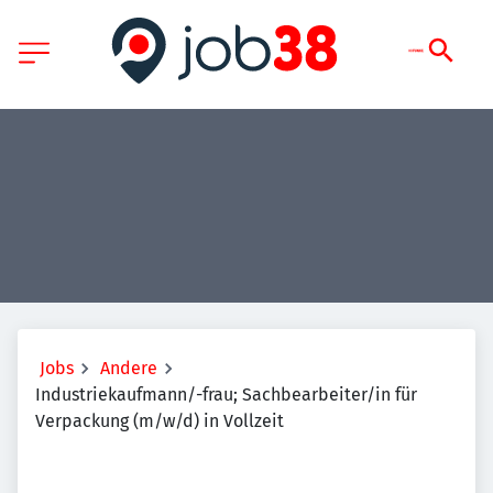
Jobs
Andere
Industriekaufmann/-frau; Sachbearbeiter/in für
Verpackung (m/w/d) in Vollzeit