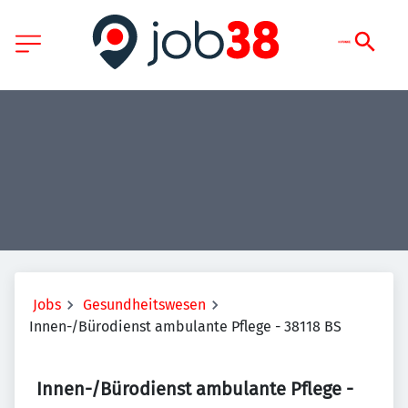
Jobs
Gesundheitswesen
Innen-/Bürodienst ambulante Pflege - 38118 BS
Innen-/Bürodienst ambulante Pflege -