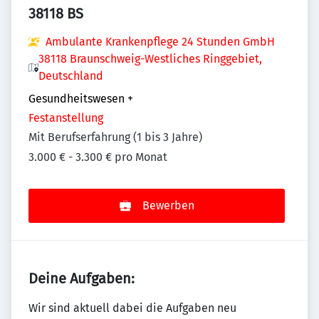
38118 BS
Ambulante Krankenpflege 24 Stunden GmbH
38118 Braunschweig-Westliches Ringgebiet,
Deutschland
Gesundheitswesen
+
Festanstellung
Mit Berufserfahrung (1 bis 3 Jahre)
3.000 € - 3.300 € pro Monat
Bewerben
Deine Aufgaben:
Wir sind aktuell dabei die Aufgaben neu