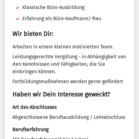
Klassische Büro-Ausbildung
Erfahrung als Büro-Kaufmann/-frau
Wir bieten Dir:
Arbeiten in einem kleinen motivierten Team.
Leistungsgerechte Vergütung - in Abhängigkeit von
den Kenntnissen und Fähigkeiten, die Sie
einbringen können.
Fortbildungsmaßnahmen werden gerne gefördert
Haben wir Dein Interesse geweckt?
Art des Abschlusses
Abgeschlossene Berufsausbildung / Lehrabschluss
Berufserfahrung