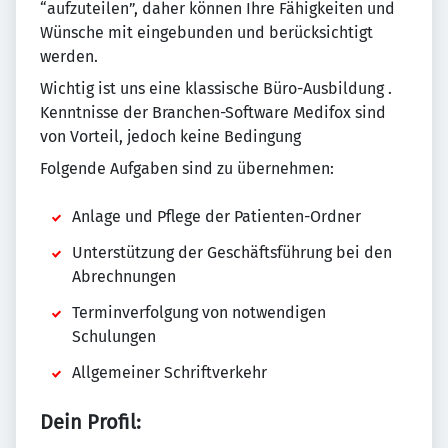
“aufzuteilen”, daher können Ihre Fähigkeiten und
Wünsche mit eingebunden und berücksichtigt
werden.
Wichtig ist uns eine klassische Büro-Ausbildung .
Kenntnisse der Branchen-Software Medifox sind
von Vorteil, jedoch keine Bedingung
Folgende Aufgaben sind zu übernehmen:
Anlage und Pflege der Patienten-Ordner
Unterstützung der Geschäftsführung bei den
Abrechnungen
Terminverfolgung von notwendigen
Schulungen
Allgemeiner Schriftverkehr
Dein Profil: