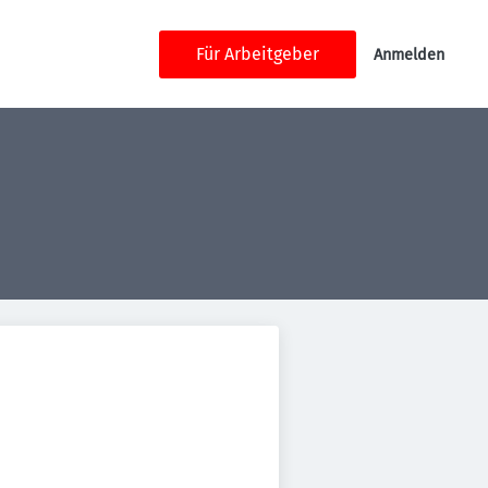
Für Arbeitgeber
Anmelden