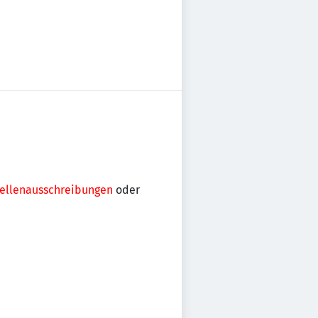
ellenausschreibungen
oder