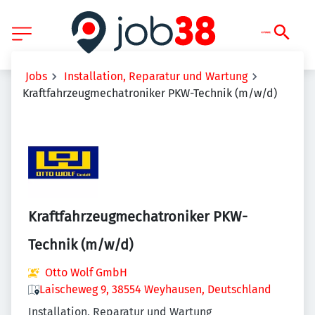
Jobs
Installation, Reparatur und Wartung
Kraftfahrzeugmechatroniker PKW-Technik (m/w/d)
Kraftfahrzeugmechatroniker PKW-
Technik (m/w/d)
Otto Wolf GmbH
Laischeweg 9, 38554 Weyhausen, Deutschland
Installation, Reparatur und Wartung