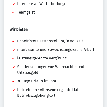
Interesse an Weiterbildungen
Teamgeist
Wir bieten
unbefristete Festanstellung in Vollzeit
interessante und abwechslungsreiche Arbeit
leistungsgerechte Vergütung
Sonderzahlungen wie Weihnachts- und
Urlaubsgeld
30 Tage Urlaub im Jahr
betriebliche Altersvorsorge ab 1 Jahr
Betriebszugehörigkeit