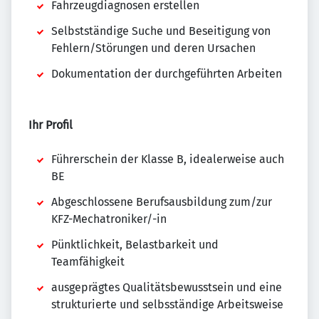
Fahrzeugdiagnosen erstellen
Selbstständige Suche und Beseitigung von
Fehlern/Störungen und deren Ursachen
Dokumentation der durchgeführten Arbeiten
Ihr Profil
Führerschein der Klasse B, idealerweise auch
BE
Abgeschlossene Berufsausbildung zum/zur
KFZ-Mechatroniker/-in
Pünktlichkeit, Belastbarkeit und
Teamfähigkeit
ausgeprägtes Qualitätsbewusstsein und eine
strukturierte und selbsständige Arbeitsweise