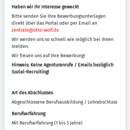
Haben wir Ihr Interesse geweckt
Bitte senden Sie Ihre Bewerbungsunterlagen
direkt über das Portal oder per Email an
zentrale@otto-wolf.de
Wir werden uns so schnell wie möglich bei Ihnen
melden.
Wir freuen uns auf Ihre Bewerbung!
Hinweis: Keine Agenturanrufe / Emails bezüglich
Sozial-Recruiting!
Art des Abschlusses
Abgeschlossene Berufsausbildung / Lehrabschluss
Berufserfahrung
Mit Berufserfahrung (1 bis 3 Jahre)