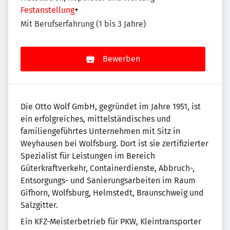
Festanstellung
+
Mit Berufserfahrung (1 bis 3 Jahre)
Bewerben
Die Otto Wolf GmbH, gegründet im Jahre 1951, ist
ein erfolgreiches, mittelständisches und
familiengeführtes Unternehmen mit Sitz in
Weyhausen bei Wolfsburg. Dort ist sie zertifizierter
Spezialist für Leistungen im Bereich
Güterkraftverkehr, Containerdienste, Abbruch-,
Entsorgungs- und Sanierungsarbeiten im Raum
Gifhorn, Wolfsburg, Helmstedt, Braunschweig und
Salzgitter.
Ein KFZ-Meisterbetrieb für PKW, Kleintransporter