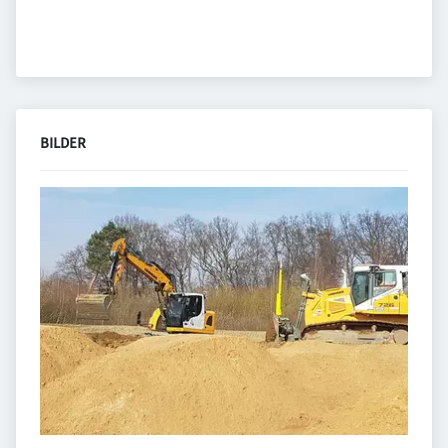
BILDER