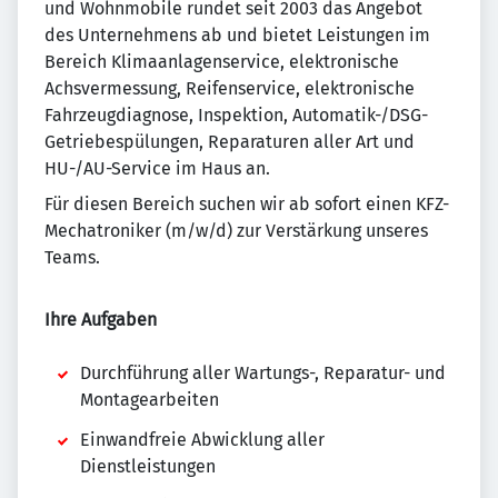
und Wohnmobile rundet seit 2003 das Angebot
des Unternehmens ab und bietet Leistungen im
Bereich Klimaanlagenservice, elektronische
Achsvermessung, Reifenservice, elektronische
Fahrzeugdiagnose, Inspektion, Automatik-/DSG-
Getriebespülungen, Reparaturen aller Art und
HU-/AU-Service im Haus an.
Für diesen Bereich suchen wir ab sofort einen KFZ-
Mechatroniker (m/w/d) zur Verstärkung unseres
Teams.
Ihre Aufgaben
Durchführung aller Wartungs-, Reparatur- und
Montagearbeiten
Einwandfreie Abwicklung aller
Dienstleistungen