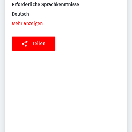
Erforderliche Sprachkenntnisse
Deutsch
Mehr anzeigen
Teilen