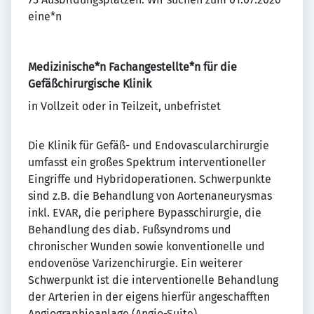
eine*n
Medizinische*n Fachangestellte*n für die
Gefäßchirurgische Klinik
in Vollzeit oder in Teilzeit, unbefristet
Die Klinik für Gefäß- und Endovascularchirurgie
umfasst ein großes Spektrum interventioneller
Eingriffe und Hybridoperationen. Schwerpunkte
sind z.B. die Behandlung von Aortenaneurysmas
inkl. EVAR, die periphere Bypasschirurgie, die
Behandlung des diab. Fußsyndroms und
chronischer Wunden sowie konventionelle und
endovenöse Varizenchirurgie. Ein weiterer
Schwerpunkt ist die interventionelle Behandlung
der Arterien in der eigens hierfür angeschafften
Angiographieanlage (Angio-Suite).