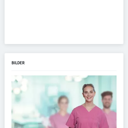
BILDER