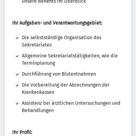
unsere Benefits im Überblick
Ihr Aufgaben- und Verantwortungsgebiet:
Die selbstständige Organisation des
Sekretariates
Allgemeine Sekretariatstätigkeiten, wie die
Terminplanung
Durchführung von Blutentnahmen
Die Vorbereitung der Abrechnungen der
Krankenkassen
Assistenz bei ärztlichen Untersuchungen und
Behandlungen
Ihr Profil: