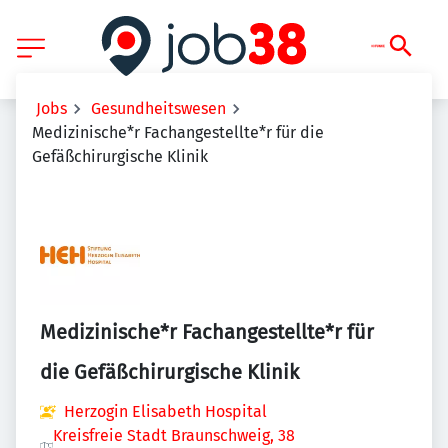
Jobs
Gesundheitswesen
Medizinische*r Fachangestellte*r für die
Gefäßchirurgische Klinik
Medizinische*r Fachangestellte*r für
die Gefäßchirurgische Klinik
Herzogin Elisabeth Hospital
Kreisfreie Stadt Braunschweig, 38