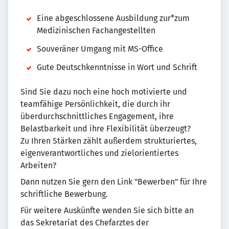
Eine abgeschlossene Ausbildung zur*zum
Medizinischen Fachangestellten
Souveräner Umgang mit MS-Office
Gute Deutschkenntnisse in Wort und Schrift
Sind Sie dazu noch eine hoch motivierte und
teamfähige Persönlichkeit, die durch ihr
überdurchschnittliches Engagement, ihre
Belastbarkeit und ihre Flexibilität überzeugt?
Zu Ihren Stärken zählt außerdem strukturiertes,
eigenverantwortliches und zielorientiertes
Arbeiten?
Dann nutzen Sie gern den Link "Bewerben" für Ihre
schriftliche Bewerbung.
Für weitere Auskünfte wenden Sie sich bitte an
das Sekretariat des Chefarztes der