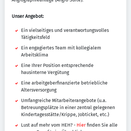
Unser Angebot:
Ein vielseitiges und verantwortungsvolles
Tätigkeitsfeld
Ein engagiertes Team mit kollegialem
Arbeitsklima
Eine Ihrer Position entsprechende
hausinterne Vergütung
Eine arbeitgeberfinanzierte betriebliche
Altersversorgung
Umfangreiche Mitarbeiterangebote (u.a.
Betreuungsplätze in einer zentral gelegenen
Kindertagesstätte/Krippe, Jobticket, etc.)
Lust auf mehr vom HEH? -
Hier
finden Sie alle