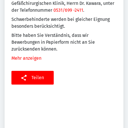
Gefäßchirurgischen Klinik, Herrn Dr. Kawara, unter
der Telefonnummer
0531/699 -2411
.
Schwerbehinderte werden bei gleicher Eignung
besonders berücksichtigt.
Bitte haben Sie Verständnis, dass wir
Bewerbungen in Papierform nicht an Sie
zurücksenden können.
Mehr anzeigen
Teilen