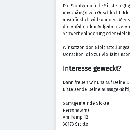
Die Samtgemeinde Sickte legt g
unabhängig von Geschlecht, Ide
ausdrücklich willkommen. Mensc
die anfallenden Aufgaben veran
Schwerbehinderung oder Gleichs
Wir setzen den Gleichstellungs
Menschen, die zur Vielfalt unse
Interesse geweckt?
Dann freuen wir uns auf Deine 
Bitte sende Deine aussagekräfti
Samtgemeinde Sickte
Personalamt
Am Kamp 12
38173 Sickte