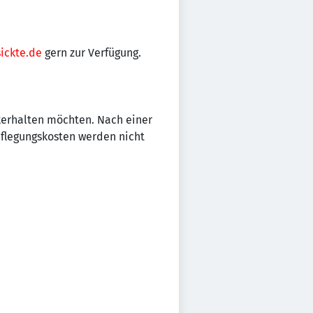
ickte.de
gern zur Verfügung.
kerhalten möchten. Nach einer
pflegungskosten werden nicht