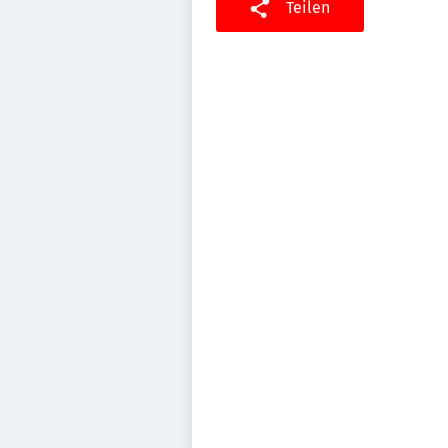
Teilen