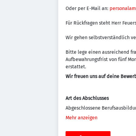
Oder per E-Mail an:
personalam
Für Rückfragen steht Herr Feuer
Wir gehen selbstverständlich v
Bitte lege einen ausreichend f
Aufbewahrungsfrist von fünf Mo
erstattet.
Wir freuen uns auf deine Bewer
Art des Abschlusses
Abgeschlossene Berufsausbildu
Mehr anzeigen