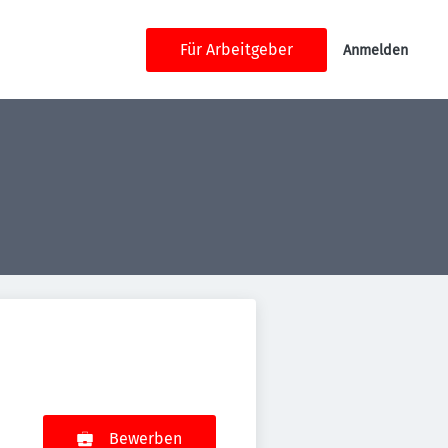
Für Arbeitgeber
Anmelden
Bewerben