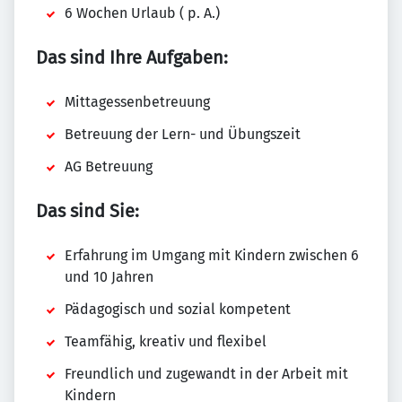
6 Wochen Urlaub ( p. A.)
Das sind Ihre Aufgaben:
Mittagessenbetreuung
Betreuung der Lern- und Übungszeit
AG Betreuung
Das sind Sie:
Erfahrung im Umgang mit Kindern zwischen 6
und 10 Jahren
Pädagogisch und sozial kompetent
Teamfähig, kreativ und flexibel
Freundlich und zugewandt in der Arbeit mit
Kindern