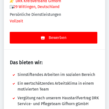
DRK Kreisverband Gifhorn
29 Wittingen, Deutschland
Persönliche Dienstleistungen
Vollzeit
Bewerben
Das bieten wir:
Sinnstiftendes Arbeiten im sozialen Bereich
Ein wertschätzendes Arbeitsklima in einem
motivierten Team
Vergütung nach unserem Haustarifvertrag DRK
Service- und Pflegeteam Gifhorn gGmbH