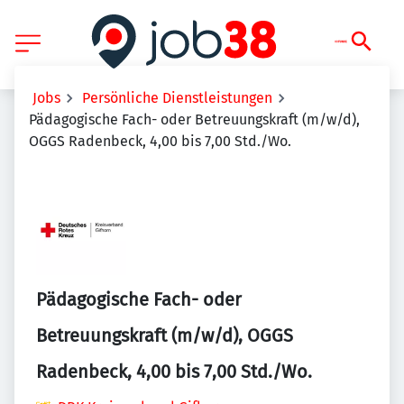
Jobs
Persönliche Dienstleistungen
Pädagogische Fach- oder Betreuungskraft (m/w/d),
OGGS Radenbeck, 4,00 bis 7,00 Std./Wo.
Pädagogische Fach- oder
Betreuungskraft (m/w/d), OGGS
Radenbeck, 4,00 bis 7,00 Std./Wo.