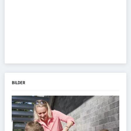
BILDER