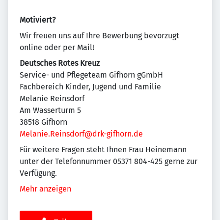
Motiviert?
Wir freuen uns auf Ihre Bewerbung bevorzugt
online oder per Mail!
Deutsches Rotes Kreuz
Service- und Pflegeteam Gifhorn gGmbH
Fachbereich Kinder, Jugend und Familie
Melanie Reinsdorf
Am Wasserturm 5
38518 Gifhorn
Melanie.Reinsdorf@drk-gifhorn.de
Für weitere Fragen steht Ihnen Frau Heinemann
unter der Telefonnummer 05371 804-425 gerne zur
Verfügung.
Mehr anzeigen