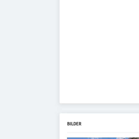
BILDER