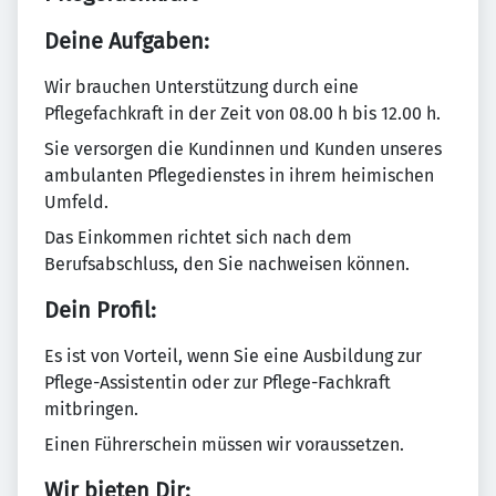
Deine Aufgaben:
Wir brauchen Unterstützung durch eine
Pflegefachkraft in der Zeit von 08.00 h bis 12.00 h.
Sie versorgen die Kundinnen und Kunden unseres
ambulanten Pflegedienstes in ihrem heimischen
Umfeld.
Das Einkommen richtet sich nach dem
Berufsabschluss, den Sie nachweisen können.
Dein Profil:
Es ist von Vorteil, wenn Sie eine Ausbildung zur
Pflege-Assistentin oder zur Pflege-Fachkraft
mitbringen.
Einen Führerschein müssen wir voraussetzen.
Wir bieten Dir: