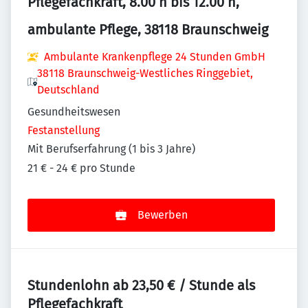
Pflegefachkraft, 8.00 h bis 12.00 h,
ambulante Pflege, 38118 Braunschweig
Ambulante Krankenpflege 24 Stunden GmbH
38118 Braunschweig-Westliches Ringgebiet,
Deutschland
Gesundheitswesen
Festanstellung
Mit Berufserfahrung (1 bis 3 Jahre)
21 € - 24 € pro Stunde
Bewerben
Stundenlohn ab 23,50 € / Stunde als
Pflegefachkraft