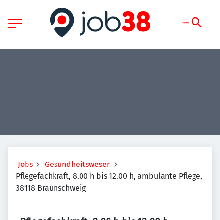
Jobs
Gesundheitswesen
Pflegefachkraft, 8.00 h bis 12.00 h, ambulante Pflege,
38118 Braunschweig