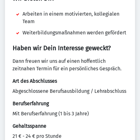
Arbeiten in einem motivierten, kollegialen
Team
Weiterbildungsmaßnahmen werden gefördert
Haben wir Dein Interesse geweckt?
Dann freuen wir uns auf einen hoffentlich
zeitnahen Termin für ein persönliches Gespräch.
Art des Abschlusses
Abgeschlossene Berufsausbildung / Lehrabschluss
Berufserfahrung
Mit Berufserfahrung (1 bis 3 Jahre)
Gehaltsspanne
21 € - 24 € pro Stunde