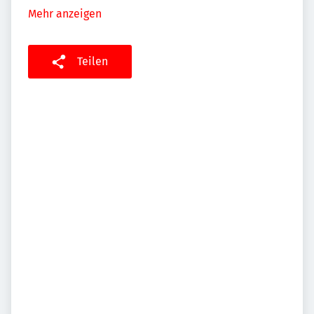
Mehr anzeigen
Teilen