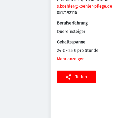
s.koehler@koehler-pflege.de
0517492116
Berufserfahrung
Quereinsteiger
Gehaltsspanne
24 € - 25 € pro Stunde
Mehr anzeigen
Teilen