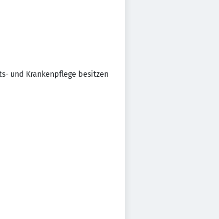
ts- und Krankenpflege besitzen