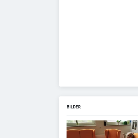
BILDER