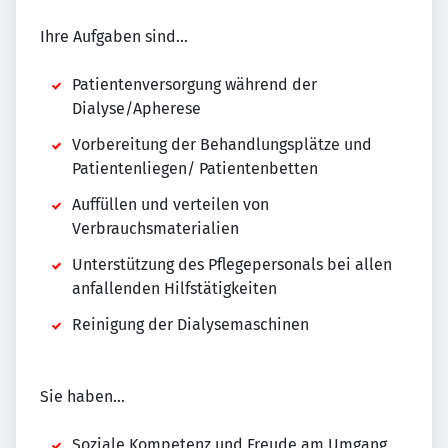
Ihre Aufgaben sind...
Patientenversorgung während der
Dialyse/Apherese
Vorbereitung der Behandlungsplätze und
Patientenliegen/ Patientenbetten
Auffüllen und verteilen von
Verbrauchsmaterialien
Unterstützung des Pflegepersonals bei allen
anfallenden Hilfstätigkeiten
Reinigung der Dialysemaschinen
Sie haben...
Soziale Kompetenz und Freude am Umgang