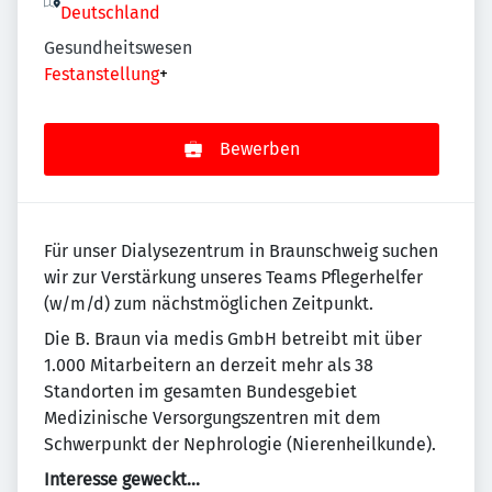
Deutschland
Gesundheitswesen
Festanstellung
+
Bewerben
Für unser Dialysezentrum in Braunschweig suchen
wir zur Verstärkung unseres Teams Pflegerhelfer
(w/m/d) zum nächstmöglichen Zeitpunkt.
Die B. Braun via medis GmbH betreibt mit über
1.000 Mitarbeitern an derzeit mehr als 38
Standorten im gesamten Bundesgebiet
Medizinische Versorgungszentren mit dem
Schwerpunkt der Nephrologie (Nierenheilkunde).
Interesse geweckt...