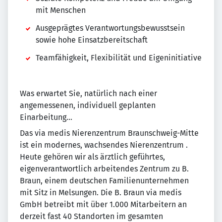
mit Menschen
Ausgeprägtes Verantwortungsbewusstsein
sowie hohe Einsatzbereitschaft
Teamfähigkeit, Flexibilität und Eigeninitiative
Was erwartet Sie, natürlich nach einer
angemessenen, individuell geplanten
Einarbeitung...
Das via medis Nierenzentrum Braunschweig-Mitte
ist ein modernes, wachsendes Nierenzentrum .
Heute gehören wir als ärztlich geführtes,
eigenverantwortlich arbeitendes Zentrum zu B.
Braun, einem deutschen Familienunternehmen
mit Sitz in Melsungen. Die B. Braun via medis
GmbH betreibt mit über 1.000 Mitarbeitern an
derzeit fast 40 Standorten im gesamten