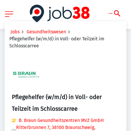
Jobs
Gesundheitswesen
Pflegehelfer (w/m/d) in Voll- oder Teilzeit im
Schlosscarree
Pflegehelfer (w/m/d) in Voll- oder
Teilzeit im Schlosscarree
B. Braun Gesundheitszentren MVZ GmbH
Ritterbrunnen 7, 38100 Braunschweig,