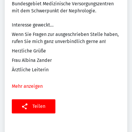
Bundesgebiet Medizinische Versorgungszentren
mit dem Schwerpunkt der Nephrologie.
Interesse geweckt...
Wenn Sie Fragen zur ausgeschrieben Stelle haben,
rufen Sie mich ganz unverbindlich gerne an!
Herzliche Grüße
Frau Albina Zander
Ärztliche Leiterin
Mehr anzeigen
Teilen