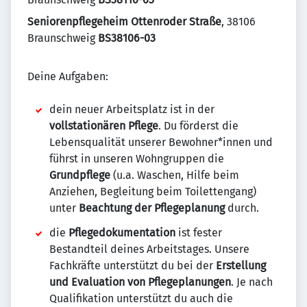
Seniorenpflegeheim Ottenroder Straße
, 38106
Braunschweig
BS38106-03
Deine Aufgaben:
dein neuer Arbeitsplatz ist in der
vollstationären Pflege
. Du förderst die
Lebensqualität unserer Bewohner*innen und
führst in unseren Wohngruppen die
Grundpflege
(u.a. Waschen, Hilfe beim
Anziehen, Begleitung beim Toilettengang)
unter
Beachtung der Pflegeplanung
durch.
die
Pflegedokumentation
ist fester
Bestandteil deines Arbeitstages. Unsere
Fachkräfte unterstützt du bei der
Erstellung
und Evaluation von Pflegeplanungen
. Je nach
Qualifikation unterstützt du auch die