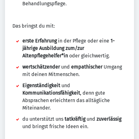
Behandlungspflege.
Das bringst du mit:
erste Erfahrung
in der Pflege oder eine
1-
jährige Ausbildung zum/zur
Altenpflegehelfer*in
oder gleichwertig.
wertschätzender
und
empathischer
Umgang
mit deinen Mitmenschen.
Eigenständigkeit
und
Kommunikationsfähigkeit
, denn gute
Absprachen erleichtern das alltägliche
Miteinander.
du unterstützt uns
tatkräftig
und
zuverlässig
und bringst frische Ideen ein.