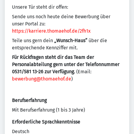
Unsere Tür steht dir offen:
Sende uns noch heute deine Bewerbung über
unser Portal zu:
https://karriere.thomaehof.de/2fh1x
Teile uns gern dein
„Wunsch-Haus“
über die
entsprechende Kennziffer mit.
Für Rückfragen steht dir das Team der
Personalabteilung gern unter der Telefonnummer
0531/581 13-26 zur Verfügung.
(Email:
bewerbung@thomaehof.de
)
Berufserfahrung
Mit Berufserfahrung (1 bis 3 Jahre)
Erforderliche Sprachkenntnisse
Deutsch