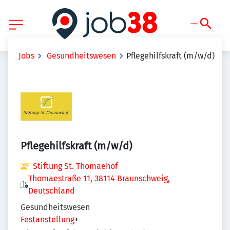
Jobs
Gesundheitswesen
Pflegehilfskraft (m/w/d)
Pflegehilfskraft (m/w/d)
Stiftung St. Thomaehof
Thomaestraße 11, 38114 Braunschweig,
Deutschland
Gesundheitswesen
Festanstellung
+