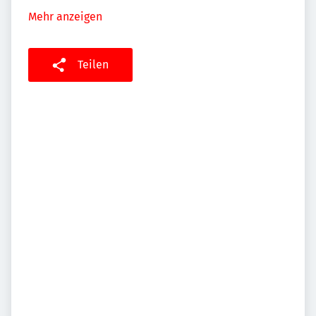
Mehr anzeigen
Teilen