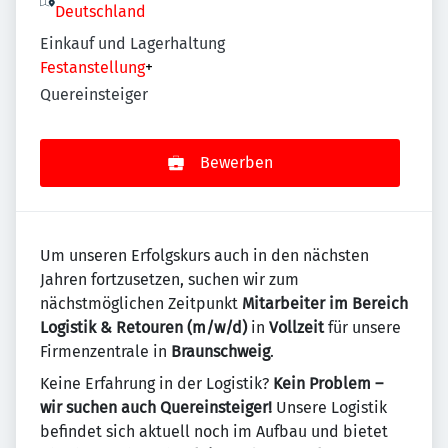
Deutschland
Einkauf und Lagerhaltung
Festanstellung
+
Quereinsteiger
Bewerben
Um unseren Erfolgskurs auch in den nächsten
Jahren fortzusetzen, suchen wir zum
nächstmöglichen Zeitpunkt
Mitarbeiter im Bereich
Logistik & Retouren (m/w/d)
in
Vollzeit
für unsere
Firmenzentrale in
Braunschweig
.
Keine Erfahrung in der Logistik?
Kein Problem –
wir suchen auch Quereinsteiger!
Unsere Logistik
befindet sich aktuell noch im Aufbau und bietet