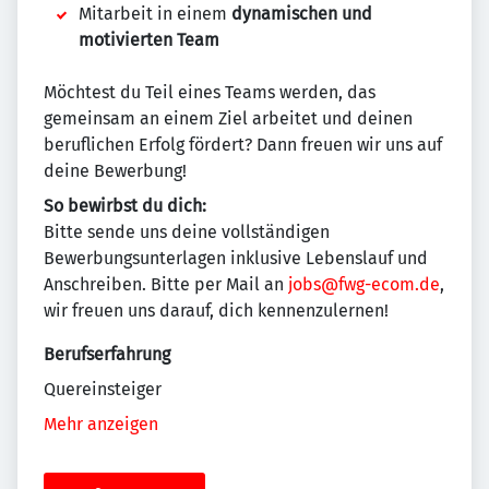
Mitarbeit in einem
dynamischen und
motivierten Team
Möchtest du Teil eines Teams werden, das
gemeinsam an einem Ziel arbeitet und deinen
beruflichen Erfolg fördert? Dann freuen wir uns auf
deine Bewerbung!
So bewirbst du dich:
Bitte sende uns deine vollständigen
Bewerbungsunterlagen inklusive Lebenslauf und
Anschreiben. Bitte per Mail an
jobs@fwg-ecom.de
,
wir freuen uns darauf, dich kennenzulernen!
Berufserfahrung
Quereinsteiger
Mehr anzeigen