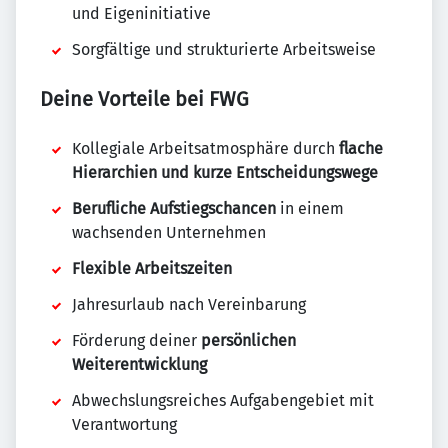
und Eigeninitiative
Sorgfältige und strukturierte Arbeitsweise
Deine Vorteile bei FWG
Kollegiale Arbeitsatmosphäre durch
flache
Hierarchien und kurze Entscheidungswege
Berufliche Aufstiegschancen
in einem
wachsenden Unternehmen
Flexible Arbeitszeiten
Jahresurlaub nach Vereinbarung
Förderung deiner
persönlichen
Weiterentwicklung
Abwechslungsreiches Aufgabengebiet mit
Verantwortung