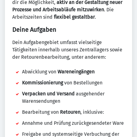
dir die Möglichkeit,
aktiv an der Gestaltung neuer
Prozesse und Arbeitsabläufe mitzuwirken
. Die
Arbeitszeiten sind
flexibel gestaltbar
.
Deine Aufgaben
Dein Aufgabengebiet umfasst vielseitige
Tätigkeiten innerhalb unseres Zentrallagers sowie
der Retourenbearbeitung, unter anderem:
Abwicklung von
Wareneingängen
Kommissionierung
von Bestellungen
Verpacken und Versand
ausgehender
Warensendungen
Bearbeitung von
Retouren
, inklusive:
Annahme und Prüfung zurückgesendeter Ware
Freigabe und systemseitige Verbuchung der