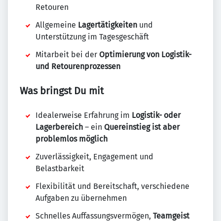
Retouren
Allgemeine
Lagertätigkeiten
und
Unterstützung im Tagesgeschäft
Mitarbeit bei der
Optimierung von Logistik-
und Retourenprozessen
Was bringst Du mit
Idealerweise Erfahrung im
Logistik- oder
Lagerbereich
– ein
Quereinstieg ist aber
problemlos möglich
Zuverlässigkeit, Engagement und
Belastbarkeit
Flexibilität und Bereitschaft, verschiedene
Aufgaben zu übernehmen
Schnelles Auffassungsvermögen,
Teamgeist