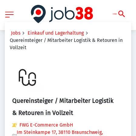
Jobs
Einkauf und Lagerhaltung
Quereinsteiger / Mitarbeiter Logistik & Retouren in
Vollzeit
Quereinsteiger / Mitarbeiter Logistik
& Retouren in Vollzeit
FWG E-Commerce GmbH
Im Steinkampe 17, 38110 Braunschweig,