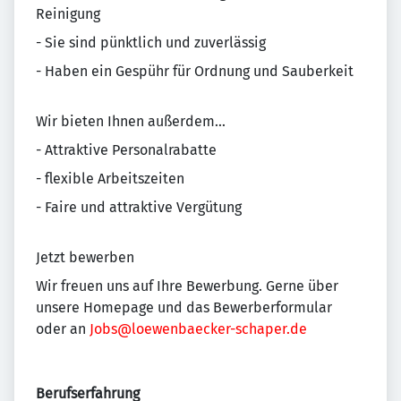
Reinigung
- Sie sind pünktlich und zuverlässig
- Haben ein Gespühr für Ordnung und Sauberkeit
Wir bieten Ihnen außerdem...
- Attraktive Personalrabatte
- flexible Arbeitszeiten
- Faire und attraktive Vergütung
Jetzt bewerben
Wir freuen uns auf Ihre Bewerbung. Gerne über
unsere Homepage und das Bewerberformular
oder an
Jobs@loewenbaecker-schaper.de
Berufserfahrung