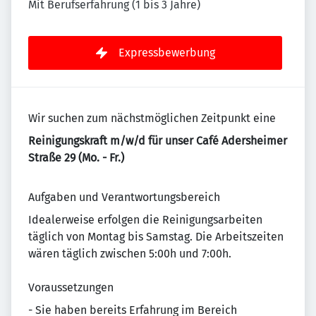
Mit Berufserfahrung (1 bis 3 Jahre)
Expressbewerbung
Wir suchen zum nächstmöglichen Zeitpunkt eine
Reinigungskraft m/w/d für unser Café Adersheimer
Straße 29 (Mo. - Fr.)
Aufgaben und Verantwortungsbereich
Idealerweise erfolgen die Reinigungsarbeiten
täglich von Montag bis Samstag. Die Arbeitszeiten
wären täglich zwischen 5:00h und 7:00h.
Voraussetzungen
- Sie haben bereits Erfahrung im Bereich