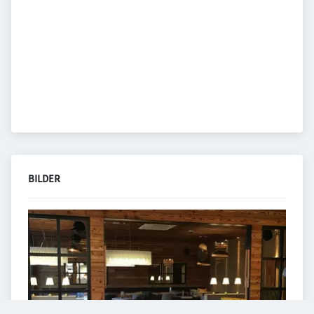
BILDER