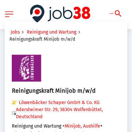
Jobs
Reinigung und Wartung
Reinigungskraft Minijob m/w/d
Reinigungskraft Minijob m/w/d
Löwenbäcker Schaper GmbH & Co. KG
Adersheimer Str. 29, 38304 Wolfenbüttel,
Deutschland
Reinigung und Wartung
+
Minijob, Aushilfe
+