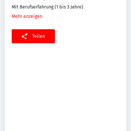
Mit Berufserfahrung (1 bis 3 Jahre)
Mehr anzeigen
Teilen