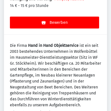
14 € - 15 € pro Stunde
Bewerben
Die Firma
Hand in Hand Objektservice
ist ein seit
2003 bestehendes Unternehmen in Wolfenbüttel
im Hausmeister-Dienstleistungssektor (Sitz in WF
Gr. Stöckheim). Wir beschäftigen ca. 20 Mitarbeiter
und Mitarbeiterinnen in den Bereichen der
Gartenpflege, im Neubau kleinerer Neuanlagen
(Pflasterung und Zaunanlagen) und in der
Neugestaltung von Beet Bereichen. Des Weiteren
gehören die Reinigung von Treppenhäusern und
das Durchführen von Winterdiensttätigkeiten
ebenfalls zu unserem Aufgabenbereich.