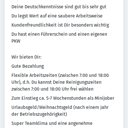
Deine Deutschkenntnisse sind gut bis sehr gut
Du legst Wert auf eine saubere Arbeitsweise
Kundenfreundlichkeit ist Dir besonders wichtig
Du hast einen Führerschein und einen eigenen
PKW
Wir bieten Dir:
Gute Bezahlung
Flexible Arbeitszeiten (zwischen 7:00 und 18:00
Uhr), d.h. Du kannst Deine Reinigungszeiten
zwischen 7:00 und 18:00 Uhr frei wählen
Zum Einstieg ca. 5-7 Wochenstunden als Minijober
Urlaubsgeld/Weihnachtsgeld (nach einem Jahr
der Betriebszugehörigkeit)
Super Teamklima und eine angenehme