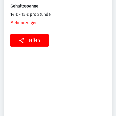
Gehaltsspanne
14 € - 15 € pro Stunde
Mehr anzeigen
Teilen