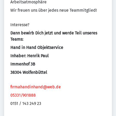
Arbeitsatmosphäre
Wir freuen uns über jedes neue Teammitglied!
Interesse?
Dann bewirb Dich jetzt und werde Teil unseres
Teams:
Hand in Hand Objektservice
Inhaber: Henrik Paul
Immenhof 3B
38304 Wolfenbüttel
firmahandinhand@web.de
05331/901888
0151 / 143 249 23