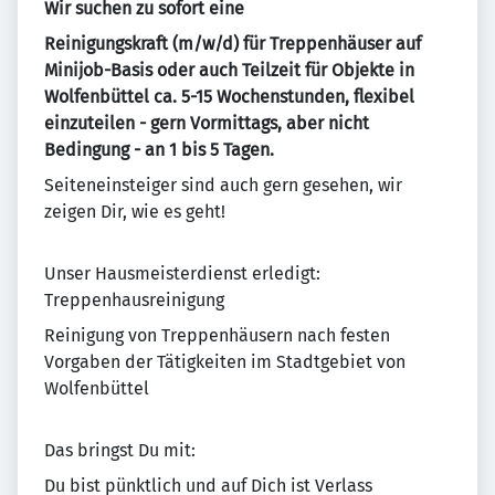
Wir suchen zu sofort eine
Reinigungskraft (m/w/d) für Treppenhäuser auf
Minijob-Basis oder auch Teilzeit für Objekte in
Wolfenbüttel ca. 5-15 Wochenstunden, flexibel
einzuteilen - gern Vormittags, aber nicht
Bedingung - an 1 bis 5 Tagen.
Seiteneinsteiger sind auch gern gesehen, wir
zeigen Dir, wie es geht!
Unser Hausmeisterdienst erledigt:
Treppenhausreinigung
Reinigung von Treppenhäusern nach festen
Vorgaben der Tätigkeiten im Stadtgebiet von
Wolfenbüttel
Das bringst Du mit:
Du bist pünktlich und auf Dich ist Verlass