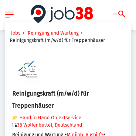
Jobs
Reinigung und Wartung
Reinigungskraft (m/w/d) für Treppenhäuser
Reinigungskraft (m/w/d) für
Treppenhäuser
Hand in Hand Objektservice
38 Wolfenbüttel, Deutschland
Reinigung und Wartung
+
Minijob, Aushilfe
+