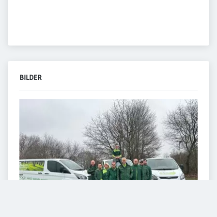
BILDER