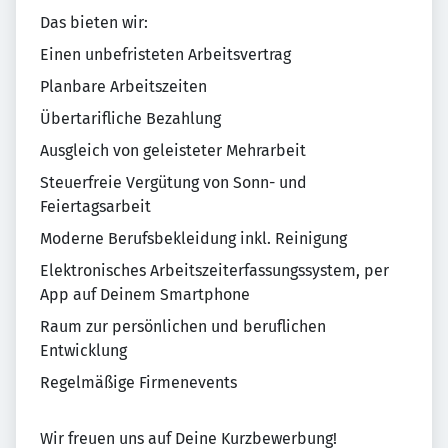
Das bieten wir:
Einen unbefristeten Arbeitsvertrag
Planbare Arbeitszeiten
Übertarifliche Bezahlung
Ausgleich von geleisteter Mehrarbeit
Steuerfreie Vergütung von Sonn- und
Feiertagsarbeit
Moderne Berufsbekleidung inkl. Reinigung
Elektronisches Arbeitszeiterfassungssystem, per
App auf Deinem Smartphone
Raum zur persönlichen und beruflichen
Entwicklung
Regelmäßige Firmenevents
Wir freuen uns auf Deine Kurzbewerbung!