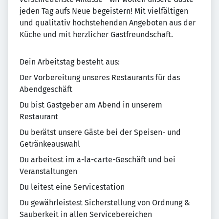
jeden Tag aufs Neue begeistern! Mit vielfältigen
und qualitativ hochstehenden Angeboten aus der
Küche und mit herzlicher Gastfreundschaft.
Dein Arbeitstag besteht aus:
Der Vorbereitung unseres Restaurants für das
Abendgeschäft
Du bist Gastgeber am Abend in unserem
Restaurant
Du berätst unsere Gäste bei der Speisen- und
Getränkeauswahl
Du arbeitest im a-la-carte-Geschäft und bei
Veranstaltungen
Du leitest eine Servicestation
Du gewährleistest Sicherstellung von Ordnung &
Sauberkeit in allen Servicebereichen