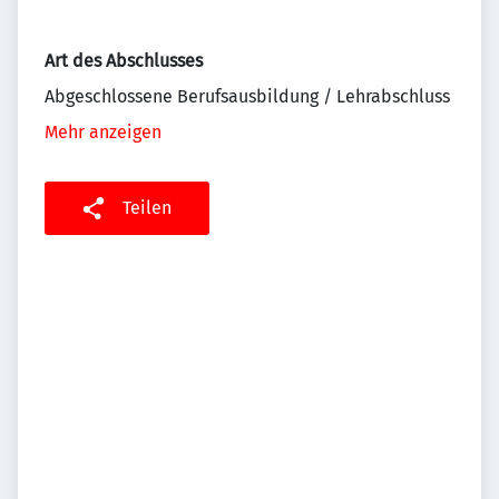
Art des Abschlusses
Abgeschlossene Berufsausbildung / Lehrabschluss
Mehr anzeigen
Teilen