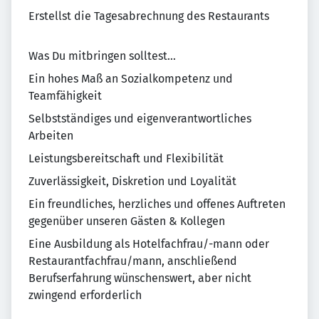
Erstellst die Tagesabrechnung des Restaurants
Was Du mitbringen solltest...
Ein hohes Maß an Sozialkompetenz und
Teamfähigkeit
Selbstständiges und eigenverantwortliches
Arbeiten
Leistungsbereitschaft und Flexibilität
Zuverlässigkeit, Diskretion und Loyalität
Ein freundliches, herzliches und offenes Auftreten
gegenüber unseren Gästen & Kollegen
Eine Ausbildung als Hotelfachfrau/-mann oder
Restaurantfachfrau/mann, anschließend
Berufserfahrung wünschenswert, aber nicht
zwingend erforderlich