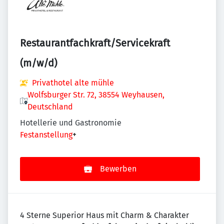
Restaurantfachkraft/Servicekraft
(m/w/d)
Privathotel alte mühle
Wolfsburger Str. 72, 38554 Weyhausen,
Deutschland
Hotellerie und Gastronomie
Festanstellung
+
Bewerben
4 Sterne Superior Haus mit Charm & Charakter