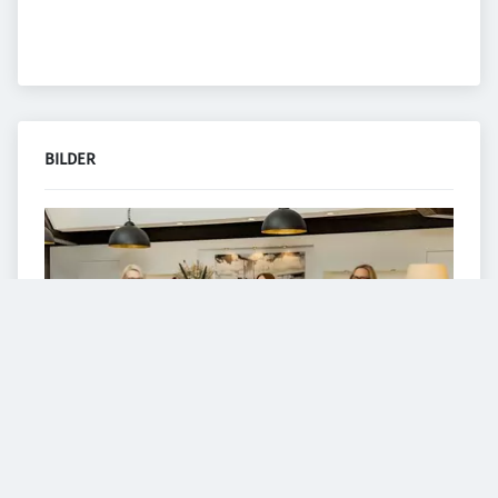
BILDER