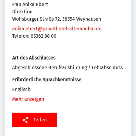
Frau Anika Ebert
Direktion
Wolfsburger Straße 72, 38554 Weyhausen
anika.ebert@privathotel-altemuehle.de
Telefon: 05362 98 00
Art des Abschlusses
Abgeschlossene Berufsausbildung / Lehrabschluss
Erforderliche Sprachkenntnisse
Englisch
Mehr anzeigen
Teilen