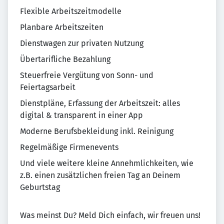
Flexible Arbeitszeitmodelle
Planbare Arbeitszeiten
Dienstwagen zur privaten Nutzung
Übertarifliche Bezahlung
Steuerfreie Vergütung von Sonn- und
Feiertagsarbeit
Dienstpläne, Erfassung der Arbeitszeit: alles
digital & transparent in einer App
Moderne Berufsbekleidung inkl. Reinigung
Regelmäßige Firmenevents
Und viele weitere kleine Annehmlichkeiten, wie
z.B. einen zusätzlichen freien Tag an Deinem
Geburtstag
Was meinst Du? Meld Dich einfach, wir freuen uns!