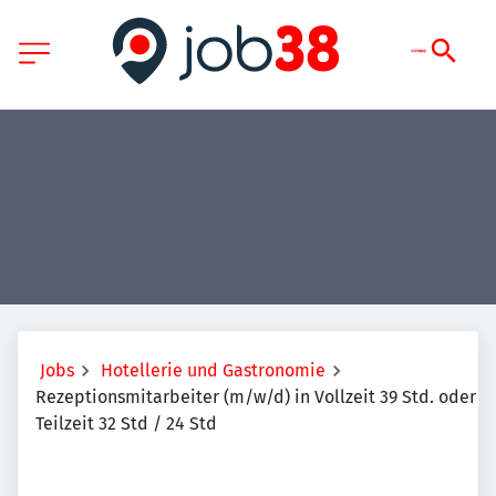
Jobs
Hotellerie und Gastronomie
Rezeptionsmitarbeiter (m/w/d) in Vollzeit 39 Std. oder
Teilzeit 32 Std / 24 Std