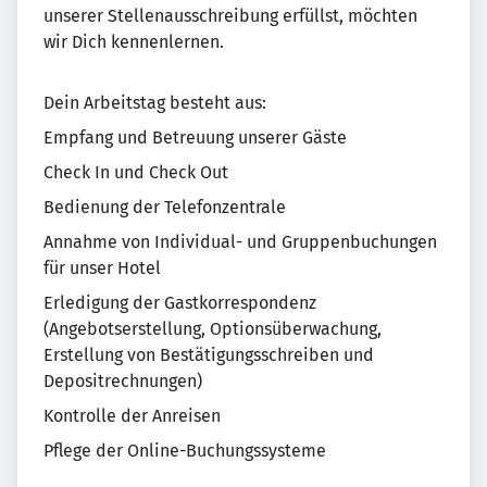
unserer Stellenausschreibung erfüllst, möchten
wir Dich kennenlernen.
Dein Arbeitstag besteht aus:
Empfang und Betreuung unserer Gäste
Check In und Check Out
Bedienung der Telefonzentrale
Annahme von Individual- und Gruppenbuchungen
für unser Hotel
Erledigung der Gastkorrespondenz
(Angebotserstellung, Optionsüberwachung,
Erstellung von Bestätigungsschreiben und
Depositrechnungen)
Kontrolle der Anreisen
Pflege der Online-Buchungssysteme