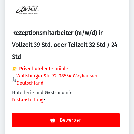
Rezeptionsmitarbeiter (m/w/d) in
Vollzeit 39 Std. oder Teilzeit 32 Std / 24
Std
Privathotel alte mühle
Wolfsburger Str. 72, 38554 Weyhausen,
Deutschland
Hotellerie und Gastronomie
Festanstellung
+
Bewerben