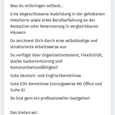
Was Du mitbringen solltest...
Eine abgeschlossene Ausbildung in der gehobenen
Hotellerie sowie erste Berufserfahrung an der
Rezeption oder Reservierung in vergleichbaren
Häusern
Du zeichnest Dich durch eine selbständige und
strukturierte Arbeitsweise aus
Du verfügst über Organisationstalent, Flexibilität,
starke Gastorientierung und
Kommunikationsfähigkeit
Gute Deutsch- und Englischkenntnisse
Gute EDV-Kenntnisse (vorzugsweise MS Office und
Suite 8)
Du bist gern ein professioneller Gastgeber!
Das bieten wir: