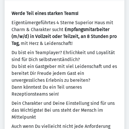
Werde Teil eines starken Teams!
Eigentümergeführtes 4 Sterne Superior Haus mit
Charm & Charakter sucht
Empfangsmitarbeiter
(m/w/d) in Vollzeit oder Teilzeit, an 8 Stunden pro
Tag,
mit Herz & Leidenschaft!
Du bist ein Teamplayer? Ehrlichkeit und Loyalität
sind für Dich selbstverständlich?
Du bist ein Gastgeber mit viel Leidenschaft und es
bereitet Dir Freude jedem Gast ein
unvergessliches Erlebnis zu bereiten?
Dann könntest Du ein Teil unseres
Rezeptionsteams sein!
Dein Charakter und Deine Einstellung sind für uns
das Wichtigste! Bei uns steht der Mensch im
Mittelpunkt
Auch wenn Du vielleicht nicht jede Anforderung